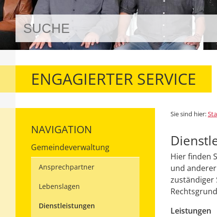
ENGAGIERTER SERVICE
Sie sind hier:
Sta
NAVIGATION
Dienstl
Gemeindeverwaltung
Hier finden 
Ansprechpartner
und anderer 
zuständiger 
Lebenslagen
Rechtsgrundl
Dienstleistungen
Leistungen