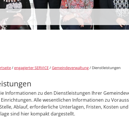
rtseite
/
engagierter SERVICE
/
Gemeindeverwaltung
/
Dienstleistungen
eistungen
Sie Informationen zu den Dienstleistungen Ihrer Gemeinde
Einrichtungen. Alle wesentlichen Informationen zu Voraus
Stelle, Ablauf, erforderliche Unterlagen, Fristen, Kosten und
age sind hier kompakt dargestellt.