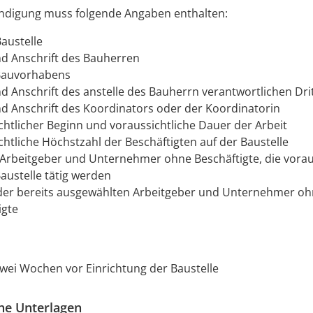
ndigung muss folgende Angaben enthalten:
Baustelle
 Anschrift des Bauherren
Bauvorhabens
 Anschrift des anstelle des Bauherrn verantwortlichen Dri
 Anschrift des Koordinators oder der Koordinatorin
chtlicher Beginn und voraussichtliche Dauer der Arbeit
chtliche Höchstzahl der Beschäftigten auf der Baustelle
 Arbeitgeber und Unternehmer ohne Beschäftigte, die vorau
Baustelle tätig werden
er bereits ausgewählten Arbeitgeber und Unternehmer o
igte
wei Wochen vor Einrichtung der Baustelle
che Unterlagen