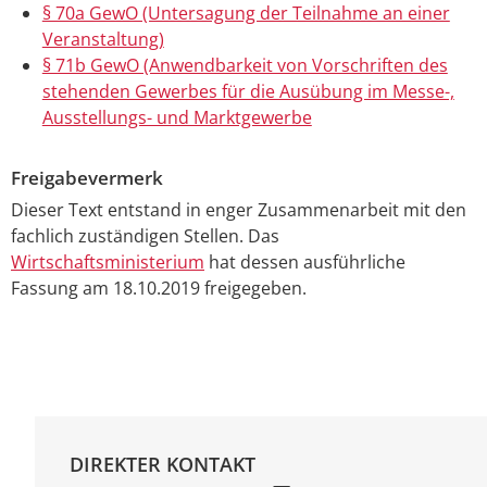
§ 70a GewO (Untersagung der Teilnahme an einer
Veranstaltung)
§ 71b GewO (Anwendbarkeit von Vorschriften des
stehenden Gewerbes für die Ausübung im Messe-,
Ausstellungs- und Marktgewerbe
Freigabevermerk
Dieser Text entstand in enger Zusammenarbeit mit den
fachlich zuständigen Stellen. Das
Wirtschaftsministerium
hat dessen ausführliche
Fassung am 18.10.2019 freigegeben.
DIREKTER KONTAKT