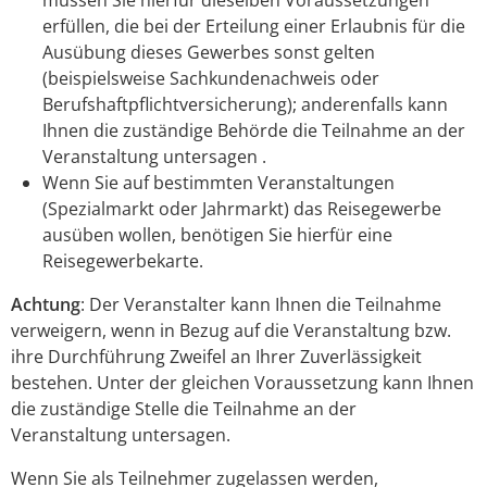
erfüllen, die bei der Erteilung einer Erlaubnis für die
Ausübung dieses Gewerbes sonst gelten
(beispielsweise Sachkundenachweis oder
Berufshaftpflichtversicherung); anderenfalls kann
Ihnen die zuständige Behörde die Teilnahme an der
Veranstaltung untersagen .
Wenn Sie auf bestimmten Veranstaltungen
(Spezialmarkt oder Jahrmarkt) das Reisegewerbe
ausüben wollen, benötigen Sie hierfür eine
Reisegewerbekarte.
Achtung
: Der Veranstalter kann Ihnen die Teilnahme
verweigern, wenn in Bezug auf die Veranstaltung bzw.
ihre Durchführung Zweifel an Ihrer Zuverlässigkeit
bestehen. Unter der gleichen Voraussetzung kann Ihnen
die zuständige Stelle die Teilnahme an der
Veranstaltung untersagen.
Wenn Sie als Teilnehmer zugelassen werden,