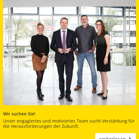
Wir suchen Sie!
Unser engagiertes und motiviertes Team sucht Verstärkung für
die Herausforderungen der Zukunft.