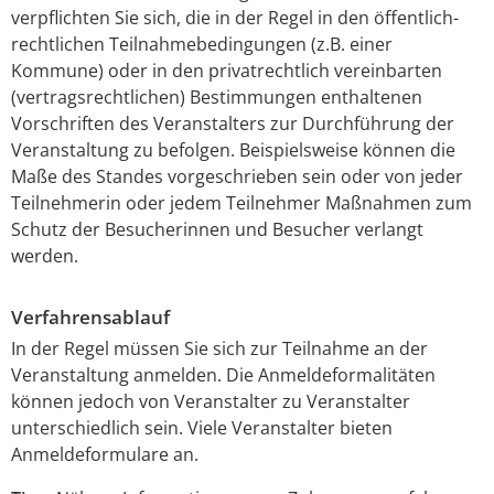
verpflichten Sie sich, die in der Regel in den öffentlich-
rechtlichen Teilnahmebedingungen (z.B. einer
Kommune) oder in den privatrechtlich vereinbarten
(vertragsrechtlichen) Bestimmungen enthaltenen
Vorschriften des Veranstalters zur Durchführung der
Veranstaltung zu befolgen.
Beispielsweise können die
Maße des Standes vorgeschrieben sein oder von jeder
Teilnehmerin oder jedem Teilnehmer Maßnahmen zum
Schutz der Besucherinnen und Besucher verlangt
werden.
Verfahrensablauf
In der Regel müssen Sie sich zur Teilnahme an der
Veranstaltung anmelden. Die Anmeldeformalitäten
können jedoch von Veranstalter zu Veranstalter
unterschiedlich sein. Viele Veranstalter bieten
Anmeldeformulare an.