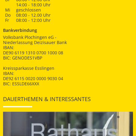
14:00 - 18:00 Uhr
Mi
geschlossen
Do
08:00 - 12.00 Uhr
Fr
08:00 - 12:00 Uhr
Bankverbindung
Volksbank Plochingen eG -
Niederlassung Deizisauer Bank
IBAN:
DE90 6119 1310 0700 1000 08
BIC: GENODES1VBP
Kreissparkasse Esslingen
IBAN:
DE92 6115 0020 0000 9030 04
BIC: ESSLDE66XXX
DAUERTHEMEN & INTERESSANTES