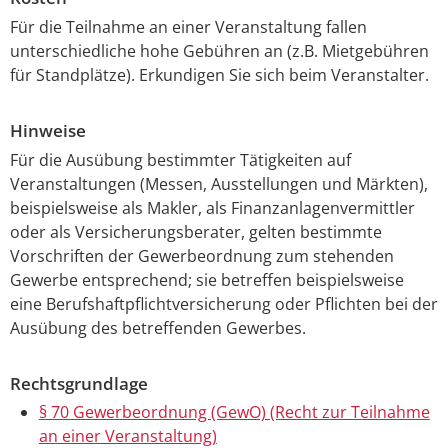
Für die Teilnahme an einer Veranstaltung fallen
unterschiedliche hohe Gebühren an (z.B. Mietgebühren
für Standplätze). Erkundigen Sie sich beim Veranstalter.
Hinweise
Für die Ausübung bestimmter Tätigkeiten auf
Veranstaltungen (Messen, Ausstellungen und Märkten),
beispielsweise als Makler, als Finanzanlagenvermittler
oder als Versicherungsberater, gelten bestimmte
Vorschriften der Gewerbeordnung zum stehenden
Gewerbe entsprechend; sie betreffen beispielsweise
eine Berufshaftpflichtversicherung oder Pflichten bei der
Ausübung des betreffenden Gewerbes.
Rechtsgrundlage
§ 70 Gewerbeordnung (GewO) (Recht zur Teilnahme
an einer Veranstaltung)