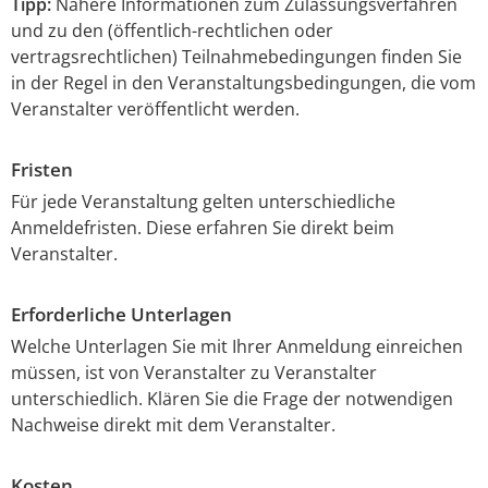
Tipp:
Nähere Informationen zum Zulassungsverfahren
und zu den (öffentlich-rechtlichen oder
vertragsrechtlichen) Teilnahmebedingungen finden Sie
in der Regel in den Veranstaltungsbedingungen, die vom
Veranstalter veröffentlicht werden.
Fristen
Für jede Veranstaltung gelten unterschiedliche
Anmeldefristen. Diese erfahren Sie direkt beim
Veranstalter.
Erforderliche Unterlagen
Welche Unterlagen Sie mit Ihrer Anmeldung einreichen
müssen, ist von Veranstalter zu Veranstalter
unterschiedlich. Klären Sie die Frage der notwendigen
Nachweise direkt mit dem Veranstalter.
Kosten