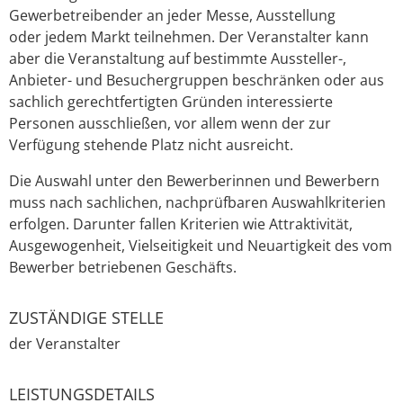
Gewerbetreibender an jeder Messe, Ausstellung
oder jedem Markt teilnehmen. Der Veranstalter kann
aber die Veranstaltung auf bestimmte Aussteller-,
Anbieter- und Besuchergruppen beschränken oder aus
sachlich gerechtfertigten Gründen interessierte
Personen ausschließen, vor allem wenn der zur
Verfügung stehende Platz nicht ausreicht.
Die Auswahl unter den Bewerberinnen und Bewerbern
muss nach sachlichen, nachprüfbaren Auswahlkriterien
erfolgen.
Darunter fallen Kriterien wie Attraktivität,
Ausgewogenheit, Vielseitigkeit und Neuartigkeit des vom
Bewerber betriebenen Geschäfts.
ZUSTÄNDIGE STELLE
der Veranstalter
LEISTUNGSDETAILS