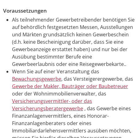
Voraussetzungen
Als teilnehmender Gewerbetreibender benötigen Sie
auf behördlich festgesetzten Messen, Ausstellungen
und Märkten grundsätzlich keinen Gewerbeschein
(d.h. keine Bescheinigung darüber, dass Sie eine
Gewerbeanzeige erstattet haben) und nur bei der
Ausübung bestimmter Berufe eine
Gewerbeerlaubnis oder eine Reisegewerbekarte..
Wenn Sie auf einer Veranstaltung das
Bewachungsgewerbe
, das Versteigerergewerbe, das
Gewerbe der Makler, Bauträger oder Baubetreuer
oder der Wohnimmobilienverwalter, das
Versicherungsvermittler- oder das
Versicherungsberatergewerbe
, das Gewerbe eines
Finanzanlagenvermittlers, eines Honorar-
Finanzanlagenberaters oder eines
Immobiliardarlehensvermittlers ausüben möchten,
müssen Sie hierfür dieselben Voraussetzungen