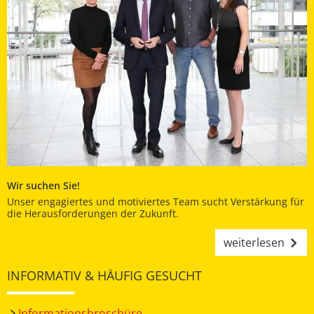
Wir suchen Sie!
Unser engagiertes und motiviertes Team sucht Verstärkung für
die Herausforderungen der Zukunft.
weiterlesen
INFORMATIV & HÄUFIG GESUCHT
Informationsbroschüre