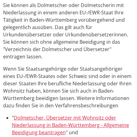
Sie können als Dolmetscher oder Dolmetscherin mit
Niederlassung in einem anderen EU-/EWR-Staat Ihre
Tätigkeit in Baden-Württemberg vorübergehend und
gelegentlich ausüben. Das gilt auch für
Urkundenübersetzer oder Urkundenübersetzerinnen.
Sie können sich ohne allgemeine Beeidigung in das
"Verzeichnis der Dolmetscher und Übersetzer"
eintragen lassen.
Wenn Sie Staatsangehörige oder Staatsangehöriger
eines EU-/EWR-Staates oder Schweiz sind oder in einem
dieser Staaten Ihre berufliche Niederlassung oder Ihren
Wohnsitz haben, können Sie sich auch in Baden-
Württemberg beeidigen lassen. Weitere Informationen
dazu finden Sie in den Verfahrensbeschreibungen
"
Dolmetscher, Übersetzer mit Wohnsitz oder
Niederlassung in Baden-Württemberg - Allgemeine
Beeidigung beantragen
" und