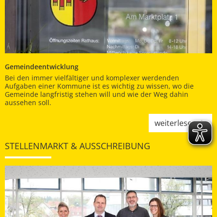
Gemeindeentwicklung
Bei den immer vielfältiger und komplexer werdenden
Aufgaben einer Kommune ist es wichtig zu wissen, wo die
Gemeinde langfristig stehen will und wie der Weg dahin
aussehen soll.
weiterlesen
STELLENMARKT & AUSSCHREIBUNG