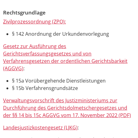
Rechtsgrundlage
Zivilprozessordnung (ZPO):
§ 142 Anordnung der Urkundenvorlegung
Gesetz zur Ausführung des
Gerichtsverfassungsgesetzes und von
Verfahrensgesetzen der ordentlichen Gerichtsbarkeit
(AGGVG)
:
§ 15a Vorübergehende Dienstleistungen
§ 15b Verfahrensgrundsätze
Verwaltungsvorschrift des Justizministeriums zur
Durchführung des Gerichtsdolmetschergesetzes und
der §§ 14 bis 15c AGGVG vom 17. November 2022 (PDF)
Landesjustizkostengesetz (LJKG)
: