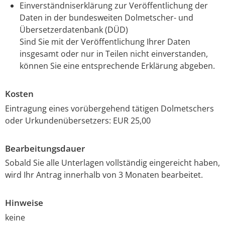
Einverständniserklärung zur Veröffentlichung der
Daten in der bundesweiten Dolmetscher- und
Übersetzerdatenbank (DÜD)
Sind Sie mit der Veröffentlichung Ihrer Daten
insgesamt oder nur in Teilen nicht einverstanden,
können Sie eine entsprechende Erklärung abgeben.
Kosten
Eintragung eines vorübergehend tätigen Dolmetschers
oder Urkundenübersetzers: EUR 25,00
Bearbeitungsdauer
Sobald Sie alle Unterlagen vollständig eingereicht haben,
wird Ihr Antrag innerhalb von 3 Monaten bearbeitet.
Hinweise
keine