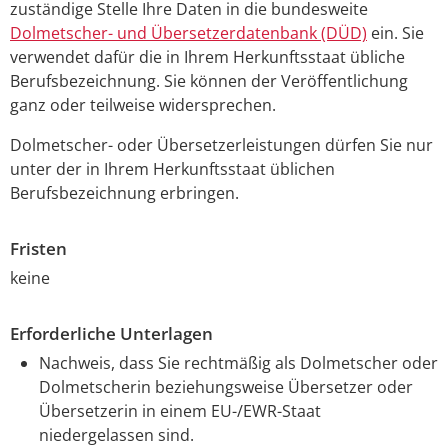
zuständige Stelle Ihre Daten in die bundesweite
Dolmetscher- und Übersetzerdatenbank (DÜD)
ein. Sie
verwendet dafür die in Ihrem Herkunftsstaat übliche
Berufsbezeichnung. Sie können der Veröffentlichung
ganz oder teilweise widersprechen.
Dolmetscher- oder Übersetzerleistungen dürfen Sie nur
unter der in Ihrem Herkunftsstaat üblichen
Berufsbezeichnung erbringen.
Fristen
keine
Erforderliche Unterlagen
Nachweis, dass Sie rechtmäßig als Dolmetscher oder
Dolmetscherin beziehungsweise Übersetzer oder
Übersetzerin in einem EU-/EWR-Staat
niedergelassen sind.