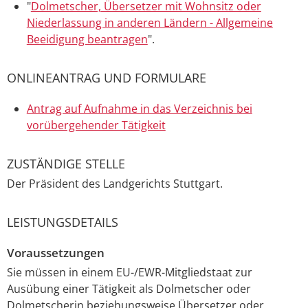
"
Dolmetscher, Übersetzer mit Wohnsitz oder
Niederlassung in anderen Ländern - Allgemeine
Beeidigung beantragen
".
ONLINEANTRAG UND FORMULARE
Antrag auf Aufnahme in das Verzeichnis bei
vorübergehender Tätigkeit
ZUSTÄNDIGE STELLE
Der Präsident des Landgerichts Stuttgart.
LEISTUNGSDETAILS
Voraussetzungen
Sie müssen in einem EU-/EWR-Mitgliedstaat zur
Ausübung einer Tätigkeit als Dolmetscher oder
Dolmetscherin beziehungsweise Übersetzer oder