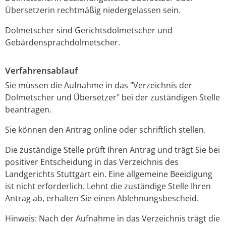
Übersetzerin rechtmäßig niedergelassen sein.
Dolmetscher sind Gerichtsdolmetscher und
Gebärdensprachdolmetscher.
Verfahrensablauf
Sie müssen die Aufnahme in das "Verzeichnis der
Dolmetscher und Übersetzer" bei der zuständigen Stelle
beantragen.
Sie können den Antrag online oder schriftlich stellen.
Die zuständige Stelle prüft Ihren Antrag und trägt Sie bei
positiver Entscheidung in das Verzeichnis des
Landgerichts Stuttgart ein. Eine allgemeine Beeidigung
ist nicht erforderlich. Lehnt die zuständige Stelle Ihren
Antrag ab, erhalten Sie einen Ablehnungsbescheid.
Hinweis: Nach der Aufnahme in das Verzeichnis trägt die