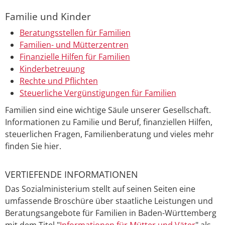
Familie und Kinder
Beratungsstellen für Familien
Familien- und Mütterzentren
Finanzielle Hilfen für Familien
Kinderbetreuung
Rechte und Pflichten
Steuerliche Vergünstigungen für Familien
Familien sind eine wichtige Säule unserer Gesellschaft.
Informationen zu Familie und Beruf, finanziellen Hilfen,
steuerlichen Fragen, Familienberatung und vieles mehr
finden Sie hier.
VERTIEFENDE INFORMATIONEN
Das Sozialministerium stellt auf seinen Seiten eine
umfassende Broschüre über staatliche Leistungen und
Beratungsangebote für Familien in Baden-Württemberg
mit dem Titel "
Informationen für Mütter und Väter
" als