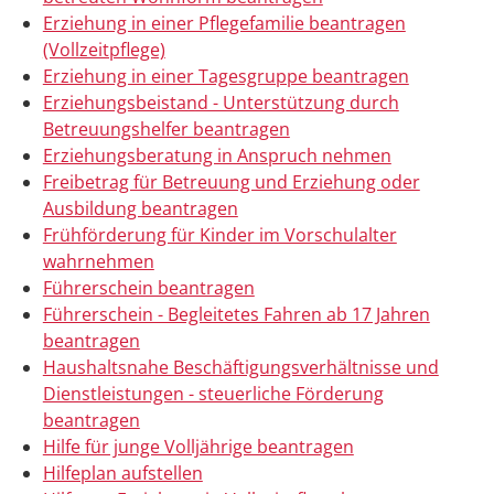
Erziehung in einer Pflegefamilie beantragen
(Vollzeitpflege)
Erziehung in einer Tagesgruppe beantragen
Erziehungsbeistand - Unterstützung durch
Betreuungshelfer beantragen
Erziehungsberatung in Anspruch nehmen
Freibetrag für Betreuung und Erziehung oder
Ausbildung beantragen
Frühförderung für Kinder im Vorschulalter
wahrnehmen
Führerschein beantragen
Führerschein - Begleitetes Fahren ab 17 Jahren
beantragen
Haushaltsnahe Beschäftigungsverhältnisse und
Dienstleistungen - steuerliche Förderung
beantragen
Hilfe für junge Volljährige beantragen
Hilfeplan aufstellen