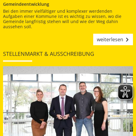
Gemeindeentwicklung
Bei den immer vielfältiger und komplexer werdenden
Aufgaben einer Kommune ist es wichtig zu wissen, wo die
Gemeinde langfristig stehen will und wie der Weg dahin
aussehen soll.
weiterlesen
STELLENMARKT & AUSSCHREIBUNG