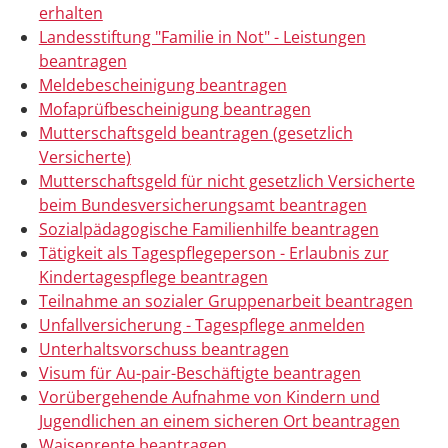
erhalten
Landesstiftung "Familie in Not" - Leistungen
beantragen
Meldebescheinigung beantragen
Mofaprüfbescheinigung beantragen
Mutterschaftsgeld beantragen (gesetzlich
Versicherte)
Mutterschaftsgeld für nicht gesetzlich Versicherte
beim Bundesversicherungsamt beantragen
Sozialpädagogische Familienhilfe beantragen
Tätigkeit als Tagespflegeperson - Erlaubnis zur
Kindertagespflege beantragen
Teilnahme an sozialer Gruppenarbeit beantragen
Unfallversicherung - Tagespflege anmelden
Unterhaltsvorschuss beantragen
Visum für Au-pair-Beschäftigte beantragen
Vorübergehende Aufnahme von Kindern und
Jugendlichen an einem sicheren Ort beantragen
Waisenrente beantragen