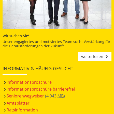
Wir suchen Sie!
Unser engagiertes und motiviertes Team sucht Verstärkung für
die Herausforderungen der Zukunft.
weiterlesen
INFORMATIV & HÄUFIG GESUCHT
Informationsbroschüre
Informationsbroschüre barrierefrei
Seniorenwegweiser
(4,943
MB
)
Amtsblätter
Ratsinformation