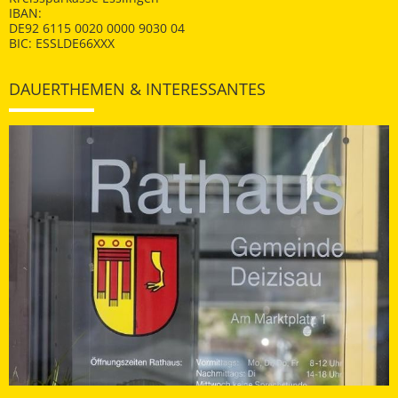
IBAN:
DE92 6115 0020 0000 9030 04
BIC: ESSLDE66XXX
DAUERTHEMEN & INTERESSANTES