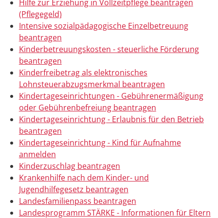
Hilfe zur Erziehung in Vollzeitpflege beantragen
(Pflegegeld)
Intensive sozialpädagogische Einzelbetreuung
beantragen
Kinderbetreuungskosten - steuerliche Förderung
beantragen
Kinderfreibetrag als elektronisches
Lohnsteuerabzugsmerkmal beantragen
Kindertageseinrichtungen - Gebührenermäßigung
oder Gebührenbefreiung beantragen
Kindertageseinrichtung - Erlaubnis für den Betrieb
beantragen
Kindertageseinrichtung - Kind für Aufnahme
anmelden
Kinderzuschlag beantragen
Krankenhilfe nach dem Kinder- und
Jugendhilfegesetz beantragen
Landesfamilienpass beantragen
Landesprogramm STÄRKE - Informationen für Eltern