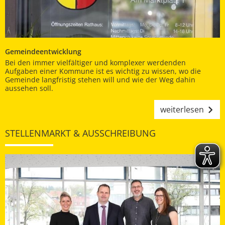
Gemeindeentwicklung
Bei den immer vielfältiger und komplexer werdenden
Aufgaben einer Kommune ist es wichtig zu wissen, wo die
Gemeinde langfristig stehen will und wie der Weg dahin
aussehen soll.
weiterlesen
STELLENMARKT & AUSSCHREIBUNG