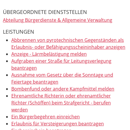
ÜBERGEORDNETE DIENSTSTELLEN
Abteilung Bürgerdienste & Allgemeine Verwaltung
LEISTUNGEN
Abbrennen von pyrotechnischen Gegenständen als
Erlaubnis- oder Befähigungsscheininhaber anzeigen
Anzeige - Lärmbelästigung melden
Aufgraben einer Straße für Leitungsverlegung
beantragen
Ausnahme vom Gesetz über die Sonntage und
Feiertage beantragen
Bombenfund oder andere Kampfmittel melden
Ehrenamtliche Richterin oder ehrenamtlicher
Richter (Schöffen) beim Strafgericht - berufen
werden
Ein Bürgerbegehren einreichen
Erlaubnis für Versteigerungen beantragen