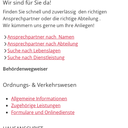
Wir sind für Sie da!
Finden Sie schnell und zuverlässig den richtigen
Ansprechpartner oder die richtige Abteilung .
Wir kümmern uns gerne um Ihre Anliegen!
Ansprechpartner nach Namen
Ansprechpartner nach Abteilung
Suche nach Lebenslagen
Suche nach Dienstleistung
Behördenwegweiser
Ordnungs- & Verkehrswesen
Allgemeine Informationen
Zugehörige Leistungen
Formulare und Onlinedienste