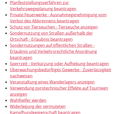
Planfeststellungsverfahren zur
Verkehrswegeplanung beantragen
Private Feuerwerke - Ausnahmegenehmigung vom
Verbot des Abbrennens beantragen
Schutz vor Tierseuchen - Tierseuche anzeigen
Sondernutzung von Straßen außerhalb der
Ortschaft - Erlaubnis beantragen
Sondernutzungen auf öffentlichen Straßen -
Erlaubnis und Verkehrsrechtliche Anordnung
beantragen
Sperrzeit - Verkürzung oder Aufhebung beantragen
Überwachungsbedürftiges Gewerbe - Zuverlässigkeit
nachweisen
Veranstaltung eines Wanderlagers anzeigen
Verwendung pyrotechnischer Effekte auf Tourneen
anzeigen
Wahlhelfer werden
Widerlegung der vermuteten
Kampfhundeeigenschaft beantragen