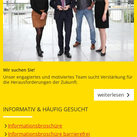
Wir suchen Sie!
Unser engagiertes und motiviertes Team sucht Verstärkung für
die Herausforderungen der Zukunft.
weiterlesen
INFORMATIV & HÄUFIG GESUCHT
Informationsbroschüre
Informationsbroschüre barrierefrei