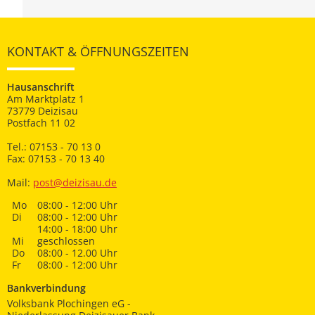
KONTAKT & ÖFFNUNGSZEITEN
Hausanschrift
Am Marktplatz 1
73779 Deizisau
Postfach 11 02
Tel.: 07153 - 70 13 0
Fax: 07153 - 70 13 40
Mail:
post@deizisau.de
Mo
08:00 - 12:00 Uhr
Di
08:00 - 12:00 Uhr
14:00 - 18:00 Uhr
Mi
geschlossen
Do
08:00 - 12.00 Uhr
Fr
08:00 - 12:00 Uhr
Bankverbindung
Volksbank Plochingen eG -