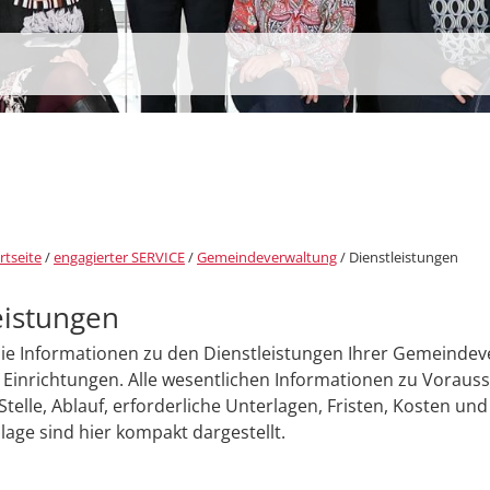
rtseite
/
engagierter SERVICE
/
Gemeindeverwaltung
/
Dienstleistungen
eistungen
Sie Informationen zu den Dienstleistungen Ihrer Gemeinde
Einrichtungen. Alle wesentlichen Informationen zu Voraus
Stelle, Ablauf, erforderliche Unterlagen, Fristen, Kosten und
age sind hier kompakt dargestellt.