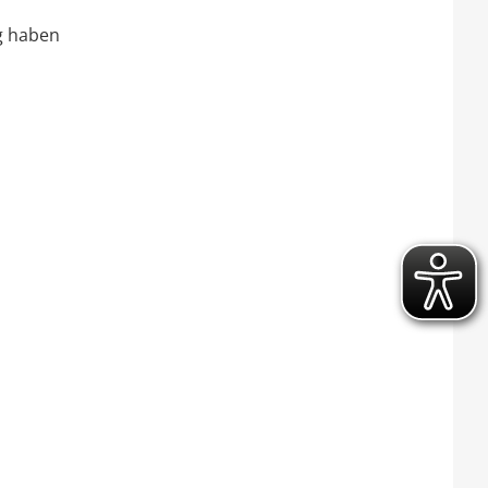
g haben