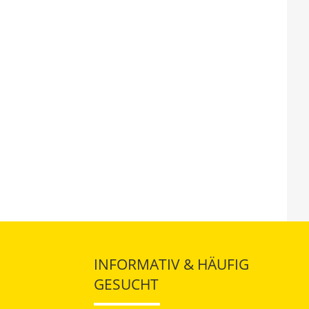
INFORMATIV & HÄUFIG
GESUCHT