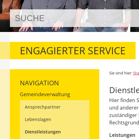
ENGAGIERTER SERVICE
Sie sind hier:
Sta
NAVIGATION
Dienstl
Gemeindeverwaltung
Hier finden 
Ansprechpartner
und anderer 
zuständiger 
Lebenslagen
Rechtsgrundl
Dienstleistungen
Leistungen