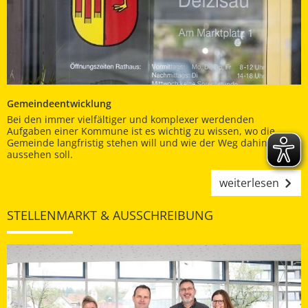
Gemeindeentwicklung
Bei den immer vielfältiger und komplexer werdenden
Aufgaben einer Kommune ist es wichtig zu wissen, wo die
Gemeinde langfristig stehen will und wie der Weg dahin
aussehen soll.
weiterlesen
STELLENMARKT & AUSSCHREIBUNG