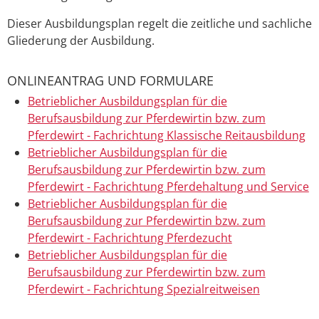
Dieser Ausbildungsplan regelt die zeitliche und sachliche
Gliederung der Ausbildung.
ONLINEANTRAG UND FORMULARE
Betrieblicher Ausbildungsplan für die
Berufsausbildung zur Pferdewirtin bzw. zum
Pferdewirt - Fachrichtung Klassische Reitausbildung
Betrieblicher Ausbildungsplan für die
Berufsausbildung zur Pferdewirtin bzw. zum
Pferdewirt - Fachrichtung Pferdehaltung und Service
Betrieblicher Ausbildungsplan für die
Berufsausbildung zur Pferdewirtin bzw. zum
Pferdewirt - Fachrichtung Pferdezucht
Betrieblicher Ausbildungsplan für die
Berufsausbildung zur Pferdewirtin bzw. zum
Pferdewirt - Fachrichtung Spezialreitweisen