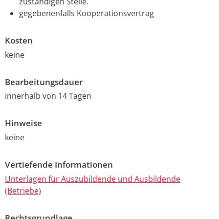
zuständigen Stelle.
gegebenenfalls
Kooperationsvertrag
Kosten
keine
Bearbeitungsdauer
innerhalb von 14 Tagen
Hinweise
keine
Vertiefende Informationen
Unterlagen für Auszubildende und Ausbildende
(Betriebe)
Rechtsgrundlage