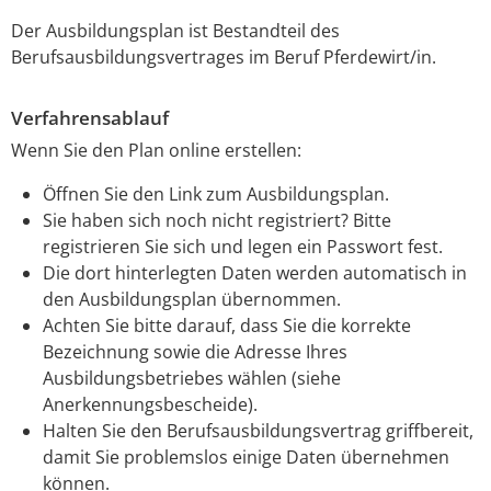
Der Ausbildungsplan ist Bestandteil des
Berufsausbildungsvertrages im Beruf Pferdewirt/in.
Verfahrensablauf
Wenn Sie den Plan online erstellen:
Öffnen Sie den Link zum Ausbildungsplan.
Sie haben sich noch nicht registriert? Bitte
registrieren Sie sich und legen ein Passwort fest.
Die dort hinterlegten Daten werden automatisch in
den Ausbildungsplan übernommen.
Achten Sie bitte darauf, dass Sie die korrekte
Bezeichnung sowie die Adresse Ihres
Ausbildungsbetriebes wählen (siehe
Anerkennungsbescheide).
Halten Sie den Berufsausbildungsvertrag griffbereit,
damit Sie problemslos einige Daten übernehmen
können.