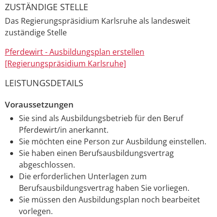
ZUSTÄNDIGE STELLE
Das Regierungspräsidium Karlsruhe als landesweit
zuständige Stelle
Pferdewirt - Ausbildungsplan erstellen
[Regierungspräsidium Karlsruhe]
LEISTUNGSDETAILS
Voraussetzungen
Sie sind als Ausbildungsbetrieb für den Beruf
Pferdewirt/in anerkannt.
Sie möchten eine Person zur Ausbildung einstellen.
Sie haben einen Berufsausbildungsvertrag
abgeschlossen.
Die erforderlichen Unterlagen zum
Berufsausbildungsvertrag haben Sie vorliegen.
Sie müssen den Ausbildungsplan noch bearbeitet
vorlegen.