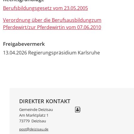
Berufsbildungsgesetz vom 23.05.2005
Verordnung über die Berufsausbildungzum
Pferdewirt/zur Pferdewirtin vom 07.06.2010
Freigabevermerk
13.04.2026
Regierungspräsidium Karlsruhe
DIREKTER KONTAKT
Gemeinde Deizisau
Am Marktplatz 1
73779
Deizisau
post@deizisau.de