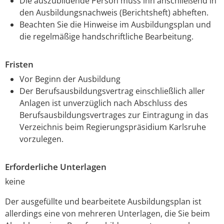
Die auszubildende Person muss ihn anschließend in
den Ausbildungsnachweis (Berichtsheft) abheften.
Beachten Sie die Hinweise im Ausbildungsplan und
die regelmäßige handschriftliche Bearbeitung.
Fristen
Vor Beginn der Ausbildung
Der Berufsausbildungsvertrag einschließlich aller
Anlagen ist unverzüglich nach Abschluss des
Berufsausbildungsvertrages zur Eintragung in das
Verzeichnis beim Regierungspräsidium Karlsruhe
vorzulegen.
Erforderliche Unterlagen
keine
Der ausgefüllte und bearbeitete Ausbildungsplan ist
allerdings eine von mehreren Unterlagen, die Sie beim