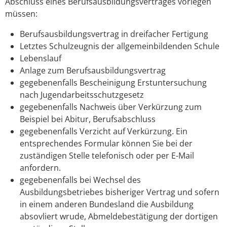
Abschluss eines Berufsausbildungsvertrages vorlegen
müssen:
Berufsausbildungsvertrag in dreifacher Fertigung
Letztes Schulzeugnis der allgemeinbildenden Schule
Lebenslauf
Anlage zum Berufsausbildungsvertrag
gegebenenfalls Bescheinigung Erstuntersuchung
nach Jugendarbeitsschutzgesetz
gegebenenfalls
Nachweis über Verkürzung zum
Beispiel bei Abitur, Berufsabschluss
gegebenenfalls
Verzicht auf Verkürzung. Ein
entsprechendes Formular können Sie bei der
zuständigen Stelle telefonisch oder per E-Mail
anfordern.
gegebenenfalls
bei Wechsel des
Ausbildungsbetriebes bisheriger Vertrag und sofern
in einem anderen Bundesland die Ausbildung
absovliert wrude, Abmeldebestätigung der dortigen