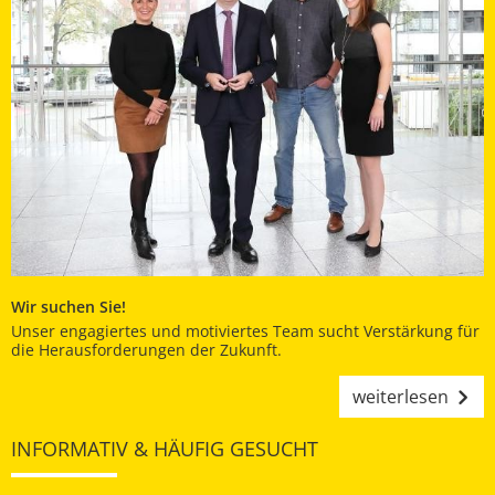
Wir suchen Sie!
Unser engagiertes und motiviertes Team sucht Verstärkung für
die Herausforderungen der Zukunft.
weiterlesen
INFORMATIV & HÄUFIG GESUCHT