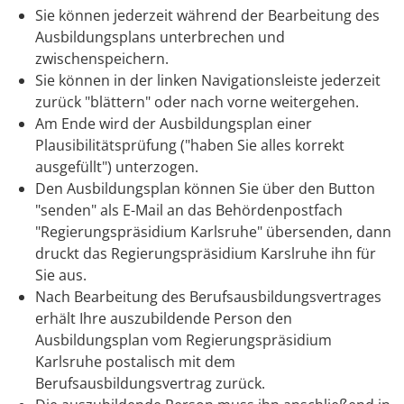
Sie können jederzeit während der Bearbeitung des
Ausbildungsplans unterbrechen und
zwischenspeichern.
Sie können in der linken Navigationsleiste jederzeit
zurück "blättern" oder nach vorne weitergehen.
Am Ende wird der Ausbildungsplan einer
Plausibilitätsprüfung ("haben Sie alles korrekt
ausgefüllt") unterzogen.
Den Ausbildungsplan können Sie über den Button
"senden" als E-Mail an das Behördenpostfach
"Regierungspräsidium Karlsruhe" übersenden, dann
druckt das Regierungspräsidium Karslruhe ihn für
Sie aus.
Nach Bearbeitung des Berufsausbildungsvertrages
erhält Ihre auszubildende Person den
Ausbildungsplan vom Regierungspräsidium
Karlsruhe postalisch mit dem
Berufsausbildungsvertrag zurück.