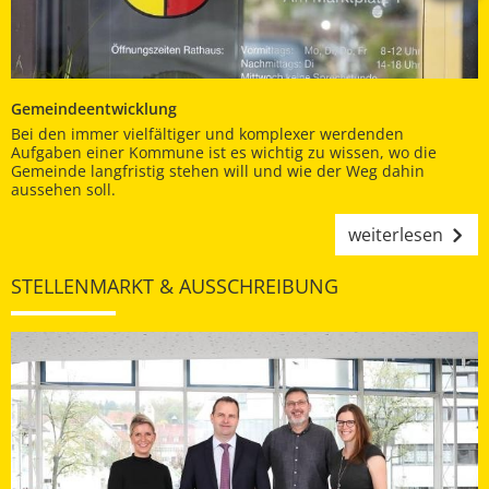
Gemeindeentwicklung
Bei den immer vielfältiger und komplexer werdenden
Aufgaben einer Kommune ist es wichtig zu wissen, wo die
Gemeinde langfristig stehen will und wie der Weg dahin
aussehen soll.
weiterlesen
STELLENMARKT & AUSSCHREIBUNG