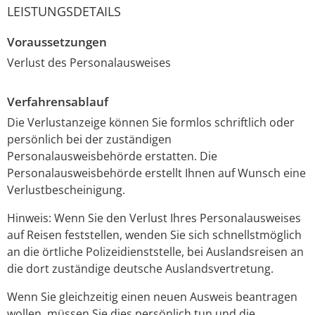
LEISTUNGSDETAILS
Voraussetzungen
Verlust des Personalausweises
Verfahrensablauf
Die Verlustanzeige können Sie formlos schriftlich oder
persönlich bei der zuständigen
Personalausweisbehörde erstatten. Die
Personalausweisbehörde erstellt Ihnen auf Wunsch eine
Verlustbescheinigung.
Hinweis: Wenn Sie den Verlust Ihres Personalausweises
auf Reisen feststellen, wenden Sie sich schnellstmöglich
an die örtliche Polizeidienststelle, bei Auslandsreisen an
die dort zuständige deutsche Auslandsvertretung.
Wenn Sie gleichzeitig einen neuen Ausweis beantragen
wollen, müssen Sie dies persönlich tun und die