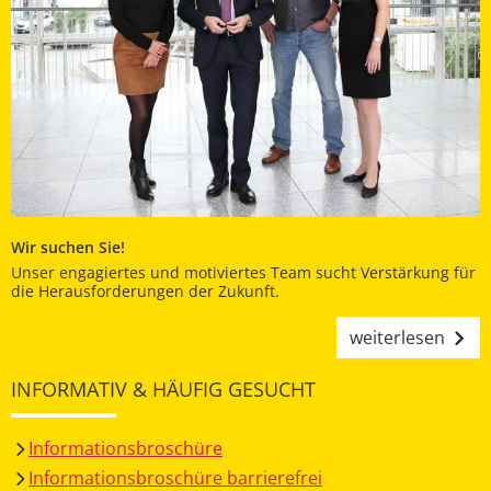
Wir suchen Sie!
Unser engagiertes und motiviertes Team sucht Verstärkung für
die Herausforderungen der Zukunft.
weiterlesen
INFORMATIV & HÄUFIG GESUCHT
Informationsbroschüre
Informationsbroschüre barrierefrei