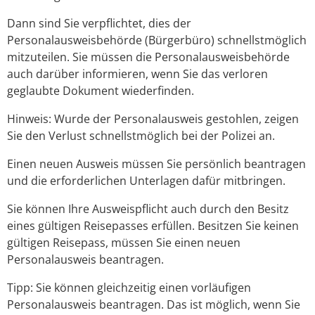
Dann sind Sie verpflichtet, dies der
Personalausweisbehörde (Bürgerbüro) schnellstmöglich
mitzuteilen. Sie müssen die Personalausweisbehörde
auch darüber informieren, wenn Sie das verloren
geglaubte Dokument wiederfinden.
Hinweis: Wurde der Personalausweis gestohlen, zeigen
Sie den Verlust schnellstmöglich bei der Polizei an.
Einen neuen Ausweis müssen Sie persönlich beantragen
und die erforderlichen Unterlagen dafür mitbringen.
Sie können Ihre Ausweispflicht auch durch den Besitz
eines gültigen Reisepasses erfüllen.
Besitzen Sie keinen
gültigen Reisepass, müssen Sie einen neuen
Personalausweis beantragen.
Tipp:
Sie können gleichzeitig einen vorläufigen
Personalausweis beantragen. Das ist möglich, wenn Sie