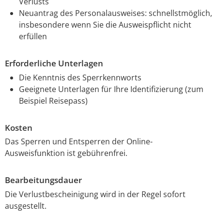
Verlusts
Neuantrag des Personalausweises: schnellstmöglich,
insbesondere wenn Sie die Ausweispflicht nicht
erfüllen
Erforderliche Unterlagen
Die Kenntnis des Sperrkennworts
Geeignete Unterlagen für Ihre Identifizierung (zum
Beispiel Reisepass)
Kosten
Das Sperren und Entsperren der Online-
Ausweisfunktion ist gebührenfrei.
Bearbeitungsdauer
Die Verlustbescheinigung wird in der Regel sofort
ausgestellt.