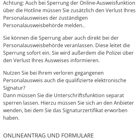
Achtung: Auch bei Sperrung der Online-Ausweisfunktion
über die Hotline müssen Sie zusätzlich den Verlust Ihres
Personalausweises der zuständigen
Personalausweisbehörde melden..
Sie können die Sperrung aber auch direkt bei der
Personalausweisbehörde veranlassen. Diese leitet die
Sperrung sofort ein. Sie wird außerdem die Polizei über
den Verlust Ihres Ausweises informieren.
Nutzen Sie bei Ihrem verloren gegangenen
Personalausweis auch die
qualifizierte
elektronische
Signatur?
Dann müssen Sie die Unterschriftsfunktion separat
sperren lassen.
Hierzu müssen Sie sich an den Anbieter
wenden, bei dem Sie das Signaturzertifikat erworben
haben.
ONLINEANTRAG UND FORMULARE