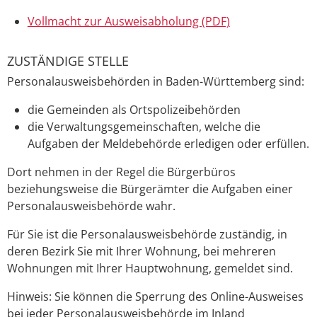
Vollmacht zur Ausweisabholung (PDF)
ZUSTÄNDIGE STELLE
Personalausweisbehörden in Baden-Württemberg sind:
die Gemeinden als Ortspolizeibehörden
die Verwaltungsgemeinschaften,
welche die
Aufgaben der Meldebehörde erledigen oder erfüllen.
Dort nehmen in der Regel die Bürgerbüros
beziehungsweise die Bürgerämter die Aufgaben einer
Personalausweisbehörde wahr.
Für Sie ist die Personalausweisbehörde zuständig, in
deren Bezirk Sie mit Ihrer Wohnung, bei mehreren
Wohnungen mit Ihrer Hauptwohnung, gemeldet sind.
Hinweis: Sie können die Sperrung des Online-Ausweises
bei jeder Personalausweisbehörde im Inland