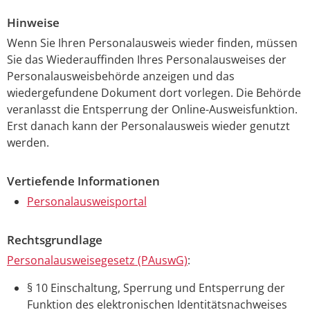
Hinweise
Wenn Sie Ihren Personalausweis wieder finden,
müssen
Sie das Wiederauffinden Ihres Personalausweises der
Personalausweisbehörde anzeigen und das
wiedergefundene Dokument dort vorlegen.
Die Behörde
veranlasst
die Entsperrung der Online-Ausweisfunktion.
Erst danach kann der Personalausweis wieder genutzt
werden.
Vertiefende Informationen
Personalausweisportal
Rechtsgrundlage
Personalausweisegesetz (PAuswG)
:
§ 10 Einschaltung, Sperrung und Entsperrung der
Funktion des elektronischen Identitätsnachweises