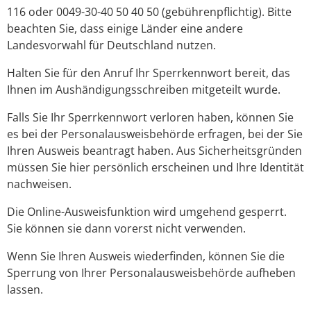
116 oder 0049-30-40 50 40 50 (gebührenpflichtig). Bitte
beachten Sie, dass einige Länder eine andere
Landesvorwahl für Deutschland nutzen.
Halten Sie für den Anruf Ihr Sperrkennwort bereit, das
Ihnen im Aushändigungsschreiben mitgeteilt wurde.
Falls Sie Ihr Sperrkennwort verloren haben, können Sie
es bei der Personalausweisbehörde erfragen, bei der Sie
Ihren Ausweis beantragt haben. Aus
Sicherheitsgründen
müssen Sie hier persönlich erscheinen und Ihre Identität
nachweisen.
Die Online-Ausweisfunktion wird umgehend gesperrt.
Sie können sie dann vorerst nicht verwenden.
Wenn Sie Ihren Ausweis wiederfinden, können Sie die
Sperrung von Ihrer Personalausweisbehörde aufheben
lassen.