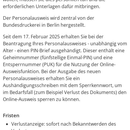
erforderlichen Unterlagen dafür mitbringen.
Der Personalausweis wird zentral von der
Bundesdruckerei in Berlin hergestellt.
Seit dem 17. Februar 2025 erhalten Sie bei
der
Beantragung
Ihres
Personalausweises
- unabhängig vom
Alter -
einen PIN-Brief
ausgehändigt. Dieser enthält eine
Geheimnummer
(fünfstellige Einmal
-PIN
)
und
eine
Entsperrnummer (PUK)
für die Nutzung der Online-
Ausweisfunktion.
Bei der Ausgabe des neuen
Personalausweises erhalten Sie ein
Aushändigungsschreiben mit dem Sperrkennwort, um
im Bedarfsfall (zum Beispiel Verlust des Dokuments) den
Online-Ausweis sperren zu können
.
Fristen
Verlustanzeige: sofort nach Bekanntwerden des