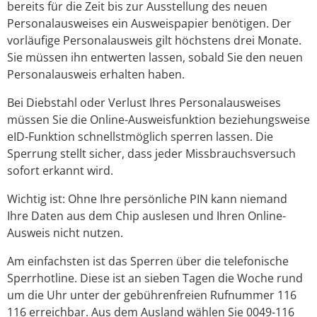
bereits für die Zeit bis zur Ausstellung des neuen
Personalausweises ein Ausweispapier benötigen. Der
vorläufige Personalausweis gilt höchstens drei Monate
.
Sie müssen ihn entwerten lassen, sobald Sie den neuen
Personalausweis erhalten haben.
Bei Diebstahl oder Verlust Ihres Personalausweises
müssen Sie die Online-Ausweisfunktion beziehungsweise
eID-Funktion
schnellstmöglich sperren lassen. Die
Sperrung stellt sicher, dass jeder Missbrauchsversuch
sofort erkannt wird.
Wichtig ist: Ohne Ihre persönliche PIN kann niemand
Ihre Daten aus dem Chip auslesen und Ihren Online-
Ausweis nicht nutzen.
Am einfachsten ist das Sperren über die telefonische
Sperrhotline. Diese ist an sieben Tagen die Woche rund
um die Uhr unter der gebührenfreien Rufnummer 116
116 erreichbar. Aus dem Ausland wählen Sie 0049-116