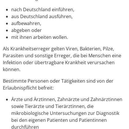
nach Deutschland einführen,
aus Deutschland ausführen,
aufbewahren,
abgeben oder
mit ihnen arbeiten wollen.
Als Krankheitserreger gelten Viren, Bakterien, Pilze,
Parasiten und sonstige Erreger, die bei Menschen eine
Infektion oder übertragbare Krankheit verursachen
können.
Bestimmte Personen oder Tätigkeiten sind von der
Erlaubnispflicht befreit:
Ärzte und Ärztinnen, Zahnärzte und Zahnärztinnen
sowie Tierärzte und Tierärztinnen, die
mikrobiologische Untersuchungen zur Diagnostik
bei den eigenen Patienten und Patientinnen
durchführen