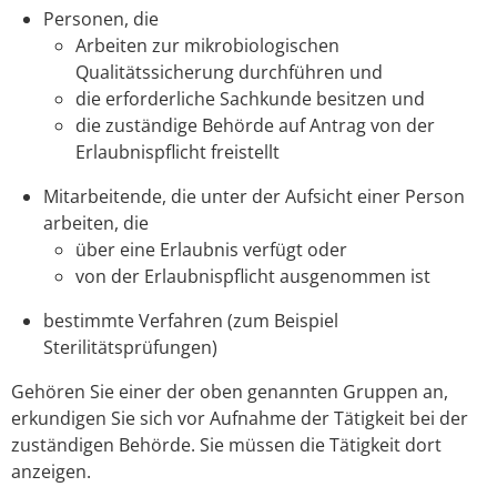
Personen, die
Arbeiten zur mikrobiologischen
Qualitätssicherung durchführen und
die erforderliche Sachkunde besitzen und
die zuständige Behörde auf Antrag von der
Erlaubnispflicht freistellt
Mitarbeitende, die unter der Aufsicht einer Person
arbeiten, die
über eine Erlaubnis verfügt oder
von der Erlaubnispflicht ausgenommen ist
bestimmte Verfahren (zum Beispiel
Sterilitätsprüfungen)
Gehören Sie einer der oben genannten Gruppen an,
erkundigen Sie sich vor Aufnahme der Tätigkeit bei der
zuständigen Behörde. Sie müssen die Tätigkeit dort
anzeigen.