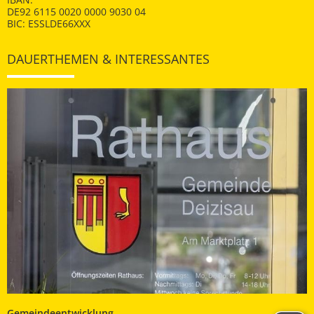
DE92 6115 0020 0000 9030 04
BIC: ESSLDE66XXX
DAUERTHEMEN & INTERESSANTES
Gemeindeentwicklung