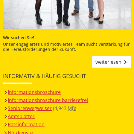
Wir suchen Sie!
Unser engagiertes und motiviertes Team sucht Verstärkung für
die Herausforderungen der Zukunft.
weiterlesen
INFORMATIV & HÄUFIG GESUCHT
Informationsbroschüre
Informationsbroschüre barrierefrei
Seniorenwegweiser
(4,943
MB
)
Amtsblätter
Ratsinformation
Notdienste