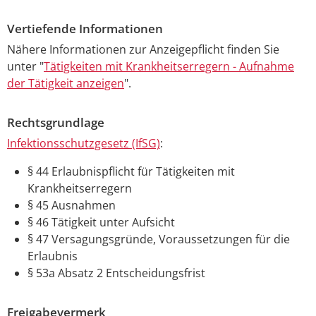
Vertiefende Informationen
Nähere Informationen zur Anzeigepflicht finden Sie
unter "
Tätigkeiten mit Krankheitserregern - Aufnahme
der Tätigkeit anzeigen
".
Rechtsgrundlage
Infektionsschutzgesetz (IfSG)
:
§ 44 Erlaubnispflicht für Tätigkeiten mit
Krankheitserregern
§ 45 Ausnahmen
§ 46 Tätigkeit unter Aufsicht
§ 47 Versagungsgründe, Voraussetzungen für die
Erlaubnis
§ 53a Absatz 2 Entscheidungsfrist
Freigabevermerk