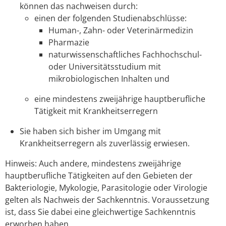
können das nachweisen durch:
einen der folgenden Studienabschlüsse:
Human-, Zahn- oder Veterinärmedizin
Pharmazie
naturwissenschaftliches Fachhochschul-
oder Universitätsstudium mit
mikrobiologischen Inhalten und
eine mindestens zweijährige hauptberufliche
Tätigkeit mit Krankheitserregern
Sie haben sich bisher im Umgang mit
Krankheitserregern als zuverlässig erwiesen.
Hinweis:
Auch andere, mindestens zweijährige
hauptberufliche Tätigkeiten auf den Gebieten der
Bakteriologie, Mykologie, Parasitologie oder Virologie
gelten als Nachweis der Sachkenntnis. Voraussetzung
ist, dass Sie dabei eine gleichwertige Sachkenntnis
erworben haben.