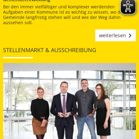
Bei den immer vielfältiger und komplexer werdenden
Aufgaben einer Kommune ist es wichtig zu wissen, wo die
Gemeinde langfristig stehen will und wie der Weg dahin
aussehen soll.
weiterlesen
STELLENMARKT & AUSSCHREIBUNG