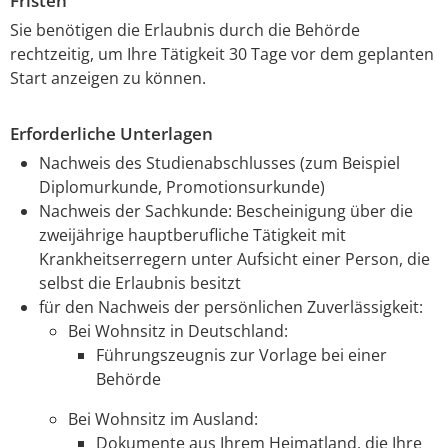
Fristen
Sie benötigen die Erlaubnis durch die Behörde
rechtzeitig, um Ihre Tätigkeit 30 Tage vor dem geplanten
Start anzeigen zu können.
Erforderliche Unterlagen
Nachweis des Studienabschlusses (zum Beispiel
Diplomurkunde, Promotionsurkunde)
Nachweis der Sachkunde: Bescheinigung über die
zweijährige hauptberufliche Tätigkeit mit
Krankheitserregern unter Aufsicht einer Person, die
selbst die Erlaubnis besitzt
für den Nachweis der persönlichen Zuverlässigkeit:
Bei Wohnsitz in Deutschland:
Führungszeugnis zur Vorlage bei einer
Behörde
Bei Wohnsitz im Ausland:
Dokumente aus Ihrem Heimatland, die Ihre