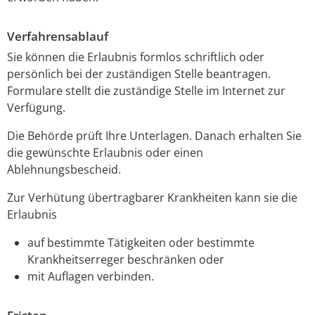
Verfahrensablauf
Sie können die Erlaubnis formlos schriftlich oder
persönlich bei der zuständigen Stelle beantragen.
Formulare stellt die zuständige Stelle im Internet zur
Verfügung.
Die Behörde prüft Ihre Unterlagen. Danach erhalten Sie
die gewünschte Erlaubnis oder einen
Ablehnungsbescheid.
Zur Verhütung übertragbarer Krankheiten kann sie die
Erlaubnis
auf bestimmte Tätigkeiten oder bestimmte
Krankheitserreger beschränken oder
mit Auflagen verbinden.