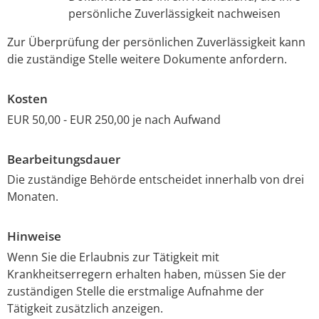
persönliche Zuverlässigkeit nachweisen
Zur Überprüfung der persönlichen Zuverlässigkeit kann
die zuständige Stelle weitere Dokumente anfordern.
Kosten
EUR 50,00 - EUR 250,00 je nach Aufwand
Bearbeitungsdauer
Die zuständige Behörde entscheidet innerhalb von drei
Monaten.
Hinweise
Wenn Sie die Erlaubnis zur Tätigkeit mit
Krankheitserregern erhalten haben, müssen Sie der
zuständigen Stelle die erstmalige Aufnahme der
Tätigkeit zusätzlich anzeigen.