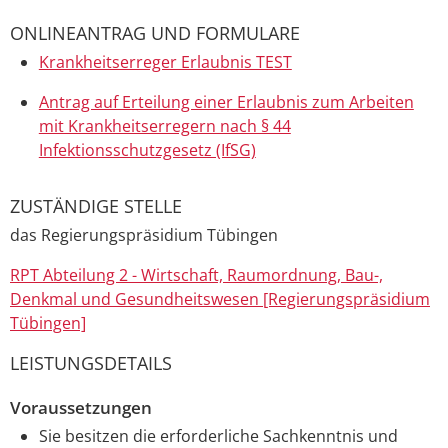
ONLINEANTRAG UND FORMULARE
Krankheitserreger Erlaubnis TEST
Antrag auf Erteilung einer Erlaubnis zum Arbeiten
mit Krankheitserregern nach § 44
Infektionsschutzgesetz (IfSG)
ZUSTÄNDIGE STELLE
das Regierungspräsidium Tübingen
RPT Abteilung 2 - Wirtschaft, Raumordnung, Bau-,
Denkmal und Gesundheitswesen [Regierungspräsidium
Tübingen]
LEISTUNGSDETAILS
Voraussetzungen
Sie besitzen die erforderliche Sachkenntnis
und