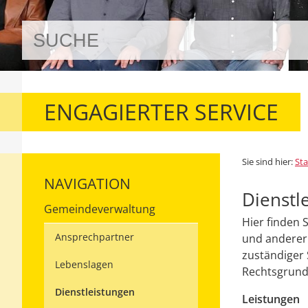
ENGAGIERTER SERVICE
Sie sind hier:
Sta
NAVIGATION
Dienstl
Gemeindeverwaltung
Hier finden 
Ansprechpartner
und anderer 
zuständiger 
Lebenslagen
Rechtsgrundl
Dienstleistungen
Leistungen