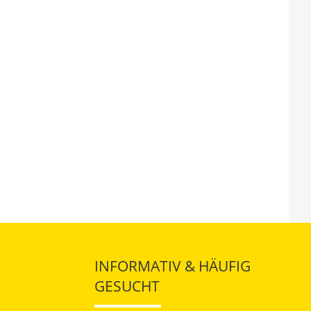
INFORMATIV & HÄUFIG
GESUCHT