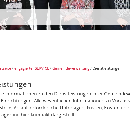
rtseite
/
engagierter SERVICE
/
Gemeindeverwaltung
/
Dienstleistungen
eistungen
Sie Informationen zu den Dienstleistungen Ihrer Gemeinde
Einrichtungen. Alle wesentlichen Informationen zu Voraus
Stelle, Ablauf, erforderliche Unterlagen, Fristen, Kosten und
age sind hier kompakt dargestellt.