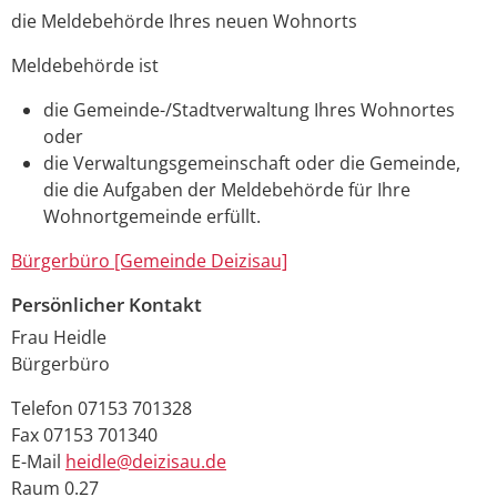
die Meldebehörde Ihres neuen Wohnorts
Meldebehörde ist
die Gemeinde-/Stadtverwaltung Ihres Wohnortes
oder
die Verwaltungsgemeinschaft oder die Gemeinde,
die die Aufgaben der Meldebehörde für Ihre
Wohnortgemeinde erfüllt.
Bürgerbüro [Gemeinde Deizisau]
Persönlicher Kontakt
Frau
Heidle
Bürgerbüro
Telefon
07153 701328
Fax
07153 701340
E-Mail
heidle@deizisau.de
Raum
0.27