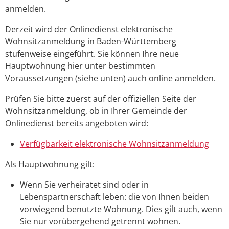
anmelden.
Derzeit wird der Onlinedienst elektronische
Wohnsitzanmeldung in Baden-Württemberg
stufenweise eingeführt. Sie können Ihre neue
Hauptwohnung hier unter bestimmten
Voraussetzungen (siehe unten) auch online anmelden.
Prüfen Sie bitte zuerst auf der offiziellen Seite der
Wohnsitzanmeldung, ob in Ihrer Gemeinde der
Onlinedienst bereits angeboten wird:
Verfügbarkeit elektronische Wohnsitzanmeldung
Als Hauptwohnung gilt:
Wenn Sie verheiratet sind oder in
Lebenspartnerschaft leben: die von Ihnen beiden
vorwiegend benutzte Wohnung. Dies gilt auch, wenn
Sie nur vorübergehend getrennt wohnen.