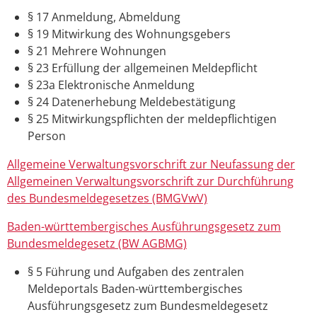
§ 17 Anmeldung, Abmeldung
§ 19 Mitwirkung des Wohnungsgebers
§ 21 Mehrere Wohnungen
§ 23 Erfüllung der allgemeinen Meldepflicht
§ 23a Elektronische Anmeldung
§ 24 Datenerhebung Meldebestätigung
§ 25 Mitwirkungspflichten der meldepflichtigen
Person
Allgemeine Verwaltungsvorschrift zur Neufassung der
Allgemeinen Verwaltungsvorschrift zur Durchführung
des Bundesmeldegesetzes (BMGVwV)
Baden-württembergisches Ausführungsgesetz zum
Bundesmeldegesetz
(BW AGBMG)
§ 5 Führung und Aufgaben des zentralen
Meldeportals Baden-württembergisches
Ausführungsgesetz zum Bundesmeldegesetz