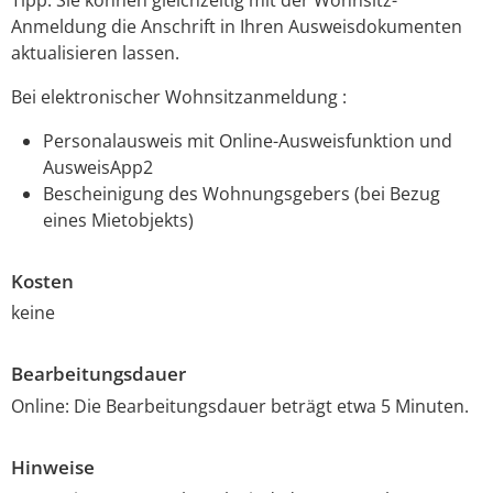
Anmeldung die Anschrift in Ihren Ausweisdokumenten
aktualisieren lassen.
Bei elektronischer Wohnsitzanmeldung :
Personalausweis mit Online-Ausweisfunktion und
AusweisApp2
Bescheinigung des Wohnungsgebers (bei Bezug
eines Mietobjekts)
Kosten
keine
Bearbeitungsdauer
Online: Die Bearbeitungsdauer beträgt etwa 5 Minuten.
Hinweise