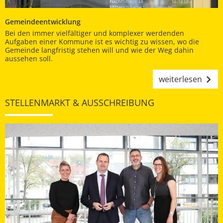
Gemeindeentwicklung
Bei den immer vielfältiger und komplexer werdenden
Aufgaben einer Kommune ist es wichtig zu wissen, wo die
Gemeinde langfristig stehen will und wie der Weg dahin
aussehen soll.
weiterlesen
STELLENMARKT & AUSSCHREIBUNG