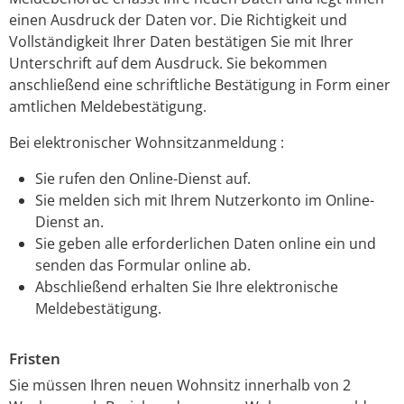
einen Ausdruck der Daten vor. Die Richtigkeit und
Vollständigkeit Ihrer Daten bestätigen Sie mit Ihrer
Unterschrift auf dem Ausdruck. Sie bekommen
anschließend eine schriftliche Bestätigung in Form einer
amtlichen Meldebestätigung.
Bei elektronischer Wohnsitzanmeldung :
Sie rufen den Online-Dienst auf.
Sie melden sich mit Ihrem Nutzerkonto im Online-
Dienst an.
Sie geben alle erforderlichen Daten online ein und
senden das Formular online ab.
Abschließend erhalten Sie Ihre elektronische
Meldebestätigung.
Fristen
Sie müssen Ihren neuen Wohnsitz innerhalb von 2