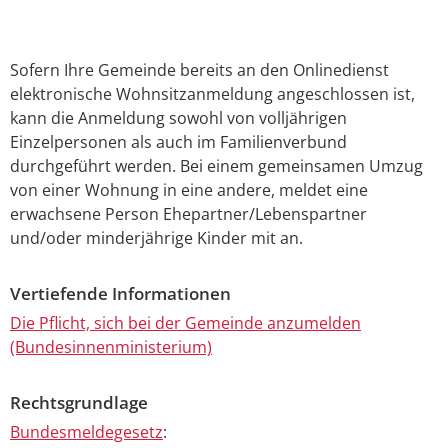
Sofern Ihre Gemeinde bereits an den Onlinedienst
elektronische Wohnsitzanmeldung angeschlossen ist,
kann die Anmeldung
sowohl von volljährigen
Einzelpersonen als auch im Familienverbund
durchgeführt werden. Bei einem gemeinsamen Umzug
von einer Wohnung in eine andere, meldet eine
erwachsene Person Ehepartner/Lebenspartner
und/oder minderjährige Kinder mit an.
Vertiefende Informationen
Die Pflicht, sich bei der Gemeinde anzumelden
(Bundesinnenministerium)
Rechtsgrundlage
Bundesmeldegesetz
: