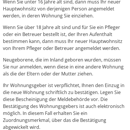
Wenn Sie unter 16 Jahre alt sind, dann muss Ihr neuer
Hauptwohnsitz von derjenigen Person angemeldet
werden, in deren Wohnung Sie einziehen.
Wenn Sie über 18 Jahre alt sind und für Sie ein Pfleger
oder ein Betreuer bestellt ist, der Ihren Aufenthalt
bestimmen kann, dann muss Ihr neuer Hauptwohnsitz
von Ihrem Pfleger oder Betreuer angemeldet werden.
Neugeborene, die im Inland geboren wurden, müssen
Sie nur anmelden, wenn diese in eine andere Wohnung
als die der Eltern oder der Mutter ziehen.
Ihr Wohnungsgeber ist verpflichtet, Ihnen den Einzug in
die neue Wohnung schriftlich zu bestätigen. Legen Sie
diese Bescheinigung der Meldebehörde vor. Die
Bestätigung des Wohnungsgebers ist auch elektronisch
möglich. In diesem Fall erhalten Sie ein
Zuordnungsmerkmal, über das die Bestätigung
abgewickelt wird.