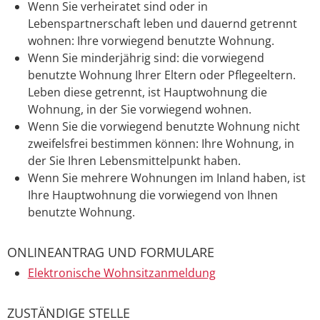
Wenn Sie verheiratet sind oder in
Lebenspartnerschaft leben und dauernd getrennt
wohnen: Ihre vorwiegend benutzte Wohnung.
Wenn Sie minderjährig sind: die vorwiegend
benutzte Wohnung Ihrer Eltern oder Pflegeeltern.
Leben diese getrennt, ist Hauptwohnung die
Wohnung, in der Sie vorwiegend wohnen.
Wenn Sie die vorwiegend benutzte Wohnung nicht
zweifelsfrei bestimmen können: Ihre Wohnung, in
der Sie Ihren Lebensmittelpunkt haben.
Wenn Sie mehrere Wohnungen im Inland haben, ist
Ihre Hauptwohnung die vorwiegend von Ihnen
benutzte Wohnung.
ONLINEANTRAG UND FORMULARE
Elektronische Wohnsitzanmeldung
ZUSTÄNDIGE STELLE