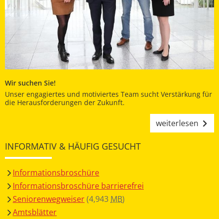
Wir suchen Sie!
Unser engagiertes und motiviertes Team sucht Verstärkung für
die Herausforderungen der Zukunft.
weiterlesen
INFORMATIV & HÄUFIG GESUCHT
Informationsbroschüre
Informationsbroschüre barrierefrei
Seniorenwegweiser
(4,943
MB
)
Amtsblätter