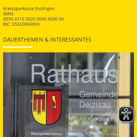
Kreissparkasse Esslingen
IBAN:
DE92 6115 0020 0000 9030 04
BIC: ESSLDE66XXX
DAUERTHEMEN & INTERESSANTES