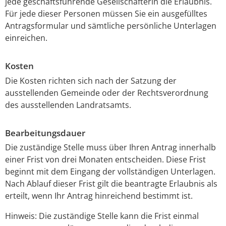
jede geschäftsführende Gesellschafterin die Erlaubnis.
Für jede dieser Personen müssen Sie ein ausgefülltes
Antragsformular und sämtliche persönliche Unterlagen
einreichen.
Kosten
Die Kosten richten sich nach der Satzung der
ausstellenden Gemeinde oder der Rechtsverordnung
des ausstellenden Landratsamts.
Bearbeitungsdauer
Die zuständige Stelle muss über Ihren Antrag innerhalb
einer Frist von drei Monaten entscheiden. Diese Frist
beginnt mit dem Eingang der vollständigen Unterlagen.
Nach Ablauf dieser Frist gilt die beantragte Erlaubnis als
erteilt, wenn Ihr Antrag hinreichend bestimmt ist.
Hinweis: Die zuständige Stelle kann die Frist einmal