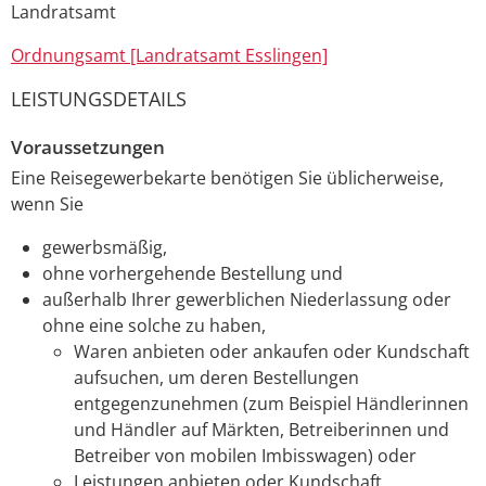
Landratsamt
Ordnungsamt [Landratsamt Esslingen]
LEISTUNGSDETAILS
Voraussetzungen
Eine Reisegewerbekarte benötigen Sie üblicherweise,
wenn Sie
gewerbsmäßig,
ohne vorhergehende Bestellung und
außerhalb Ihrer gewerblichen Niederlassung oder
ohne eine solche zu haben,
Waren anbieten oder ankaufen oder Kundschaft
aufsuchen, um deren Bestellungen
entgegenzunehmen
(zum Beispiel Händlerinnen
und Händler auf Märkten, Betreiberinnen und
Betreiber von mobilen Imbisswagen)
oder
Leistungen anbieten oder Kundschaft