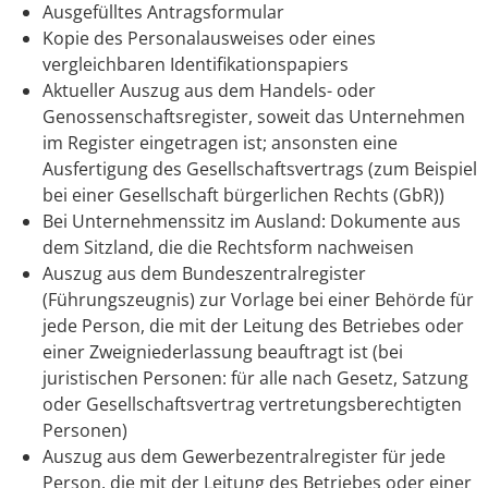
Ausgefülltes Antragsformular
Kopie des Personalausweises oder eines
vergleichbaren Identifikationspapiers
Aktueller Auszug aus dem Handels- oder
Genossenschaftsregister, soweit das Unternehmen
im Register eingetragen ist; ansonsten eine
Ausfertigung des Gesellschaftsvertrags (zum Beispiel
bei einer Gesellschaft bürgerlichen Rechts (GbR))
Bei Unternehmenssitz im Ausland: Dokumente aus
dem Sitzland, die die Rechtsform nachweisen
Auszug aus dem Bundeszentralregister
(Führungszeugnis) zur Vorlage bei einer Behörde für
jede Person, die mit der Leitung des Betriebes oder
einer Zweigniederlassung beauftragt ist (bei
juristischen Personen: für alle nach Gesetz, Satzung
oder Gesellschaftsvertrag vertretungsberechtigten
Personen)
Auszug aus dem Gewerbezentralregister für jede
Person, die mit der Leitung des Betriebes oder einer