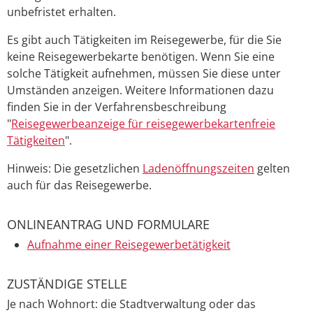
unbefristet erhalten.
Es gibt auch Tätigkeiten im Reisegewerbe, für die Sie
keine Reisegewerbekarte benötigen. Wenn Sie eine
solche Tätigkeit aufnehmen, müssen Sie diese unter
Umständen anzeigen. Weitere Informationen dazu
finden Sie in der Verfahrensbeschreibung
"
Reisegewerbeanzeige für reisegewerbekartenfreie
Tätigkeiten
".
Hinweis: Die gesetzlichen
Ladenöffnungszeiten
gelten
auch für das Reisegewerbe.
ONLINEANTRAG UND FORMULARE
Aufnahme einer Reisegewerbetätigkeit
ZUSTÄNDIGE STELLE
Je nach Wohnort: die Stadtverwaltung oder das