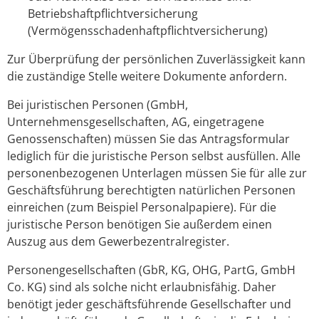
Betriebshaftpflichtversicherung
(Vermögensschadenhaftpflichtversicherung)
Zur Überprüfung der persönlichen Zuverlässigkeit kann
die zuständige Stelle weitere Dokumente anfordern.
Bei juristischen Personen (GmbH,
Unternehmensgesellschaften, AG, eingetragene
Genossenschaften) müssen Sie das Antragsformular
lediglich für die juristische Person selbst ausfüllen. Alle
personenbezogenen Unterlagen müssen Sie für alle zur
Geschäftsführung berechtigten natürlichen Personen
einreichen (zum Beispiel Personalpapiere). Für die
juristische Person benötigen Sie außerdem einen
Auszug aus dem Gewerbezentralregister.
Personengesellschaften (GbR, KG, OHG, PartG, GmbH
Co. KG) sind als solche nicht erlaubnisfähig. Daher
benötigt jeder geschäftsführende Gesellschafter und