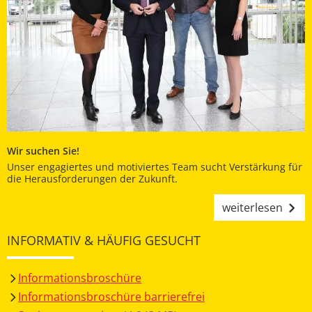
Wir suchen Sie!
Unser engagiertes und motiviertes Team sucht Verstärkung für
die Herausforderungen der Zukunft.
weiterlesen
INFORMATIV & HÄUFIG GESUCHT
Informationsbroschüre
Informationsbroschüre barrierefrei