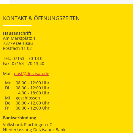
KONTAKT & ÖFFNUNGSZEITEN
Hausanschrift
Am Marktplatz 1
73779 Deizisau
Postfach 11 02
Tel.: 07153 - 70 13 0
Fax: 07153 - 70 13 40
Mail:
post@deizisau.de
Mo
08:00 - 12:00 Uhr
Di
08:00 - 12:00 Uhr
14:00 - 18:00 Uhr
Mi
geschlossen
Do
08:00 - 12.00 Uhr
Fr
08:00 - 12:00 Uhr
Bankverbindung
Volksbank Plochingen eG -
Niederlassung Deizisauer Bank