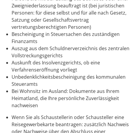
Zweigniederlassung beauftragt ist (bei juristischen
Personen: für diese selbst und für alle nach Gesetz,
Satzung oder Gesellschaftsvertrag
vertretungsberechtigten Personen)
Bescheinigung in Steuersachen des zuständigen
Finanzamts
Auszug aus dem Schuldnerverzeichnis des zentralen
Vollstreckungsgerichts
Auskunft des Insolvenzgerichts, ob eine
Verfahrenseröffnung vorliegt
Unbedenklichkeitsbescheinigung des kommunalen
Steueramts
Bei Wohnsitz im Ausland: Dokumente aus Ihrem
Heimatland, die Ihre persönliche Zuverlässigkeit
nachweisen
Wenn Sie als Schaustellerin oder Schausteller eine
Reisegewerbekarte beantragen: zusätzlich Nachweis
oder Nachweise über den Abschluss einer