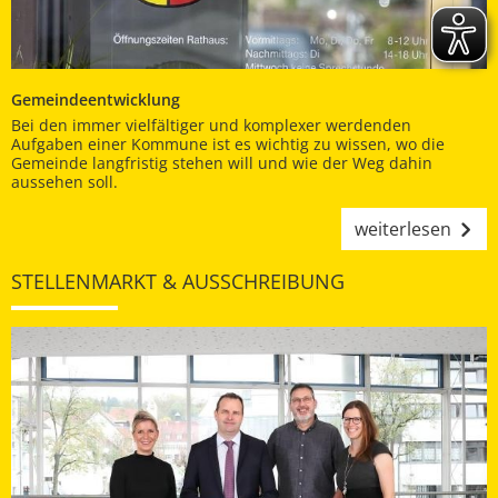
Gemeindeentwicklung
Bei den immer vielfältiger und komplexer werdenden
Aufgaben einer Kommune ist es wichtig zu wissen, wo die
Gemeinde langfristig stehen will und wie der Weg dahin
aussehen soll.
weiterlesen
STELLENMARKT & AUSSCHREIBUNG