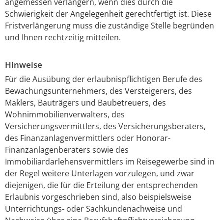
angemessen verlängern, wenn dies durch die
Schwierigkeit der Angelegenheit gerechtfertigt ist. Diese
Fristverlängerung muss die zuständige Stelle begründen
und Ihnen rechtzeitig mitteilen.
Hinweise
Für die Ausübung der erlaubnispflichtigen Berufe des
Bewachungsunternehmers, des Versteigerers, des
Maklers, Bauträgers und Baubetreuers, des
Wohnimmobilienverwalters, des
Versicherungsvermittlers, des Versicherungsberaters,
des Finanzanlagenvermittlers oder Honorar-
Finanzanlagenberaters sowie des
Immobiliardarlehensvermittlers im Reisegewerbe sind in
der Regel weitere Unterlagen vorzulegen, und zwar
diejenigen, die für die Erteilung der entsprechenden
Erlaubnis vorgeschrieben sind, also beispielsweise
Unterrichtungs- oder Sachkundenachweise und