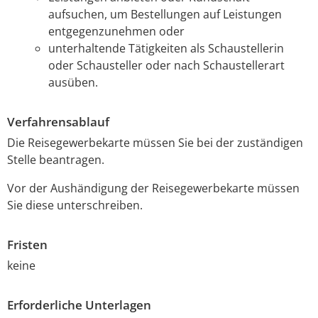
aufsuchen, um Bestellungen auf Leistungen
entgegenzunehmen oder
unterhaltende Tätigkeiten als Schaustellerin
oder Schausteller oder nach Schaustellerart
ausüben.
Verfahrensablauf
Die Reisegewerbekarte müssen Sie bei der zuständigen
Stelle beantragen.
Vor der Aushändigung der Reisegewerbekarte müssen
Sie diese unterschreiben.
Fristen
keine
Erforderliche Unterlagen