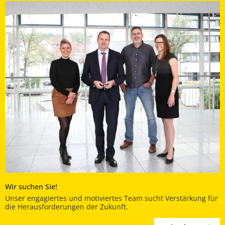
Wir suchen Sie!
Unser engagiertes und motiviertes Team sucht Verstärkung für
die Herausforderungen der Zukunft.