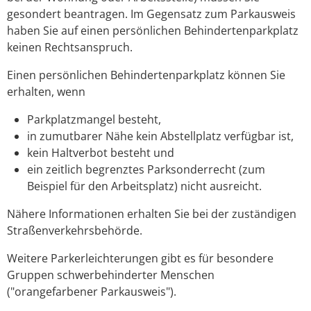
gesondert beantragen. Im Gegensatz zum Parkausweis
haben Sie auf einen persönlichen Behindertenparkplatz
keinen Rechtsanspruch.
Einen persönlichen Behindertenparkplatz können Sie
erhalten, wenn
Parkplatzmangel besteht,
in zumutbarer Nähe kein Abstellplatz verfügbar ist,
kein Haltverbot besteht und
ein zeitlich begrenztes Parksonderrecht (zum
Beispiel für den Arbeitsplatz) nicht ausreicht.
Nähere Informationen erhalten Sie bei der zuständigen
Straßenverkehrsbehörde.
Weitere Parkerleichterungen gibt es für besondere
Gruppen schwerbehinderter Menschen
("
orangefarbener Parkausweis
").