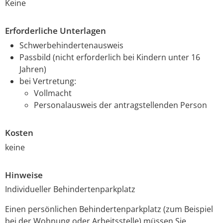
Keine
Erforderliche Unterlagen
Schwerbehindertenausweis
Passbild (nicht erforderlich bei Kindern unter 16
Jahren)
bei Vertretung:
Vollmacht
Personalausweis der antragstellenden Person
Kosten
keine
Hinweise
Individueller Behindertenparkplatz
Einen persönlichen Behindertenparkplatz (zum Beispiel
bei der Wohnung oder Arbeitsstelle) müssen Sie