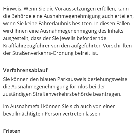
Hinweis:
Wenn Sie die Voraussetzungen erfüllen, kann
die Behö
r
de eine Ausnahmegenehmigung auch erteilen,
wenn Sie keine Fahrerlaubnis besitzen. In diesen Fällen
wird Ihnen eine Ausnahmegenehmigung des Inhalts
ausgestellt, dass der Sie jeweils befördernde
Kraftfahrzeugführer von den aufgeführten Vorschriften
der Straßenverkehrs-Ordnung befreit ist.
Verfahrensablauf
Sie können den blauen Parkausweis beziehungsweise
die Ausnahmegenehmigung formlos bei der
zuständigen Straßenverkehrsbehörde beantragen.
Im Ausnahmefall können Sie sich auch von einer
bevollmächtigten Person vertreten lassen.
Fristen