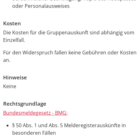
oder Personalausweises
Kosten
Die Kosten für die Gruppenauskunft sind abhängig vom
Einzelfall.
Für den Widerspruch fallen keine Gebühren oder Kosten
an.
Hinweise
Keine
Rechtsgrundlage
Bundesmeldegesetz - BMG:
§ 50 Abs. 1 und Abs. 5 Melderegisterauskünfte in
besonderen Fällen