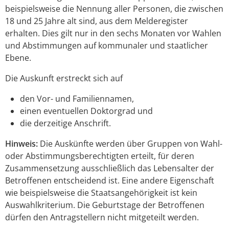
beispielsweise die Nennung aller Personen, die zwischen
18 und 25 Jahre alt sind, aus dem Melderegister
erhalten. Dies gilt nur in den sechs Monaten vor Wahlen
und Abstimmungen auf kommunaler und staatlicher
Ebene.
Die Auskunft erstreckt sich auf
den Vor- und Familiennamen,
einen eventuellen Doktorgrad und
die
derzeitige
Anschrift.
Hinweis:
Die Auskünfte werden über Gruppen von Wahl-
oder Abstimmungsberechtigten erteilt, für deren
Zusammensetzung ausschließlich das Lebensalter der
Betroffenen entscheidend ist. Eine andere Eigenschaft
wie beispielsweise die Staatsangehörigkeit ist kein
Auswahlkriterium. Die Geburtstage der Betroffenen
dürfen den Antragstellern nicht mitgeteilt werden.