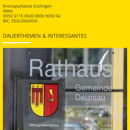
Kreissparkasse Esslingen
IBAN:
DE92 6115 0020 0000 9030 04
BIC: ESSLDE66XXX
DAUERTHEMEN & INTERESSANTES