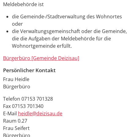
Meldebehörde ist
die Gemeinde-/Stadtverwaltung des Wohnortes
oder
die Verwaltungsgemeinschaft oder die Gemeinde,
die die Aufgaben der Meldebehörde für die
Wohnortgemeinde erfüllt.
Bürgerbüro [Gemeinde Deizisau]
Persönlicher Kontakt
Frau
Heidle
Bürgerbüro
Telefon
07153 701328
Fax
07153 701340
E-Mail
heidle@deizisau.de
Raum
0.27
Frau
Seifert
Bürgerbüro