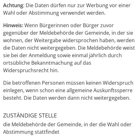
Achtung
: Die Daten dürfen nur zur Werbung vor einer
Wahl oder Abstimmung verwendet werden.
Hinweis:
Wenn Bürgerinnen oder Bürger zuvor
gegenüber der Meldebehörde der Gemeinde, in der sie
wohnen, der Weitergabe widersprochen haben, werden
die Daten nicht weitergegeben. Die Meldebehörde weist
sie bei der Anmeldung sowie einmal jährlich durch
ortsübliche Bekanntmachung auf das
Widerspruchsrecht hin.
Die betroffenen Personen müssen keinen Widerspruch
einlegen, wenn schon eine allgemeine Auskunftssperre
besteht. Die Daten werden dann nicht weitergegeben.
ZUSTÄNDIGE STELLE
die Meldebehörde der Gemeinde, in der die Wahl oder
Abstimmung stattfindet