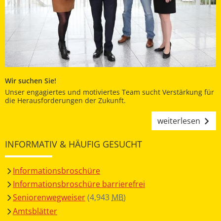
Wir suchen Sie!
Unser engagiertes und motiviertes Team sucht Verstärkung für
die Herausforderungen der Zukunft.
weiterlesen
INFORMATIV & HÄUFIG GESUCHT
Informationsbroschüre
Informationsbroschüre barrierefrei
Seniorenwegweiser
(4,943
MB
)
Amtsblätter