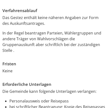
Verfahrensablauf
Das Gestez enthält keine näheren Angaben zur Form
des Auskunftsantrages.
In der Regel beantragen Parteien, Wählergruppen und
andere Träger von Wahlvorschlägen die
Gruppenauskunft aber schriftlich bei der zuständigen
Stelle .
Fristen
Keine
Erforderliche Unterlagen
Die Gemeinde kann folgende Unterlagen verlangen:
Personalausweis oder Reisepass
bei schriftlicher Beantragung: Kopie des Reisepasses