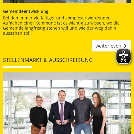
Gemeindeentwicklung
Bei den immer vielfältiger und komplexer werdenden
Aufgaben einer Kommune ist es wichtig zu wissen, wo die
Gemeinde langfristig stehen will und wie der Weg dahin
aussehen soll.
weiterlesen
STELLENMARKT & AUSSCHREIBUNG