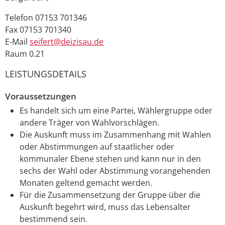
Telefon
07153 701346
Fax
07153 701340
E-Mail
seifert@deizisau.de
Raum
0.21
LEISTUNGSDETAILS
Voraussetzungen
Es handelt sich um eine Partei, Wählergruppe oder
andere Träger von Wahlvorschlägen.
Die Auskunft muss im Zusammenhang mit Wahlen
oder Abstimmungen auf staatlicher oder
kommunaler Ebene stehen und kann nur in den
sechs der Wahl oder Abstimmung vorangehenden
Monaten geltend gemacht werden.
Für die Zusammensetzung der Gruppe über die
Auskunft begehrt wird, muss das Lebensalter
bestimmend sein.