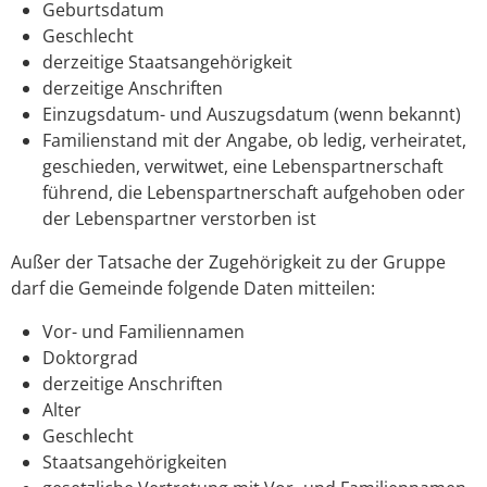
Geburtsdatum
Geschlecht
derzeitige Staatsangehörigkeit
derzeitige Anschriften
Einzugsdatum- und Auszugsdatum (wenn bekannt)
Familienstand mit der Angabe, ob ledig, verheiratet,
geschieden, verwitwet, eine Lebenspartnerschaft
führend, die Lebenspartnerschaft aufgehoben oder
der Lebenspartner verstorben ist
Außer der Tatsache der Zugehörigkeit zu der Gruppe
darf die Gemeinde folgende Daten mitteilen:
Vor- und Familiennamen
Doktorgrad
derzeitige Anschriften
Alter
Geschlecht
Staatsangehörigkeiten