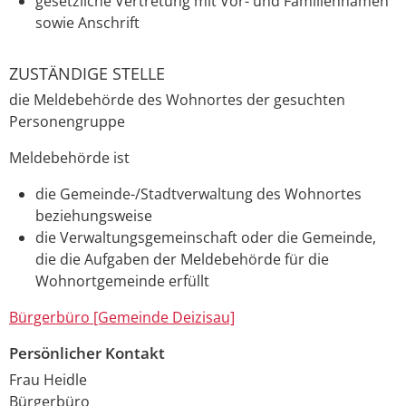
gesetzliche Vertretung mit Vor- und Familiennamen
sowie Anschrift
ZUSTÄNDIGE STELLE
die Meldebehörde des Wohnortes der gesuchten
Personengruppe
Meldebehörde ist
die Gemeinde-/Stadtverwaltung des Wohnortes
beziehungsweise
die Verwaltungsgemeinschaft oder die Gemeinde,
die die Aufgaben der Meldebehörde für die
Wohnortgemeinde erfüllt
Bürgerbüro [Gemeinde Deizisau]
Persönlicher Kontakt
Frau
Heidle
Bürgerbüro