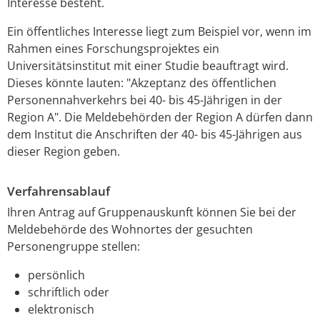
Interesse besteht.
Ein öffentliches Interesse liegt zum Beispiel vor, wenn im
Rahmen eines Forschungsprojektes ein
Universitätsinstitut mit einer Studie beauftragt wird.
Dieses könnte lauten: "Akzeptanz des öffentlichen
Personennahverkehrs bei 40- bis 45-Jährigen in der
Region A". Die Meldebehörden der Region A dürfen dann
dem Institut die Anschriften der 40- bis 45-Jährigen aus
dieser Region geben.
Verfahrensablauf
Ihren Antrag auf Gruppenauskunft können Sie bei der
Meldebehörde des Wohnortes der gesuchten
Personengruppe stellen:
persönlich
schriftlich oder
elektronisch