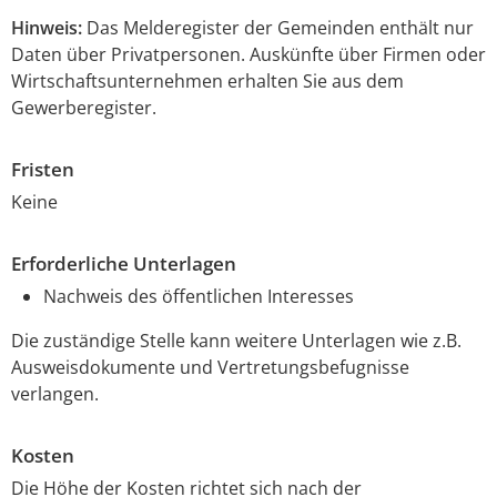
Hinweis:
Das Melderegister der Gemeinden enthält nur
Daten über Privatpersonen. Auskünfte über Firmen oder
Wirtschaftsunternehmen erhalten Sie aus dem
Gewerberegister.
Fristen
Keine
Erforderliche Unterlagen
Nachweis des öffentlichen Interesses
Die zuständige Stelle kann weitere Unterlagen wie z.B.
Ausweisdokumente und Vertretungsbefugnisse
verlangen.
Kosten
Die Höhe der Kosten richtet sich nach der