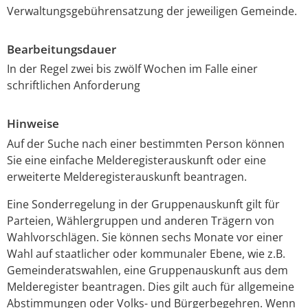
Verwaltungsgebührensatzung der jeweiligen Gemeinde.
Bearbeitungsdauer
In der Regel zwei bis zwölf Wochen im Falle einer
schriftlichen Anforderung
Hinweise
Auf der Suche nach einer bestimmten Person können
Sie eine einfache Melderegisterauskunft oder eine
erweiterte Melderegisterauskunft beantragen.
Eine Sonderregelung in der Gruppenauskunft gilt für
Parteien, Wählergruppen und anderen Trägern von
Wahlvorschlägen. Sie können sechs Monate vor einer
Wahl auf staatlicher oder kommunaler Ebene, wie z.B.
Gemeinderatswahlen, eine Gruppenauskunft aus dem
Melderegister beantragen. Dies gilt auch für allgemeine
Abstimmungen oder Volks- und Bürgerbegehren. Wenn