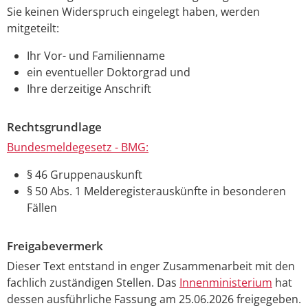
Sie keinen Widerspruch eingelegt haben, werden
mitgeteilt:
Ihr Vor- und Familienname
ein eventueller Doktorgrad und
Ihre derzeitige Anschrift
Rechtsgrundlage
Bundesmeldegesetz - BMG:
§ 46 Gruppenauskunft
§ 50 Abs. 1 Melderegisterauskünfte in besonderen
Fällen
Freigabevermerk
Dieser Text entstand in enger Zusammenarbeit mit den
fachlich zuständigen Stellen. Das
Innenministerium
hat
dessen ausführliche Fassung am 25.06.2026 freigegeben.