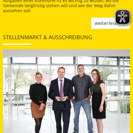
Aufgaben einer Kommune ist es wichtig zu wissen, wo die
Gemeinde langfristig stehen will und wie der Weg dahin
aussehen soll.
weiterlesen
STELLENMARKT & AUSSCHREIBUNG