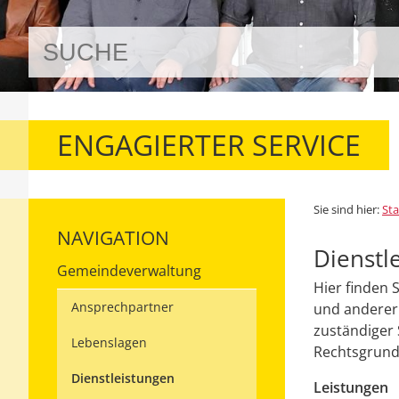
ENGAGIERTER SERVICE
Sie sind hier:
Sta
NAVIGATION
Dienstl
Gemeindeverwaltung
Hier finden 
Ansprechpartner
und anderer 
zuständiger 
Lebenslagen
Rechtsgrundl
Dienstleistungen
Leistungen