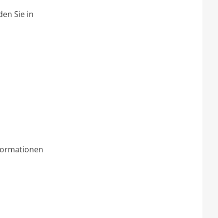
den Sie in
nformationen