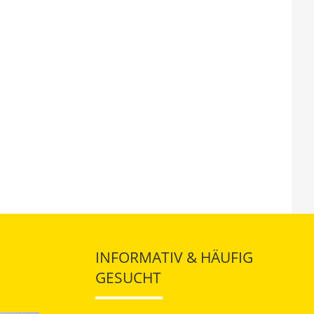
INFORMATIV & HÄUFIG
GESUCHT