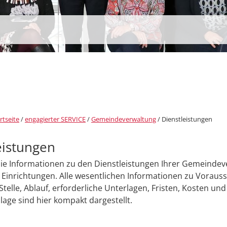
rtseite
/
engagierter SERVICE
/
Gemeindeverwaltung
/
Dienstleistungen
eistungen
Sie Informationen zu den Dienstleistungen Ihrer Gemeinde
Einrichtungen. Alle wesentlichen Informationen zu Voraus
Stelle, Ablauf, erforderliche Unterlagen, Fristen, Kosten und
age sind hier kompakt dargestellt.