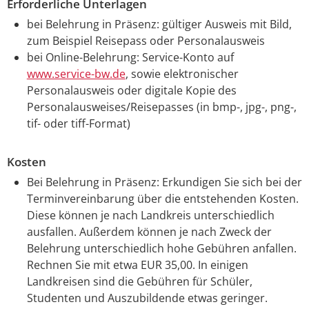
Erforderliche Unterlagen
bei Belehrung in Präsenz: gültiger Ausweis mit Bild,
zum Beispiel Reisepass oder Personalausweis
bei Online-Belehrung: Service-Konto auf
www.service-bw.de
, sowie elektronischer
Personalausweis oder digitale Kopie des
Personalausweises/Reisepasses (in bmp-, jpg-, png-,
tif- oder tiff-Format)
Kosten
Bei Belehrung in Präsenz: Erkundigen Sie sich bei der
Terminvereinbarung über die entstehenden Kosten.
Diese können je nach Landkreis unterschiedlich
ausfallen. Außerdem können je nach Zweck der
Belehrung unterschiedlich hohe Gebühren anfallen.
Rechnen Sie mit etwa EUR 35,00. In einigen
Landkreisen sind die Gebühren für Schüler,
Studenten und Auszubildende etwas geringer.