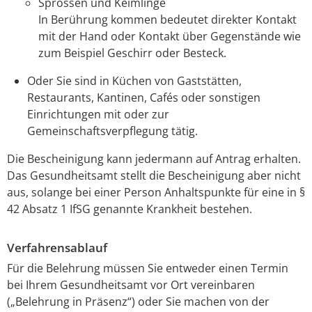
Sprossen und Keimlinge
In Berührung kommen bedeutet direkter Kontakt
mit der Hand oder Kontakt über Gegenstände wie
zum Beispiel Geschirr oder Besteck.
Oder Sie sind in Küchen von Gaststätten,
Restaurants, Kantinen, Cafés oder sonstigen
Einrichtungen mit oder zur
Gemeinschaftsverpflegung tätig.
Die Bescheinigung kann jedermann auf Antrag erhalten.
Das Gesundheitsamt stellt die Bescheinigung aber nicht
aus, solange bei einer Person Anhaltspunkte für eine in §
42 Absatz 1 IfSG genannte Krankheit bestehen.
Verfahrensablauf
Für die Belehrung müssen Sie entweder einen Termin
bei Ihrem Gesundheitsamt vor Ort vereinbaren
(„Belehrung in Präsenz“) oder Sie machen von der