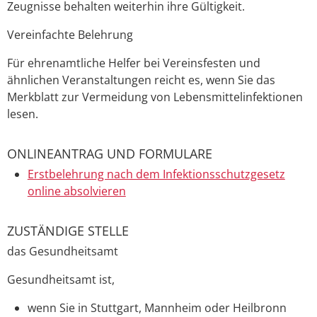
Zeugnisse behalten weiterhin ihre Gültigkeit.
Vereinfachte Belehrung
Für ehrenamtliche Helfer bei Vereinsfesten und
ähnlichen Veranstaltungen reicht es, wenn Sie das
Merkblatt zur Vermeidung von Lebensmittelinfektionen
lesen.
ONLINEANTRAG UND FORMULARE
Erstbelehrung nach dem Infektionsschutzgesetz
online absolvieren
ZUSTÄNDIGE STELLE
das Gesundheitsamt
Gesundheitsamt ist,
wenn Sie in Stuttgart, Mannheim oder Heilbronn