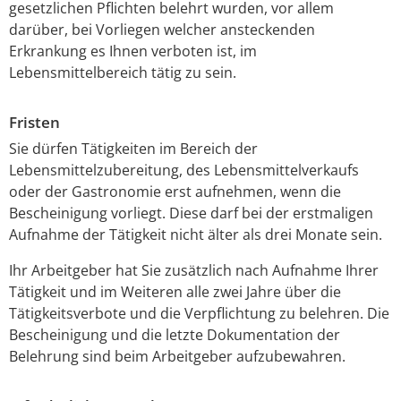
gesetzlichen Pflichten belehrt wurden, vor allem
darüber, bei Vorliegen welcher ansteckenden
Erkrankung es Ihnen verboten ist, im
Lebensmittelbereich tätig zu sein.
Fristen
Sie dürfen Tätigkeiten im Bereich der
Lebensmittelzubereitung, des Lebensmittelverkaufs
oder der Gastronomie erst aufnehmen, wenn die
Bescheinigung vorliegt. Diese darf bei der erstmaligen
Aufnahme der Tätigkeit nicht älter als drei Monate sein.
Ihr Arbeitgeber hat Sie zusätzlich nach Aufnahme Ihrer
Tätigkeit und im Weiteren alle zwei Jahre über die
Tätigkeitsverbote und die Verpflichtung zu belehren. Die
Bescheinigung und die letzte Dokumentation der
Belehrung sind beim Arbeitgeber aufzubewahren.