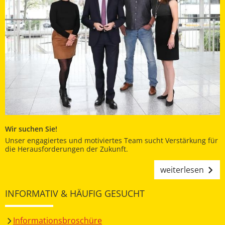
Wir suchen Sie!
Unser engagiertes und motiviertes Team sucht Verstärkung für
die Herausforderungen der Zukunft.
weiterlesen
INFORMATIV & HÄUFIG GESUCHT
Informationsbroschüre