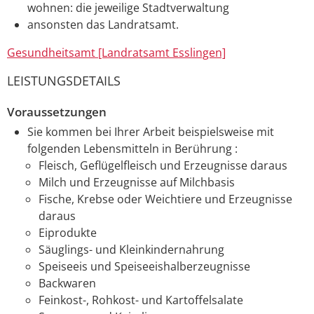
wohnen: die jeweilige Stadtverwaltung
ansonsten das Landratsamt.
Gesundheitsamt [Landratsamt Esslingen]
LEISTUNGSDETAILS
Voraussetzungen
Sie kommen bei Ihrer Arbeit beispielsweise mit
folgenden Lebensmitteln in Berührung :
Fleisch, Geflügelfleisch und Erzeugnisse daraus
Milch und Erzeugnisse auf Milchbasis
Fische, Krebse oder Weichtiere und Erzeugnisse
daraus
Eiprodukte
Säuglings- und Kleinkindernahrung
Speiseeis und Speiseeishalberzeugnisse
Backwaren
Feinkost-, Rohkost- und Kartoffelsalate