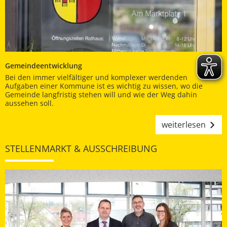
Gemeindeentwicklung
Bei den immer vielfältiger und komplexer werdenden
Aufgaben einer Kommune ist es wichtig zu wissen, wo die
Gemeinde langfristig stehen will und wie der Weg dahin
aussehen soll.
weiterlesen
STELLENMARKT & AUSSCHREIBUNG