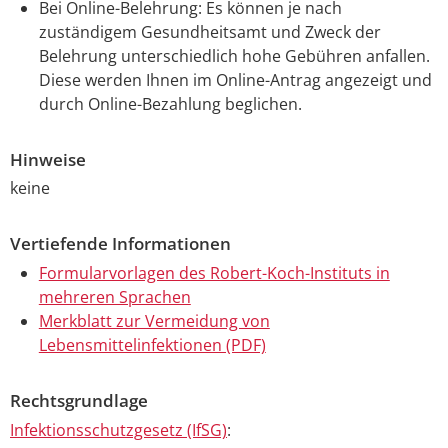
Bei Online-Belehrung: Es können je nach
zuständigem Gesundheitsamt und Zweck der
Belehrung unterschiedlich hohe Gebühren anfallen.
Diese werden Ihnen im Online-Antrag angezeigt und
durch Online-Bezahlung beglichen.
Hinweise
keine
Vertiefende Informationen
Formularvorlagen des Robert-Koch-Instituts in
mehreren Sprachen
Merkblatt zur Vermeidung von
Lebensmittelinfektionen (PDF)
Rechtsgrundlage
Infektionsschutzgesetz (IfSG)
: