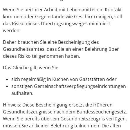
Wenn Sie bei Ihrer Arbeit mit Lebensmitteln in Kontakt
kommen oder Gegenstände wie Geschirr reinigen, soll
das Risiko dieses Übertragsungsweges minimiert
werden.
Daher brauchen Sie eine Bescheinigung des
Gesundheitsamtes, dass Sie an einer Belehrung über
dieses Risiko teilgenommen haben.
Das Gleiche gilt, wenn Sie
sich regelmäßig in Küchen von Gaststätten oder
sonstigen Gemeinschaftsverpflegungseinrichtungen
aufhalten.
Hinweis: Diese Bescheinigung ersetzt die früheren
Gesundheitszeugnisse nach dem Bundesseuchengesetz.
Wenn Sie bereits über ein Gesundheitszeugnis verfügen,
müssen Sie an keiner Belehrung teilnehmen. Die alten