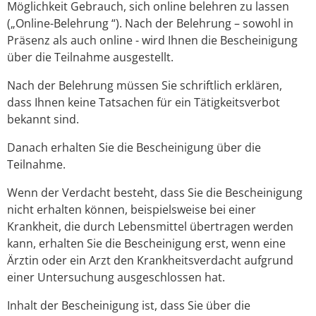
Möglichkeit Gebrauch, sich online belehren zu lassen
(„Online-Belehrung “). Nach der Belehrung – sowohl in
Präsenz als auch online - wird Ihnen die Bescheinigung
über die Teilnahme ausgestellt.
Nach der Belehrung müssen Sie schriftlich erklären,
dass Ihnen keine Tatsachen für ein Tätigkeitsverbot
bekannt sind.
Danach erhalten Sie die Bescheinigung über die
Teilnahme.
Wenn der Verdacht besteht, dass Sie die Bescheinigung
nicht erhalten können, beispielsweise bei einer
Krankheit, die durch Lebensmittel übertragen werden
kann, erhalten Sie die Bescheinigung erst, wenn eine
Ärztin oder ein Arzt den Krankheitsverdacht aufgrund
einer Untersuchung ausgeschlossen hat.
Inhalt der Bescheinigung ist, dass Sie über die