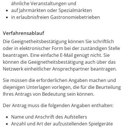
ähnliche Veranstaltungen und
auf Jahrmärkten oder Spezialmärkten
in erlaubnisfreien Gastronomiebetrieben
Verfahrensablauf
Die Geeignetheitsbestätigung können Sie schriftlich
oder in elektronischer Form bei der zuständigen Stelle
beantragen. Eine einfache E-Mail genügt nicht. Sie
können die Geeignetheitsbestätigung auch über das
Netzwerk einheitlicher Ansprechpartner beantragen.
Sie müssen die erforderlichen Angaben machen und
diejenigen Unterlagen vorlegen, die für die Beurteilung
Ihres Antrags von Bedeutung sein können.
Der Antrag muss die folgenden Angaben enthalten:
Name und Anschrift des Aufstellers
Anzahl und Art der aufzustellenden Spielgeräte