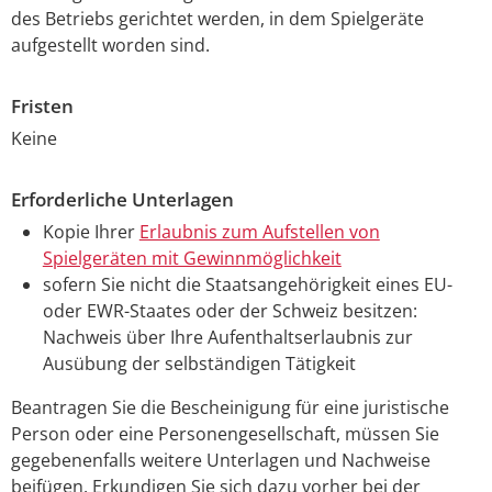
des Betriebs gerichtet werden, in dem Spielgeräte
aufgestellt worden sind.
Fristen
Keine
Erforderliche Unterlagen
Kopie Ihrer
Erlaubnis zum Aufstellen von
Spielgeräten mit Gewinnmöglichkeit
sofern Sie nicht die Staatsangehörigkeit eines EU-
oder EWR-Staates oder der Schweiz besitzen:
Nachweis über Ihre Aufenthaltserlaubnis zur
Ausübung der selbständigen Tätigkeit
Beantragen Sie die Bescheinigung für eine juristische
Person oder eine Personengesellschaft, müssen Sie
gegebenenfalls weitere Unterlagen und Nachweise
beifügen. Erkundigen Sie sich dazu vorher bei der