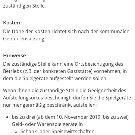
zuständigen Stelle.
Kosten
Die Höhe der Kosten richtet sich nach der kommunalen
Gebührensatzung.
Hinweise
Die zuständige Stelle kann eine Ortsbesichtigung des
Betriebs (z.B. der konkreten Gaststätte) vornehmen, in
dem die Spielgeräte aufgestellt werden sollen.
Wenn Ihnen die zuständige Stelle die Geeignetheit des
Aufstellungsortes bescheinigt, dürfen Sie die Spielgeräte
nur mengenmäßig beschränkt aufstellen:
bis zu drei (ab dem 10. November 2019: bis zu zwei)
Geld- oder Warenspielgeräte in
Schank- oder Speisewirtschaften,