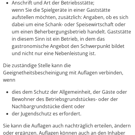
Anschrift und Art der Betriebsstätte;
wenn Sie die Spielgeräte in einer Gaststätte
aufstellen möchten, zusätzlich: Angaben, ob es sich
dabei um eine Schank- oder Speisewirtschaft oder
um einen Beherbergungsbetrieb handelt. Gaststätte
in diesem Sinn ist ein Betrieb, in dem das
gastronomische Angebot den Schwerpunkt bildet
und nicht nur eine Nebenleistung ist.
Die zuständige Stelle kann die
Geeignetheitsbescheinigung mit Auflagen verbinden,
wenn
dies dem Schutz der Allgemeinheit, der Gäste oder
Bewohner des Betriebsgrundstückes- oder der
Nachbargrundstücke dient oder
der Jugendschutz es erfordert.
Sie kann die Auflagen auch nachträglich erteilen, ändern
oder ergänzen. Auflagen können auch an den Inhaber