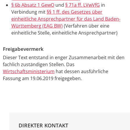
§ 6b Absatz 1 GewO
und
§ 71a ff. LVwVfG
in
Verbindung mit
§§ 1 ff. des Gesetzes über
einheitliche Ansprechpartner für das Land Baden-
Württemberg (EAG BW)
(Verfahren über eine
einheitliche Stelle, einheitliche Ansprechpartner)
Freigabevermerk
Dieser Text entstand in enger Zusammenarbeit mit den
fachlich zuständigen Stellen. Das
Wirtschaftsministerium
hat dessen ausführliche
Fassung am 19.06.2019 freigegeben.
DIREKTER KONTAKT