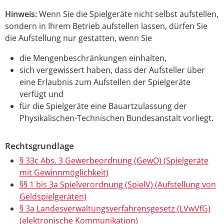
Hinweis:
Wenn Sie die Spielgeräte nicht selbst aufstellen,
sondern in Ihrem Betrieb aufstellen lassen, dürfen Sie
die Aufstellung nur gestatten, wenn Sie
die Mengenbeschränkungen einhalten,
sich vergewissert haben, dass der Aufsteller über
eine Erlaubnis zum Aufstellen der Spielgeräte
verfügt und
für die Spielgeräte eine Bauartzulassung der
Physikalischen-Technischen Bundesanstalt vorliegt.
Rechtsgrundlage
§ 33c Abs. 3 Gewerbeordnung (GewO) (Spielgeräte
mit Gewinnmöglichkeit)
§§ 1 bis 3a Spielverordnung (SpielV) (Aufstellung von
Geldspielgeräten)
§ 3a Landesverwaltungsverfahrensgesetz (LVwVfG)
(elektronische Kommunikation)