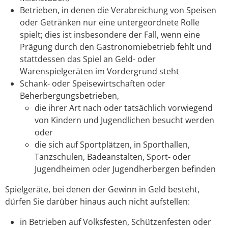
Betrieben, in denen die Verabreichung von Speisen
oder Getränken nur eine untergeordnete Rolle
spielt; dies ist insbesondere der Fall, wenn eine
Prägung durch den Gastronomiebetrieb fehlt und
stattdessen das Spiel an Geld- oder
Warenspielgeräten im Vordergrund steht
Schank- oder Speisewirtschaften oder
Beherbergungsbetrieben,
die ihrer Art nach oder tatsächlich vorwiegend
von Kindern und Jugendlichen besucht werden
oder
die sich auf Sportplätzen, in Sporthallen,
Tanzschulen, Badeanstalten, Sport- oder
Jugendheimen oder Jugendherbergen befinden
Spielgeräte, bei denen der Gewinn in Geld besteht,
dürfen Sie darüber hinaus auch nicht aufstellen:
in Betrieben auf Volksfesten, Schützenfesten oder