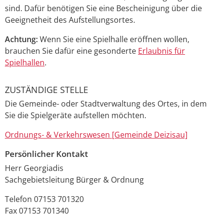
sind. Dafür benötigen Sie eine Bescheinigung über die
Geeignetheit des Aufstellungsortes.
Achtung:
Wenn Sie eine Spielhalle eröffnen wollen,
brauchen Sie dafür eine gesonderte
Erlaubnis für
Spielhallen
.
ZUSTÄNDIGE STELLE
Die Gemeinde- oder Stadtverwaltung des Ortes, in dem
Sie die Spielgeräte aufstellen möchten.
Ordnungs- & Verkehrswesen [Gemeinde Deizisau]
Persönlicher Kontakt
Herr
Georgiadis
Sachgebietsleitung Bürger & Ordnung
Telefon
07153 701320
Fax
07153 701340