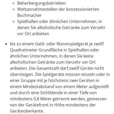
Beherbergungsbetrieben
Wettannahmestellen der konzessionierten
Buchmacher
Spielhallen oder ähnlichen Unternehmen, in
denen Sie alkoholische Getränke zum Verzehr
vor Ort anbieten
bis zu einem Geld- oder Warenspielgerät je zwölf
Quadratmeter Grundfläche in Spielhallen oder
ähnlichen Unternehmen, in denen Sie keine
alkoholischen Getränke zum Verzehr vor Ort
anbieten. Die Gesamtzahl darf zwölf Geräte nicht
übersteigen. Die Spielgeräte müssen einzeln oder in
einer Gruppe mit je höchstens zwei Geräten in
einem Mindestabstand von einem Meter aufgestellt
und durch eine Sichtblende in einer Tiefe von
mindestens 0,8 Meter getrennt werden, gemessen
von der Gerätefront in Höhe mindestens der
Geräteoberkante.