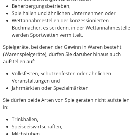
Beherbergungsbetrieben,
Spielhallen und ähnlichen Unternehmen oder
Wettannahmestellen der konzessionierten
Buchmacher, es sei denn, in der Wettannahmestelle
werden Sportwetten vermittelt.
Spielgeräte, bei denen der Gewinn in Waren besteht
(Warenspielgeräte), dürfen Sie darüber hinaus auch
aufstellen auf:
Volksfesten, Schützenfesten oder ähnlichen
Veranstaltungen und
Jahrmärkten oder Spezialmärkten
Sie dürfen beide Arten von Spielgeräten nicht aufstellen
in:
Trinkhallen,
Speiseeiswirtschaften,
Milchstuben,