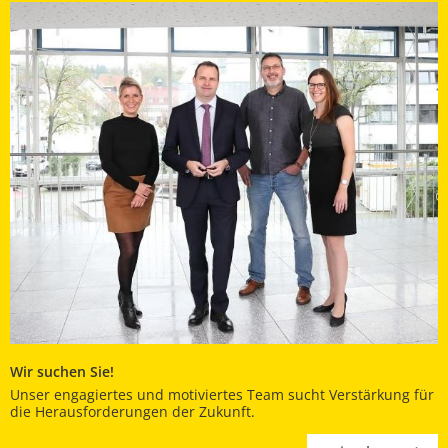
Wir suchen Sie!
Unser engagiertes und motiviertes Team sucht Verstärkung für
die Herausforderungen der Zukunft.