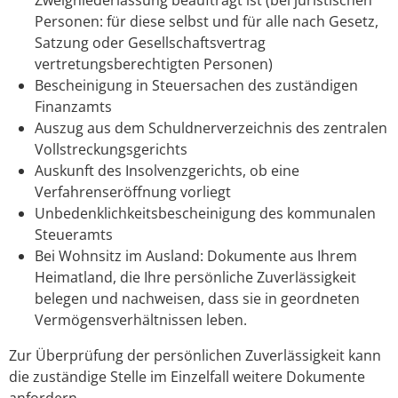
Personen: für diese selbst und für alle nach Gesetz,
Satzung oder Gesellschaftsvertrag
vertretungsberechtigten Personen)
Bescheinigung in Steuersachen des zuständigen
Finanzamts
Auszug aus dem Schuldnerverzeichnis des zentralen
Vollstreckungsgerichts
Auskunft des Insolvenzgerichts, ob eine
Verfahrenseröffnung vorliegt
Unbedenklichkeitsbescheinigung des kommunalen
Steueramts
Bei Wohnsitz im Ausland: Dokumente aus Ihrem
Heimatland, die Ihre persönliche Zuverlässigkeit
belegen und nachweisen, dass sie in geordneten
Vermögensverhältnissen leben.
Zur Überprüfung der persönlichen Zuverlässigkeit kann
die zuständige Stelle im Einzelfall weitere Dokumente
anfordern.