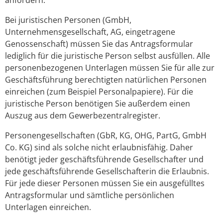
Bei juristischen Personen (GmbH,
Unternehmensgesellschaft, AG, eingetragene
Genossenschaft) müssen Sie das Antragsformular
lediglich für die juristische Person selbst ausfüllen. Alle
personenbezogenen Unterlagen müssen Sie für alle zur
Geschäftsführung berechtigten natürlichen Personen
einreichen (zum Beispiel Personalpapiere). Für die
juristische Person benötigen Sie außerdem einen
Auszug aus dem Gewerbezentralregister.
Personengesellschaften (GbR, KG, OHG, PartG, GmbH
Co. KG) sind als solche nicht erlaubnisfähig. Daher
benötigt jeder geschäftsführende Gesellschafter und
jede geschäftsführende Gesellschafterin die Erlaubnis.
Für jede dieser Personen müssen Sie ein ausgefülltes
Antragsformular und sämtliche persönlichen
Unterlagen einreichen.