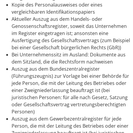
Kopie des Personalausweises oder eines
vergleichbaren Identifikationspapiers
Aktueller Auszug aus dem Handels- oder
Genossenschaftsregister, soweit das Unternehmen
im Register eingetragen ist; ansonsten eine
Ausfertigung des Gesellschaftsvertrags (zum Beispiel
bei einer Gesellschaft bürgerlichen Rechts (GbR))
Bei Unternehmenssitz im Ausland: Dokumente aus
dem Sitzland, die die Rechtsform nachweisen
Auszug aus dem Bundeszentralregister
(Führungszeugnis) zur Vorlage bei einer Behörde für
jede Person, die mit der Leitung des Betriebes oder
einer Zweigniederlassung beauftragt ist (bei
juristischen Personen: für alle nach Gesetz, Satzung
oder Gesellschaftsvertrag vertretungsberechtigten
Personen)
Auszug aus dem Gewerbezentralregister für jede
Person, die mit der Leitung des Betriebes oder einer
Zweigniederlassung beauftragt ist (bei juristischen