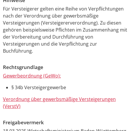
Hinweise
Für Versteigerer gelten eine Reihe von Verpflichtungen
nach der Verordnung über gewerbsmäßige
Versteigerungen (Versteigererverordnung). Zu diesen
gehören beispielsweise Pflichten im Zusammenhang mit
der Vorbereitung und Durchführung von
Versteigerungen und die Verpflichtung zur
Buchführung.
Rechtsgrundlage
Gewerbeordnung (GeWo):
§ 34b Versteigergewerbe
Verordnung über gewerbsmäßige Versteigerungen
(VerstV)
Freigabevermerk
18.03.2025 Wirtschaftsministerium Baden-Württemberg