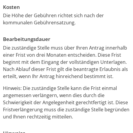
Kosten
Die Höhe der Gebühren richtet sich nach der
kommunalen Gebührensatzung.
Bearbeitungsdauer
Die zuständige Stelle muss über Ihren Antrag innerhalb
einer Frist von drei Monaten entscheiden. Diese Frist
beginnt mit dem Eingang der vollständigen Unterlagen.
Nach Ablauf dieser Frist gilt die beantragte Erlaubnis als
erteilt, wenn Ihr Antrag hinreichend bestimmt ist.
Hinweis: Die zuständige Stelle kann die Frist einmal
angemessen verlängern, wenn dies durch die
Schwierigkeit der Angelegenheit gerechtfertigt ist. Diese
Fristverlängerung muss die zuständige Stelle begründen
und Ihnen rechtzeitig mitteilen.