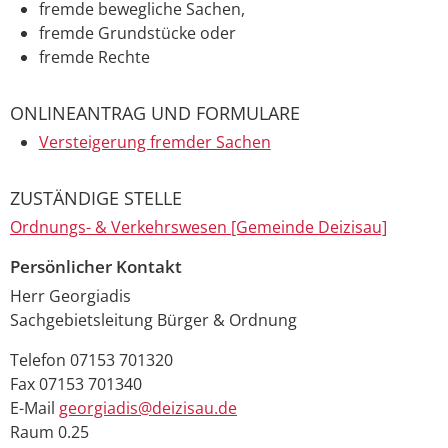
fremde bewegliche Sachen,
fremde Grundstücke oder
fremde Rechte
ONLINEANTRAG UND FORMULARE
Versteigerung fremder Sachen
ZUSTÄNDIGE STELLE
Ordnungs- & Verkehrswesen [Gemeinde Deizisau]
Persönlicher Kontakt
Herr
Georgiadis
Sachgebietsleitung Bürger & Ordnung
Telefon
07153 701320
Fax
07153 701340
E-Mail
georgiadis@deizisau.de
Raum
0.25