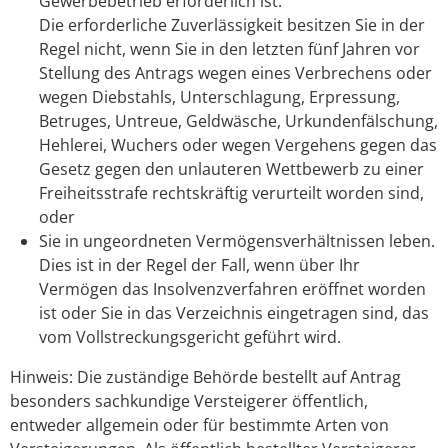
Gewerbebetrieb erforderlich ist.
Die erforderliche Zuverlässigkeit besitzen Sie in der
Regel nicht, wenn Sie in den letzten fünf Jahren vor
Stellung des Antrags wegen eines Verbrechens oder
wegen Diebstahls, Unterschlagung, Erpressung,
Betruges, Untreue, Geldwäsche, Urkundenfälschung,
Hehlerei, Wuchers oder wegen Vergehens gegen das
Gesetz gegen den unlauteren Wettbewerb zu einer
Freiheitsstrafe rechtskräftig verurteilt worden sind,
oder
Sie in ungeordneten Vermögensverhältnissen leben.
Dies ist in der Regel der Fall, wenn über Ihr
Vermögen das Insolvenzverfahren eröffnet worden
ist oder Sie in das Verzeichnis eingetragen sind, das
vom Vollstreckungsgericht geführt wird.
Hinweis:
Die zuständige Behörde bestellt auf Antrag
besonders sachkundige Versteigerer öffentlich,
entweder allgemein oder für bestimmte Arten von