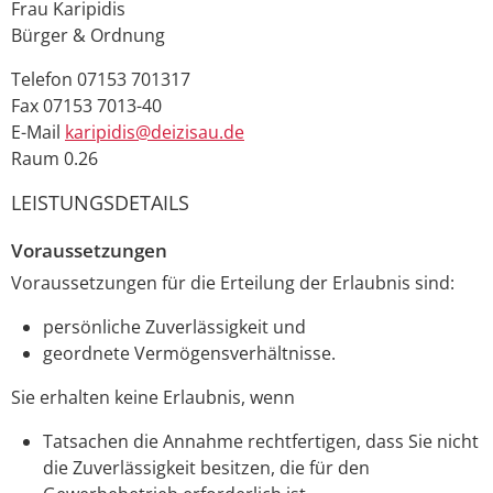
Frau
Karipidis
Bürger & Ordnung
Telefon
07153 701317
Fax
07153 7013-40
E-Mail
karipidis@deizisau.de
Raum
0.26
LEISTUNGSDETAILS
Voraussetzungen
Voraussetzungen für die Erteilung der Erlaubnis sind:
persönliche Zuverlässigkeit und
geordnete Vermögensverhältnisse.
Sie erhalten keine Erlaubnis, wenn
Tatsachen die Annahme rechtfertigen, dass Sie nicht
die Zuverlässigkeit besitzen, die für den