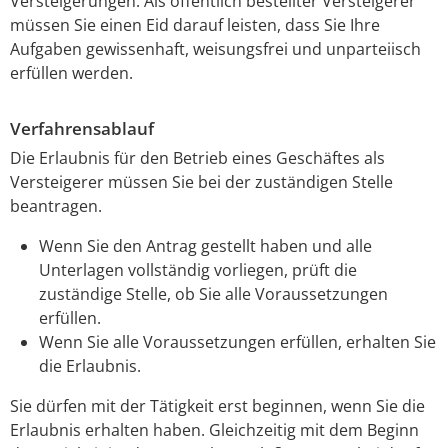
Versteigerungen. Als öffentlich bestellter Versteigerer
müssen Sie einen Eid darauf leisten, dass Sie Ihre
Aufgaben gewissenhaft, weisungsfrei und unparteiisch
erfüllen werden.
Verfahrensablauf
Die Erlaubnis für den Betrieb eines Geschäftes als
Versteigerer müssen Sie bei der zuständigen Stelle
beantragen.
Wenn Sie den Antrag gestellt haben und alle
Unterlagen vollständig vorliegen, prüft die
zuständige Stelle, ob Sie alle Voraussetzungen
erfüllen.
Wenn Sie alle Voraussetzungen erfüllen, erhalten Sie
die Erlaubnis.
Sie dürfen mit der Tätigkeit erst beginnen, wenn Sie die
Erlaubnis erhalten haben. Gleichzeitig mit dem Beginn