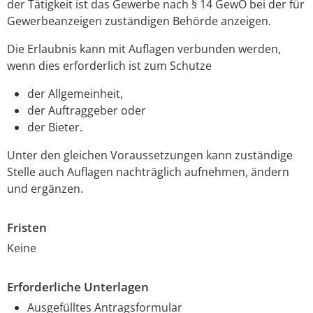
der Tätigkeit ist das Gewerbe nach § 14 GewO bei der für
Gewerbeanzeigen zuständigen Behörde anzeigen.
Die Erlaubnis kann mit Auflagen verbunden werden,
wenn dies erforderlich ist zum Schutze
der Allgemeinheit,
der Auftraggeber oder
der Bieter.
Unter den gleichen Voraussetzungen kann zuständige
Stelle auch Auflagen nachträglich aufnehmen, ändern
und ergänzen.
Fristen
Keine
Erforderliche Unterlagen
Ausgefülltes Antragsformular