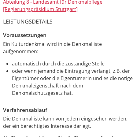
Abteilung 8 - Landesamt für Denkmalpflege
[Regierungspräsidium Stuttgart]
LEISTUNGSDETAILS
Voraussetzungen
Ein Kulturdenkmal wird in die Denkmalliste
aufgenommen:
automatisch durch die zuständige Stelle
oder wenn jemand die Eintragung verlangt, z.B. der
Eigentümer oder die Eigentümerin und es die nötige
Denkmaleigenschaft nach dem
Denkmalschutzgesetz hat.
Verfahrensablauf
Die Denkmalliste kann von jedem eingesehen werden,
der ein berechtigtes Interesse darlegt.