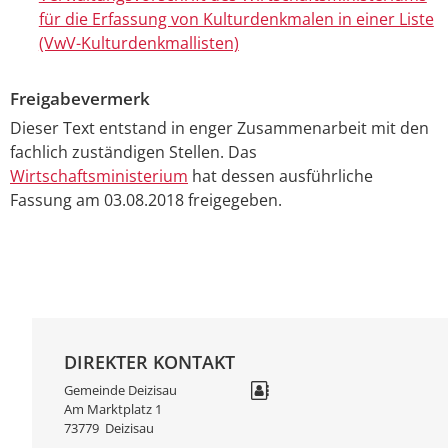
für die Erfassung von Kulturdenkmalen in einer Liste
(VwV-Kulturdenkmallisten)
Freigabevermerk
Dieser Text entstand in enger Zusammenarbeit mit den
fachlich zuständigen Stellen. Das
Wirtschaftsministerium
hat dessen ausführliche
Fassung am 03.08.2018 freigegeben.
DIREKTER KONTAKT
Gemeinde Deizisau
Am Marktplatz 1
73779
Deizisau