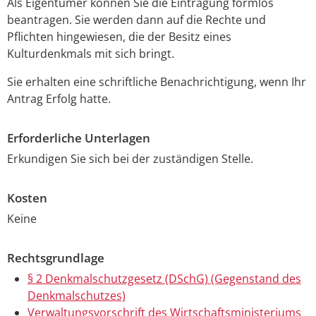
Als Eigentümer können Sie die Eintragung formlos
beantragen. Sie werden dann auf die Rechte und
Pflichten hingewiesen, die der Besitz eines
Kulturdenkmals mit sich bringt.
Sie erhalten eine schriftliche Benachrichtigung, wenn Ihr
Antrag Erfolg hatte.
Erforderliche Unterlagen
Erkundigen Sie sich bei der zuständigen Stelle.
Kosten
Keine
Rechtsgrundlage
§ 2 Denkmalschutzgesetz (DSchG) (Gegenstand des
Denkmalschutzes)
Verwaltungsvorschrift des Wirtschaftsministeriums