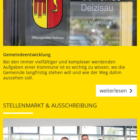
Gemeindeentwicklung
Bei den immer vielfältiger und komplexer werdenden
Aufgaben einer Kommune ist es wichtig zu wissen, wo die
Gemeinde langfristig stehen will und wie der Weg dahin
aussehen soll.
weiterlesen
STELLENMARKT & AUSSCHREIBUNG