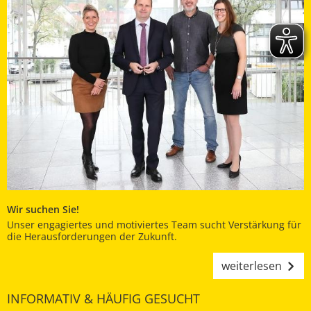
Wir suchen Sie!
Unser engagiertes und motiviertes Team sucht Verstärkung für
die Herausforderungen der Zukunft.
weiterlesen
INFORMATIV & HÄUFIG GESUCHT