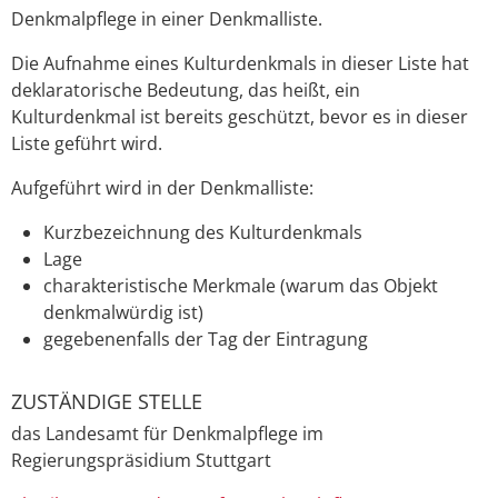
Denkmalpflege in einer Denkmalliste.
Die Aufnahme eines Kulturdenkmals in dieser Liste hat
deklaratorische Bedeutung, das heißt, ein
Kulturdenkmal ist bereits geschützt, bevor es in dieser
Liste geführt wird.
Aufgeführt wird in der Denkmalliste:
Kurzbezeichnung des Kulturdenkmals
Lage
charakteristische Merkmale (warum das Objekt
denkmalwürdig ist)
gegebenenfalls der Tag der Eintragung
ZUSTÄNDIGE STELLE
das Landesamt für Denkmalpflege im
Regierungspräsidium Stuttgart