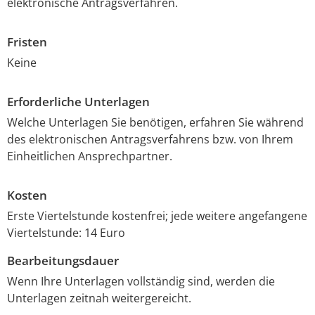
elektronische Antragsverfahren.
Fristen
Keine
Erforderliche Unterlagen
Welche Unterlagen Sie benötigen, erfahren Sie während
des elektronischen Antragsverfahrens bzw. von Ihrem
Einheitlichen Ansprechpartner.
Kosten
Erste Viertelstunde kostenfrei; jede weitere angefangene
Viertelstunde: 14 Euro
Bearbeitungsdauer
Wenn Ihre Unterlagen vollständig sind, werden die
Unterlagen zeitnah weitergereicht.