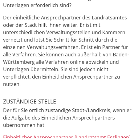
Unterlagen erforderlich sind?
Der einheitliche Ansprechpartner des Landratsamtes
oder der Stadt hilft Ihnen weiter. Er ist mit
unterschiedlichen Verwaltungsstellen und Kammern
vernetzt und lotst Sie Schritt für Schritt durch die
einzelnen Verwaltungsverfahren. Er ist ein Partner für
alle Verfahren. Sie können auch außerhalb von Baden-
Württemberg alle Verfahren online abwickeln und
Unterlagen übermitteln. Sie sind jedoch nicht
verpflichtet, den Einheitlichen Ansprechpartner zu
nutzen.
ZUSTÄNDIGE STELLE
Der für Sie örtlich zuständige Stadt-/Landkreis, wenn er
die Aufgabe des Einheitlichen Ansprechpartners
übernommen hat.
Einheitlicher Ansprechpartner [Landratsamt Esslingen]