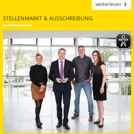
weiterlesen
STELLENMARKT & AUSSCHREIBUNG