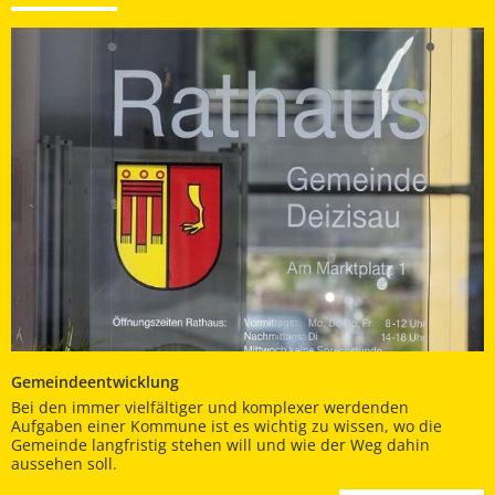
Gemeindeentwicklung
Bei den immer vielfältiger und komplexer werdenden
Aufgaben einer Kommune ist es wichtig zu wissen, wo die
Gemeinde langfristig stehen will und wie der Weg dahin
aussehen soll.