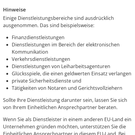
Hinweise
Einige Dienstleistungsbereiche sind ausdrücklich
ausgenommen. Das sind beispielsweise:
Finanzdienstleistungen
Dienstleistungen im Bereich der elektronischen
Kommunikation
Verkehrsdienstleistungen
Dienstleistungen von Leiharbeitsagenturen
Glücksspiele, die einen geldwerten Einsatz verlangen
private Sicherheitsdienste und
Tätigkeiten von Notaren und Gerichtsvollziehern
Sollte Ihre Dienstleistung darunter sein, lassen Sie sich
von Ihrem Einheitlichen Ansprechpartner beraten.
Wenn Sie als Dienstleister in einem anderen EU-Land ein
Unternehmen gründen möchten, unterstützen Sie die
Einheitlichen Ansprechpartner in diesem EU-Land. Bei