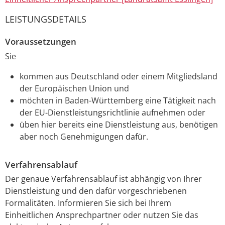
LEISTUNGSDETAILS
Voraussetzungen
Sie
kommen aus Deutschland oder einem Mitgliedsland
der Europäischen Union und
möchten in Baden-Württemberg eine Tätigkeit nach
der EU-Dienstleistungsrichtlinie aufnehmen oder
üben hier bereits eine Dienstleistung aus, benötigen
aber noch Genehmigungen dafür.
Verfahrensablauf
Der genaue Verfahrensablauf ist abhängig von Ihrer
Dienstleistung und den dafür vorgeschriebenen
Formalitäten. Informieren Sie sich bei Ihrem
Einheitlichen Ansprechpartner oder nutzen Sie das