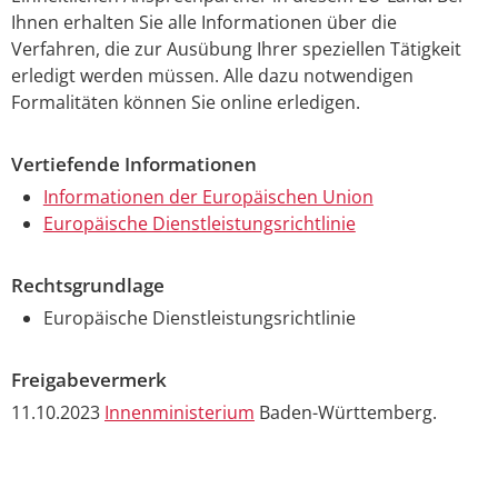
Ihnen erhalten Sie alle Informationen über die
Verfahren, die zur Ausübung Ihrer speziellen Tätigkeit
erledigt werden müssen. Alle dazu notwendigen
Formalitäten können Sie online erledigen.
Vertiefende Informationen
Informationen der Europäischen Union
Europäische Dienstleistungsrichtlinie
Rechtsgrundlage
Europäische Dienstleistungsrichtlinie
Freigabevermerk
11.10.2023
Innenministerium
Baden-Württemberg.