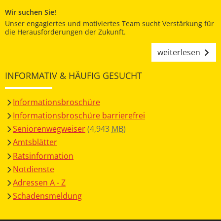
Wir suchen Sie!
Unser engagiertes und motiviertes Team sucht Verstärkung für
die Herausforderungen der Zukunft.
weiterlesen
INFORMATIV & HÄUFIG GESUCHT
Informationsbroschüre
Informationsbroschüre barrierefrei
Seniorenwegweiser
(4,943
MB
)
Amtsblätter
Ratsinformation
Notdienste
Adressen A - Z
Schadensmeldung