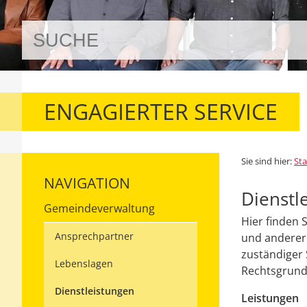
ENGAGIERTER SERVICE
Sie sind hier:
Sta
NAVIGATION
Dienstl
Gemeindeverwaltung
Hier finden 
Ansprechpartner
und anderer 
zuständiger 
Lebenslagen
Rechtsgrundl
Dienstleistungen
Leistungen