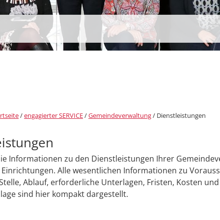
rtseite
/
engagierter SERVICE
/
Gemeindeverwaltung
/
Dienstleistungen
eistungen
Sie Informationen zu den Dienstleistungen Ihrer Gemeinde
Einrichtungen. Alle wesentlichen Informationen zu Voraus
Stelle, Ablauf, erforderliche Unterlagen, Fristen, Kosten und
age sind hier kompakt dargestellt.