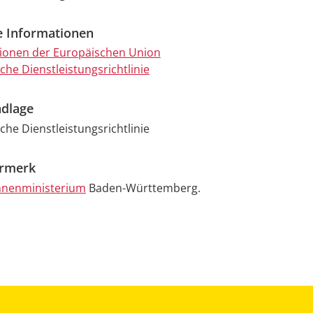
e Informationen
ionen der Europäischen Union
che Dienstleistungsrichtlinie
dlage
che Dienstleistungsrichtlinie
ermerk
nnenministerium
Baden-Württemberg.