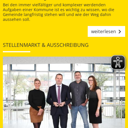
Bei den immer vielfältiger und komplexer werdenden
Aufgaben einer Kommune ist es wichtig zu wissen, wo die
Gemeinde langfristig stehen will und wie der Weg dahin
aussehen soll.
weiterlesen
STELLENMARKT & AUSSCHREIBUNG