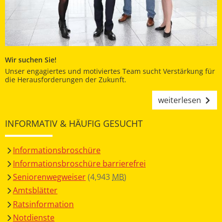
Wir suchen Sie!
Unser engagiertes und motiviertes Team sucht Verstärkung für
die Herausforderungen der Zukunft.
weiterlesen
INFORMATIV & HÄUFIG GESUCHT
Informationsbroschüre
Informationsbroschüre barrierefrei
Seniorenwegweiser
(4,943
MB
)
Amtsblätter
Ratsinformation
Notdienste