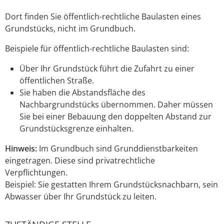
Dort finden Sie öffentlich-rechtliche Baulasten eines
Grundstücks, nicht im Grundbuch.
Beispiele für öffentlich-rechtliche Baulasten sind:
Über Ihr Grundstück führt die Zufahrt zu einer
öffentlichen Straße.
Sie haben die Abstandsfläche des
Nachbargrundstücks übernommen. Daher müssen
Sie bei einer Bebauung den doppelten Abstand zur
Grundstücksgrenze einhalten.
Hinweis:
Im Grundbuch sind Grunddienstbarkeiten
eingetragen. Diese sind pr
i
vatrechtliche
Verpflichtungen.
Beispiel: Sie gestatten Ihrem Grun
d
stücksnachbarn, sein
Abwasser über Ihr Grundstück zu leiten.