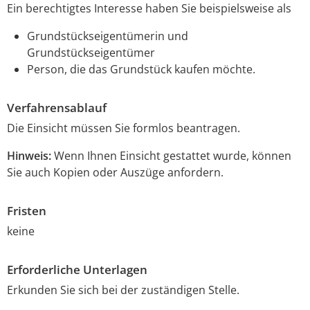
Ein berechtigtes Interesse haben Sie beispielsweise als
Grundstückseigentümerin und
Grundstückseigent
ü
mer
Person, die das Grundstück kaufen möchte.
Verfahrensablauf
Die Einsicht müssen Sie formlos beantragen.
Hinweis:
Wenn Ihnen Einsicht gestattet wurde, können
Sie auch Kopien oder Auszüge anfordern.
Fristen
keine
Erforderliche Unterlagen
Erkunden Sie sich bei der zuständigen Stelle.