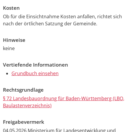
Kosten
Ob für die Einsichtnahme Kosten anfallen, richtet sich
nach der örtlichen Satzung der Gemeinde.
Hinweise
keine
Vertiefende Informationen
Grundbuch einsehen
Rechtsgrundlage
§ 72 Landesbauordnung für Baden-Württemberg (LBO,
Baulastenverzeichnis)
Freigabevermerk
04.05.2026 Ministerium für Landesentwicklung und