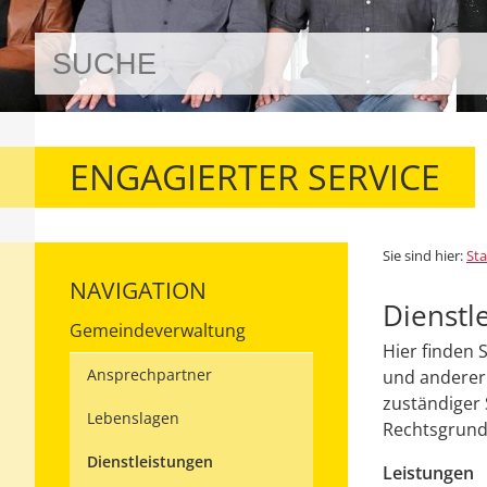
ENGAGIERTER SERVICE
Sie sind hier:
Sta
NAVIGATION
Dienstl
Gemeindeverwaltung
Hier finden 
Ansprechpartner
und anderer 
zuständiger 
Lebenslagen
Rechtsgrundl
Dienstleistungen
Leistungen