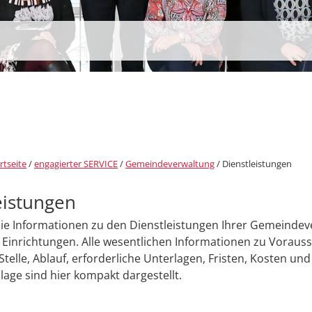
rtseite
/
engagierter SERVICE
/
Gemeindeverwaltung
/
Dienstleistungen
eistungen
Sie Informationen zu den Dienstleistungen Ihrer Gemeinde
Einrichtungen. Alle wesentlichen Informationen zu Voraus
Stelle, Ablauf, erforderliche Unterlagen, Fristen, Kosten und
age sind hier kompakt dargestellt.