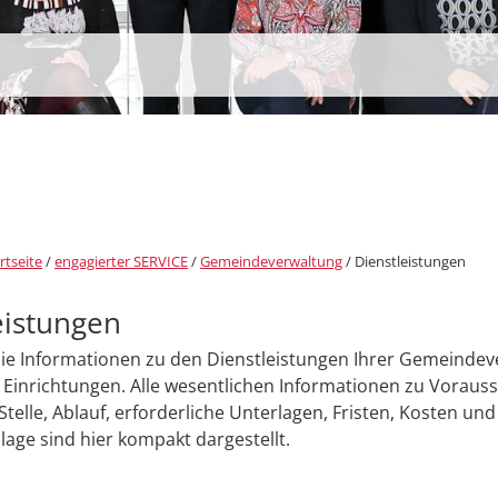
rtseite
/
engagierter SERVICE
/
Gemeindeverwaltung
/
Dienstleistungen
eistungen
Sie Informationen zu den Dienstleistungen Ihrer Gemeinde
Einrichtungen. Alle wesentlichen Informationen zu Voraus
Stelle, Ablauf, erforderliche Unterlagen, Fristen, Kosten und
age sind hier kompakt dargestellt.