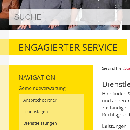
ENGAGIERTER SERVICE
Sie sind hier:
Sta
NAVIGATION
Dienstl
Gemeindeverwaltung
Hier finden 
Ansprechpartner
und anderer 
zuständiger 
Lebenslagen
Rechtsgrundl
Dienstleistungen
Leistungen