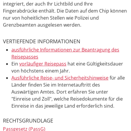
integriert, der auch Ihr Lichtbild und Ihre
Fingerabdrücke enthält. Die Daten auf dem Chip können
nur von hoheitlichen Stellen wie Polizei und
Grenzbeamten ausgelesen werden.
VERTIEFENDE INFORMATIONEN
ausführliche Informationen zur Beantragung des
Reisepasses
Ein
vorläufiger Reisepass
hat eine Gültigkeitsdauer
von höchstens einem Jahr.
Ausführliche Reise- und Sicherheitshinweise
für alle
Länder finden Sie im Internetauftritt des
Auswärtigen Amtes. Dort erfahren Sie unter
"Einreise und Zoll", welche Reisedokumente für die
Einreise in das jeweilige Land erforderlich sind.
RECHTSGRUNDLAGE
Passgesetz (PassG)