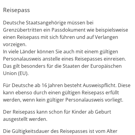
Reisepass
Deutsche Staatsangehörige müssen bei
Grenzübertritten ein Passdokument wie beispielsweise
einen Reisepass mit sich führen und auf Verlangen
vorzeigen.
In viele Länder können Sie auch mit einem gültigen
Personalausweis anstelle eines Reisepasses einreisen.
Das gilt besonders für die Staaten der Europäischen
Union (EU).
Für Deutsche ab 16 Jahren besteht Ausweispflicht. Diese
kann ebenso durch einen gültigen Reisepass erfüllt
werden, wenn kein gültiger Personalausweis vorliegt.
Der Reisepass kann schon für Kinder ab Geburt
ausgestellt werden.
Die Gültigkeitsdauer des Reisepasses ist vom Alter