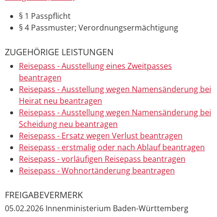
§ 1
Passpflicht
§ 4 Passmuster; Verordnungsermächtigung
ZUGEHÖRIGE LEISTUNGEN
Reisepass - Ausstellung eines Zweitpasses
beantragen
Reisepass - Ausstellung wegen Namensänderung bei
Heirat neu beantragen
Reisepass - Ausstellung wegen Namensänderung bei
Scheidung neu beantragen
Reisepass - Ersatz wegen Verlust beantragen
Reisepass - erstmalig oder nach Ablauf beantragen
Reisepass - vorläufigen Reisepass beantragen
Reisepass - Wohnortänderung beantragen
FREIGABEVERMERK
05.02.2026 Innenministerium Baden-Württemberg