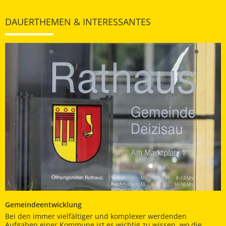
DAUERTHEMEN & INTERESSANTES
Gemeindeentwicklung
Bei den immer vielfältiger und komplexer werdenden
Aufgaben einer Kommune ist es wichtig zu wissen, wo die