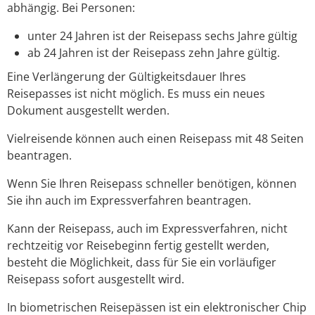
abhängig. Bei Personen:
unter 24 Jahren ist der Reisepass sechs Jahre gültig
ab 24 Jahren ist der Reisepass zehn Jahre gültig.
Eine Verlängerung der Gültigkeitsdauer Ihres
Reisepasses ist nicht möglich. Es muss ein neues
Dokument ausgestellt werden.
Vielreisende können auch einen Reisepass mit 48 Seiten
beantragen.
Wenn Sie Ihren Reisepass schneller benötigen, können
Sie ihn auch im Expressverfahren beantragen
.
Kann der Reisepass, auch im Expressverfahren, nicht
rechtzeitig vor Reisebeginn fertig gestellt werden,
besteht die Möglichkeit, dass für Sie ein vorläufiger
Reisepass sofort ausgestellt wird.
In biometrischen Reisepässen ist ein elektronischer Chip