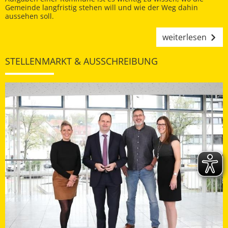
Gemeinde langfristig stehen will und wie der Weg dahin
aussehen soll.
weiterlesen
STELLENMARKT & AUSSCHREIBUNG