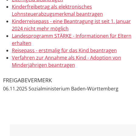
Kinderfreibetrag als elektronisches
Lohnsteuerabzugsmerkmal beantragen
Kinderreisepass - eine Beantragung ist seit 1. Januar
2024 nicht mehr möglich
Landesprogramm STÄRKE - Informationen für Eltern
erhalten
Reisepass - erstmalig für das Kind beantragen
Verfahren zur Annahme als Kind - Adoption von
Minderjährigen beantragen
FREIGABEVERMERK
06.11.2025 Sozialministerium Baden-Württemberg