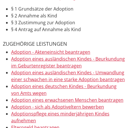
§ 1
Grundsätze der Adoption
§ 2
Annahme als Kind
§ 3
Zustimmung zur Adoption
§ 4
Antrag auf Annahme als Kind
ZUGEHÖRIGE LEISTUNGEN
Adoption - Akteneinsicht beantragen
Adoption eines ausländischen Kindes - Beurkundung
im Geburtenregister beantragen
Adoption eines ausländischen Kindes - Umwandlung
einer schwachen in eine starke Adoption beantragen
Adoption eines deutschen Kindes - Beurkundung
von Amts wegen
Adoption eines erwachsenen Menschen beantragen
Adoption - sich als Adoptiveltern bewerben
Adoptionspflege eines minderjährigen Kindes
aufnehmen
Elterngeld beantragen