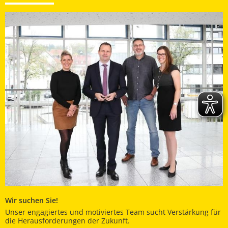
Wir suchen Sie!
Unser engagiertes und motiviertes Team sucht Verstärkung für
die Herausforderungen der Zukunft.