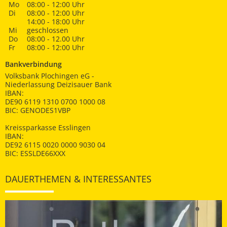
Mo
08:00 - 12:00 Uhr
Di
08:00 - 12:00 Uhr
14:00 - 18:00 Uhr
Mi
geschlossen
Do
08:00 - 12.00 Uhr
Fr
08:00 - 12:00 Uhr
Bankverbindung
Volksbank Plochingen eG -
Niederlassung Deizisauer Bank
IBAN:
DE90 6119 1310 0700 1000 08
BIC: GENODES1VBP
Kreissparkasse Esslingen
IBAN:
DE92 6115 0020 0000 9030 04
BIC: ESSLDE66XXX
DAUERTHEMEN & INTERESSANTES