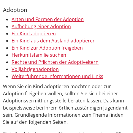
Adoption
Arten und Formen der Adoption
Aufhebung einer Adoption
Ein Kind adoptieren
Ein Kind aus dem Ausland adoptieren
Ein Kind zur Adoption freigeben
Herkunftsfamilie suchen
Rechte und Pflichten der Adoptiveltern
Volljährigenadoption
Weiterführende Informationen und Links
Wenn Sie ein Kind adoptieren möchten oder zur
Adoption freigeben wollen, sollten Sie sich bei einer
Adoptionsvermittlungsstelle beraten lassen. Das kann
beispielsweise bei Ihrem örtlich zuständigen Jugendamt
sein. Grundlegende Informationen zum Thema finden
Sie auf den folgenden Seiten.