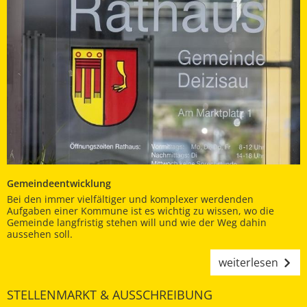
Gemeindeentwicklung
Bei den immer vielfältiger und komplexer werdenden
Aufgaben einer Kommune ist es wichtig zu wissen, wo die
Gemeinde langfristig stehen will und wie der Weg dahin
aussehen soll.
weiterlesen
STELLENMARKT & AUSSCHREIBUNG