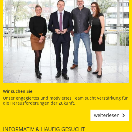
Wir suchen Sie!
Unser engagiertes und motiviertes Team sucht Verstärkung für
die Herausforderungen der Zukunft.
weiterlesen
INFORMATIV & HÄUFIG GESUCHT