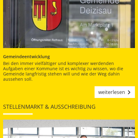
Gemeindeentwicklung
Bei den immer vielfältiger und komplexer werdenden
Aufgaben einer Kommune ist es wichtig zu wissen, wo die
Gemeinde langfristig stehen will und wie der Weg dahin
aussehen soll.
weiterlesen
STELLENMARKT & AUSSCHREIBUNG