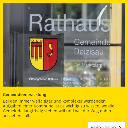
Gemeindeentwicklung
Bei den immer vielfältiger und komplexer werdenden
Aufgaben einer Kommune ist es wichtig zu wissen, wo die
Gemeinde langfristig stehen will und wie der Weg dahin
aussehen soll.
weiterlesen