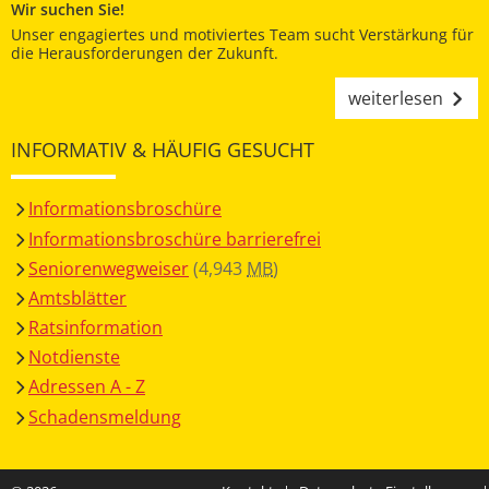
Wir suchen Sie!
Unser engagiertes und motiviertes Team sucht Verstärkung für
die Herausforderungen der Zukunft.
weiterlesen
INFORMATIV & HÄUFIG GESUCHT
Informationsbroschüre
Informationsbroschüre barrierefrei
Seniorenwegweiser
(4,943
MB
)
Amtsblätter
Ratsinformation
Notdienste
Adressen A - Z
Schadensmeldung