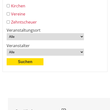
Kirchen
Vereine
Zehntscheuer
Veranstaltungsort
Veranstalter