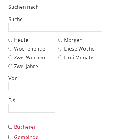
Suchen nach
Suche
Heute
Morgen
Wochenende
Diese Woche
Zwei Wochen
Drei Monate
Zwei Jahre
Von
Bis
Bücherei
Gemeinde