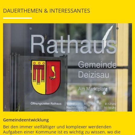
DAUERTHEMEN & INTERESSANTES
Gemeindeentwicklung
Bei den immer vielfältiger und komplexer werdenden
Aufgaben einer Kommune ist es wichtig zu wissen, wo die