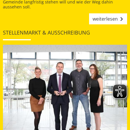
Gemeinde langfristig stehen will und wie der Weg dahin
aussehen soll.
weiterlesen
STELLENMARKT & AUSSCHREIBUNG