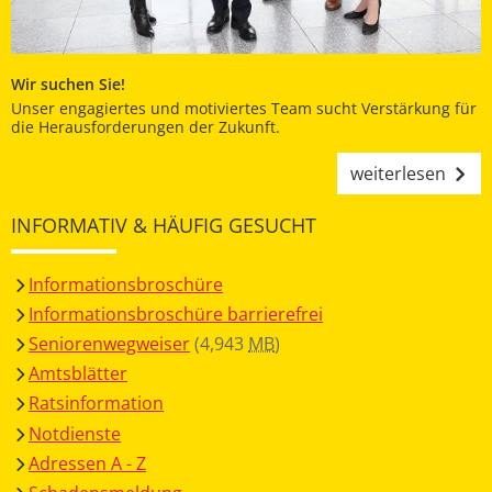
Wir suchen Sie!
Unser engagiertes und motiviertes Team sucht Verstärkung für
die Herausforderungen der Zukunft.
weiterlesen
INFORMATIV & HÄUFIG GESUCHT
Informationsbroschüre
Informationsbroschüre barrierefrei
Seniorenwegweiser
(4,943
MB
)
Amtsblätter
Ratsinformation
Notdienste
Adressen A - Z