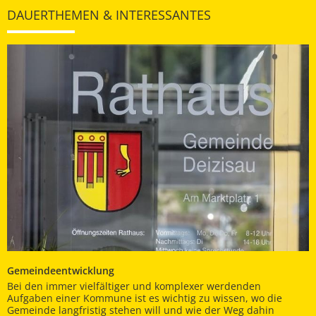
DAUERTHEMEN & INTERESSANTES
Gemeindeentwicklung
Bei den immer vielfältiger und komplexer werdenden
Aufgaben einer Kommune ist es wichtig zu wissen, wo die
Gemeinde langfristig stehen will und wie der Weg dahin