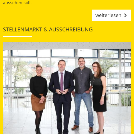
aussehen soll.
weiterlesen
STELLENMARKT & AUSSCHREIBUNG