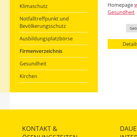
Homepage
w
Klimaschutz
Gesundheit
Notfalltreffpunkt und
Bevölkerungsschutz
Kategorie
Ges
Ausbildungsplatzbörse
Detail
Firmenverzeichnis
Gesundheit
Kirchen
KONTAKT &
DAUE