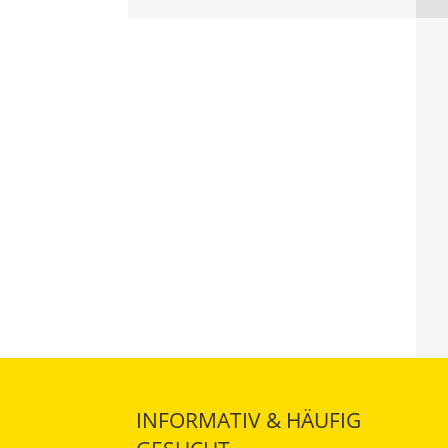
INFORMATIV & HÄUFIG