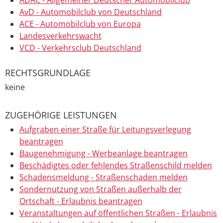
AvD - Automobilclub von Deutschland
ACE - Automobilclub von Europa
Landesverkehrswacht
VCD - Verkehrsclub Deutschland
RECHTSGRUNDLAGE
keine
ZUGEHÖRIGE LEISTUNGEN
Aufgraben einer Straße für Leitungsverlegung
beantragen
Baugenehmigung - Werbeanlage beantragen
Beschädigtes oder fehlendes Straßenschild melden
Schadensmeldung - Straßenschaden melden
Sondernutzung von Straßen außerhalb der
Ortschaft - Erlaubnis beantragen
Veranstaltungen auf öffentlichen Straßen - Erlaubnis