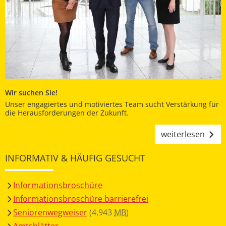
Wir suchen Sie!
Unser engagiertes und motiviertes Team sucht Verstärkung für
die Herausforderungen der Zukunft.
weiterlesen
INFORMATIV & HÄUFIG GESUCHT
Informationsbroschüre
Informationsbroschüre barrierefrei
Seniorenwegweiser
(4,943
MB
)