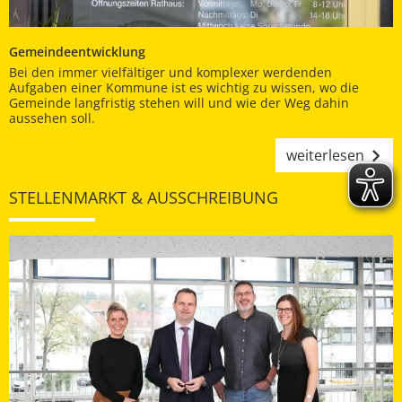
Gemeindeentwicklung
Bei den immer vielfältiger und komplexer werdenden
Aufgaben einer Kommune ist es wichtig zu wissen, wo die
Gemeinde langfristig stehen will und wie der Weg dahin
aussehen soll.
weiterlesen
STELLENMARKT & AUSSCHREIBUNG