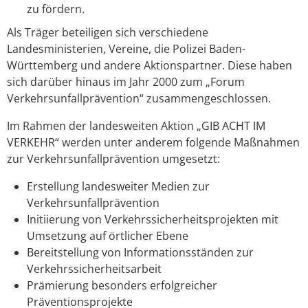
zu fördern.
Als Träger beteiligen sich verschiedene
Landesministerien, Vereine, die Polizei Baden-
Württemberg und andere Aktionspartner. Diese haben
sich darüber hinaus im Jahr 2000 zum „Forum
Verkehrsunfallprävention“ zusammengeschlossen.
Im Rahmen der landesweiten Aktion „GIB ACHT IM
VERKEHR“ werden unter anderem folgende Maßnahmen
zur Verkehrsunfallprävention umgesetzt:
Erstellung landesweiter Medien zur
Verkehrsunfallprävention
Initiierung von Verkehrssicherheitsprojekten mit
Umsetzung auf örtlicher Ebene
Bereitstellung von Informationsständen zur
Verkehrssicherheitsarbeit
Prämierung besonders erfolgreicher
Präventionsprojekte