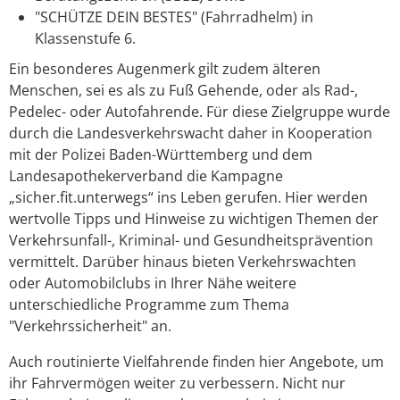
"SCHÜTZE DEIN BESTES" (Fahrradhelm) in
Klassenstufe 6.
Ein besonderes Augenmerk gilt zudem älteren
Menschen, sei es als zu Fuß Gehende, oder als Rad-,
Pedelec- oder Autofahrende. Für diese Zielgruppe wurde
durch die Landesverkehrswacht daher in Kooperation
mit der Polizei Baden-Württemberg und dem
Landesapothekerverband die Kampagne
„sicher.fit.unterwegs“ ins Leben gerufen. Hier werden
wertvolle Tipps und Hinweise zu wichtigen Themen der
Verkehrsunfall-, Kriminal- und Gesundheitsprävention
vermittelt. Darüber hinaus bieten Verkehrswachten
oder Automobilclubs in Ihrer Nähe weitere
unterschiedliche Programme zum Thema
"Verkehrssicherheit" an.
Auch routinierte Vielfahrende finden hier Angebote, um
ihr Fahrvermögen weiter zu verbessern. Nicht nur