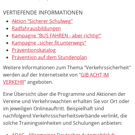
VERTIEFENDE INFORMATIONEN
Aktion "Sicherer Schulweg"
Radfahrausbildungen
Kampagne "BUS FAHREN - aber richtig!"
Kampagne „sicher.fit.unterwegs“
Präventionskatalog
Prävention auf dem Stundenplan
Weitere Informationen zum Thema "Verkehrssicherheit"
werden auf der Internetseite von "
GIB ACHT IM
VERKEHR
" angeboten.
Eine Übersicht über die Programme und Aktionen der
Vereine und Verkehrswachten erhalten Sie vor Ort oder
im jeweiligen Onlineauftritt. Beispielhaft sind
nachfolgend Verkehrssicherheitsverbände verlinkt, die
solche Trainingseinheiten und Schulungen anbieten:
ADAC - Allgemeiner Deutscher Automobilclub