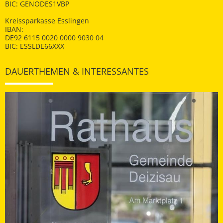
BIC: GENODES1VBP
Kreissparkasse Esslingen
IBAN:
DE92 6115 0020 0000 9030 04
BIC: ESSLDE66XXX
DAUERTHEMEN & INTERESSANTES