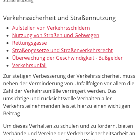
Straßennutzung
Verkehrssicherheit und Straßennutzung
Aufstellen von Verkehrsschildern
Nutzung von Straßen und Gehwegen
Rettungsgasse
Straßengesetze und Straßenverkehrsrecht
Überwachung der Geschwindigkeit - Bußgelder
Verkehrsunfall
Zur stetigen Verbesserung der Verkehrssicherheit muss
neben der Verminderung von Unfallfolgen vor allem die
Zahl der Verkehrsunfälle verringert werden. Das
umsichtige und rücksichtsvolle Verhalten aller
Verkehrsteilnehmenden leistet hierzu einen wichtigen
Beitrag.
Um dieses Verhalten zu schulen und zu fördern, bieten
Verbände und Vereine der Verkehrssicherheitsarbeit an