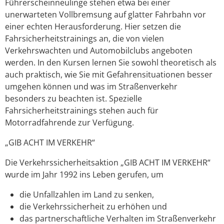
Führerscheinneulinge stehen etwa bei einer
unerwarteten Vollbremsung auf glatter Fahrbahn vor
einer echten Herausforderung. Hier setzen die
Fahrsicherheitstrainings an, die von vielen
Verkehrswachten und Automobilclubs angeboten
werden. In den Kursen lernen Sie sowohl theoretisch als
auch praktisch, wie Sie mit Gefahrensituationen besser
umgehen können und was im Straßenverkehr
besonders zu beachten ist. Spezielle
Fahrsicherheitstrainings stehen auch für
Motorradfahrende zur Verfügung.
„GIB ACHT IM VERKEHR“
Die Verkehrssicherheitsaktion „GIB ACHT IM VERKEHR“
wurde im Jahr 1992 ins Leben gerufen, um
die Unfallzahlen im Land zu senken,
die Verkehrssicherheit zu erhöhen und
das partnerschaftliche Verhalten im Straßenverkehr