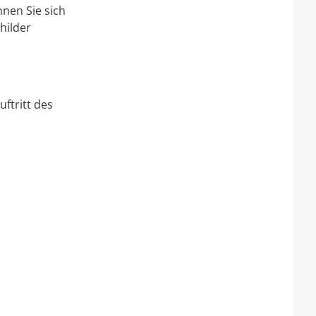
nen Sie sich
hilder
uftritt des