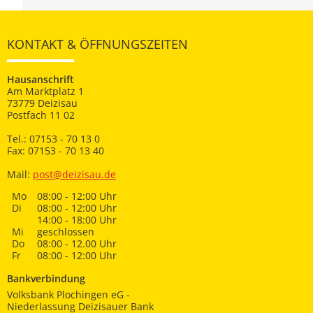
KONTAKT & ÖFFNUNGSZEITEN
Hausanschrift
Am Marktplatz 1
73779 Deizisau
Postfach 11 02
Tel.: 07153 - 70 13 0
Fax: 07153 - 70 13 40
Mail:
post@deizisau.de
Mo
08:00 - 12:00 Uhr
Di
08:00 - 12:00 Uhr
14:00 - 18:00 Uhr
Mi
geschlossen
Do
08:00 - 12.00 Uhr
Fr
08:00 - 12:00 Uhr
Bankverbindung
Volksbank Plochingen eG -
Niederlassung Deizisauer Bank