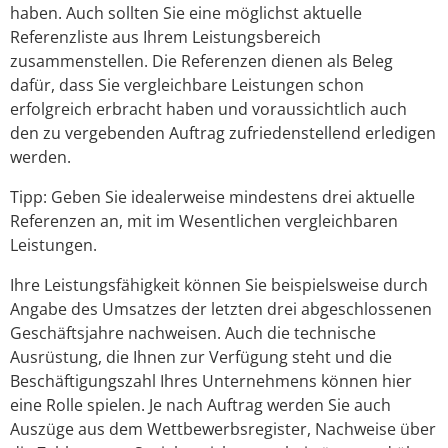
haben. Auch sollten Sie eine möglichst aktuelle
Referenzliste aus Ihrem Leistungsbereich
zusammenstellen. Die Referenzen dienen als Beleg
dafür, dass Sie vergleichbare Leistungen schon
erfolgreich erbracht haben und voraussichtlich auch
den zu vergebenden Auftrag zufriedenstellend erledigen
werden.
Tipp: Geben Sie idealerweise mindestens drei aktuelle
Referenzen an, mit im Wesentlichen vergleichbaren
Leistungen.
Ihre Leistungsfähigkeit können Sie beispielsweise durch
Angabe des Umsatzes der letzten drei abgeschlossenen
Geschäftsjahre nachweisen. Auch die technische
Ausrüstung, die Ihnen zur Verfügung steht und die
Beschäftigungszahl Ihres Unternehmens können hier
eine Rolle spielen. Je nach Auftrag werden Sie auch
Auszüge aus dem Wettbewerbsregister, Nachweise über