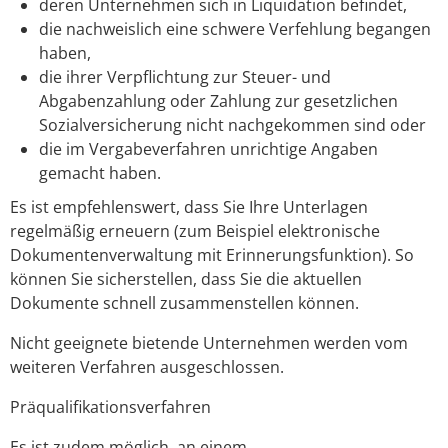
deren Unternehmen sich in Liquidation befindet,
die nachweislich eine schwere Verfehlung begangen
haben,
die ihrer Verpflichtung zur Steuer- und
Abgabenzahlung oder Zahlung zur gesetzlichen
Sozialversicherung nicht nachgekommen sind oder
die im Vergabeverfahren unrichtige Angaben
gemacht haben.
Es ist empfehlenswert, dass Sie Ihre Unterlagen
regelmäßig erneuern (zum Beispiel elektronische
Dokumentenverwaltung mit Erinnerungsfunktion). So
können Sie sicherstellen, dass Sie die aktuellen
Dokumente schnell zusammenstellen können.
Nicht geeignete bietende Unternehmen werden vom
weiteren Verfahren ausgeschlossen.
Präqualifikationsverfahren
Es ist zudem möglich, an einem