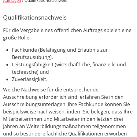
Aufträgen
/
Qualifikationsnachweis
Qualifikationsnachweis
Für die Vergabe eines öffentlichen Auftrags spielen eine
große Rolle:
Fachkunde (Befähigung und Erlaubnis zur
Berufsausübung),
Leistungsfähigkeit (wirtschaftliche, finanzielle und
technische) und
Zuverlässigkeit.
Welche Nachweise für die entsprechende
Ausschreibung erforderlich sind, erfahren Sie in den
Ausschreibungsunterlagen. Ihre Fachkunde können Sie
beispielsweise nachweisen, indem Sie belegen, dass Ihre
Mitarbeiterinnen und Mitarbeiter in den letzten drei
Jahren an Weiterbildungsmaßnahmen teilgenommen
und so besondere fachliche Qualifikationen erworben