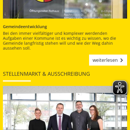
Gemeindeentwicklung
Bei den immer vielfältiger und komplexer werdenden
Aufgaben einer Kommune ist es wichtig zu wissen, wo die
Gemeinde langfristig stehen will und wie der Weg dahin
aussehen soll.
weiterlesen
STELLENMARKT & AUSSCHREIBUNG