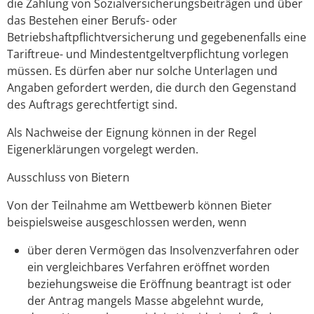
die Zahlung von Sozialversicherungsbeiträgen und über
das Bestehen einer Berufs- oder
Betriebshaftpflichtversicherung und gegebenenfalls eine
Tariftreue- und Mindestentgeltverpflichtung vorlegen
müssen. Es dürfen aber nur solche Unterlagen und
Angaben gefordert werden, die durch den Gegenstand
des Auftrags gerechtfertigt sind.
Als Nachweise der Eignung können in der Regel
Eigenerklärungen vorgelegt werden.
Ausschluss von Bietern
Von der Teilnahme am Wettbewerb können Bieter
beispielsweise ausgeschlossen werden, wenn
über deren Vermögen das Insolvenzverfahren oder
ein vergleichbares Verfahren eröffnet worden
beziehungsweise die Eröffnung beantragt ist oder
der Antrag mangels Masse abgelehnt wurde,