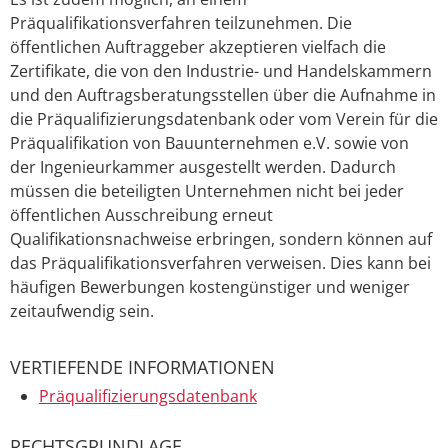
Präqualifikationsverfahren teilzunehmen. Die
öffentlichen Auftraggeber akzeptieren vielfach die
Zertifikate, die von den Industrie- und Handelskammern
und den Auftragsberatungsstellen über die Aufnahme in
die Präqualifizierungsdatenbank oder vom Verein für die
Präqualifikation von Bauunternehmen e.V. sowie von
der Ingenieurkammer ausgestellt werden. Dadurch
müssen die beteiligten Unternehmen nicht bei jeder
öffentlichen Ausschreibung erneut
Qualifikationsnachweise erbringen, sondern können auf
das Präqualifikationsverfahren verweisen. Dies kann bei
häufigen Bewerbungen kostengünstiger und weniger
zeitaufwendig sein.
VERTIEFENDE INFORMATIONEN
Präqualifizierungsdatenbank
RECHTSGRUNDLAGE