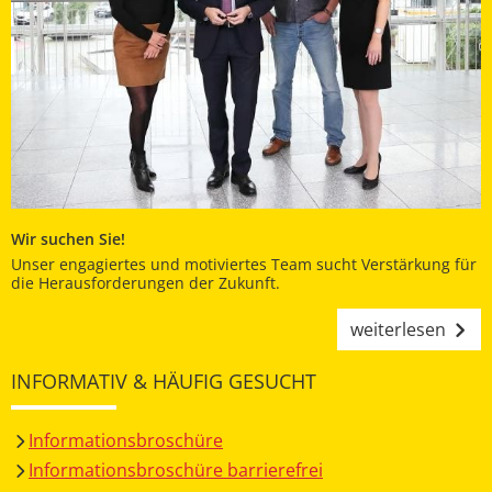
Wir suchen Sie!
Unser engagiertes und motiviertes Team sucht Verstärkung für
die Herausforderungen der Zukunft.
weiterlesen
INFORMATIV & HÄUFIG GESUCHT
Informationsbroschüre
Informationsbroschüre barrierefrei