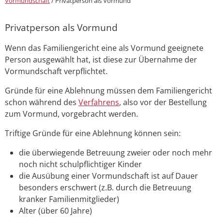
Vormundschaft
/
Privatperson als Vormund
Privatperson als Vormund
Wenn das Familiengericht eine als Vormund geeignete
Person ausgewählt hat, ist diese zur Übernahme der
Vormundschaft verpflichtet.
Gründe für eine Ablehnung müssen dem Familiengericht
schon während des
Verfahrens
, also vor der Bestellung
zum Vormund, vorgebracht werden.
Triftige Gründe für eine Ablehnung können sein:
die überwiegende Betreuung zweier oder noch mehr
noch nicht schulpflichtiger Kinder
die Ausübung einer Vormundschaft ist auf Dauer
besonders erschwert (z.B. durch die Betreuung
kranker Familienmitglieder)
Alter (über 60 Jahre)