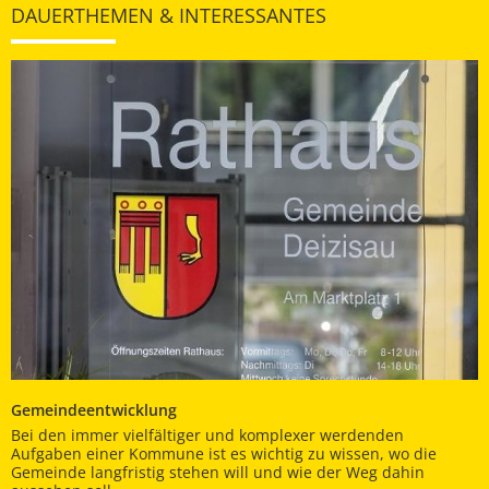
DAUERTHEMEN & INTERESSANTES
Gemeindeentwicklung
Bei den immer vielfältiger und komplexer werdenden
Aufgaben einer Kommune ist es wichtig zu wissen, wo die
Gemeinde langfristig stehen will und wie der Weg dahin