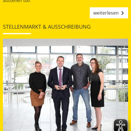
aussehen soll.
weiterlesen
STELLENMARKT & AUSSCHREIBUNG