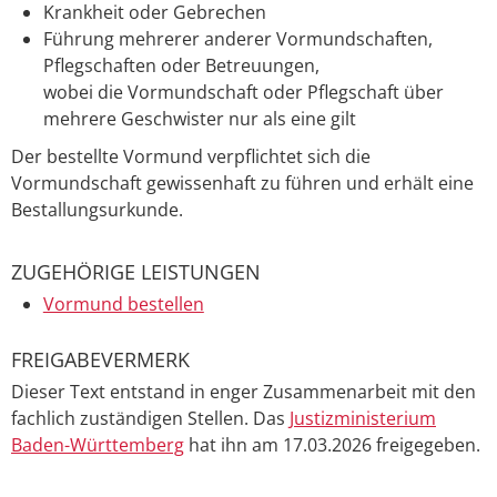
Krankheit oder Gebrechen
Führung mehrerer anderer Vormundschaften,
Pflegschaften oder Betreuungen,
wobei die Vormundschaft oder Pflegschaft über
mehrere Geschwister nur als eine gilt
Der bestellte Vormund verpflichtet sich die
Vormundschaft gewissenhaft zu führen und erhält eine
Bestallungsurkunde.
ZUGEHÖRIGE LEISTUNGEN
Vormund bestellen
FREIGABEVERMERK
Dieser Text entstand in enger Zusammenarbeit mit den
fachlich zuständigen Stellen. Das
Justizministerium
Baden-Württemberg
hat ihn am 17.03.2026 freigegeben.