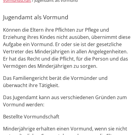
Vormundschaft
/
Jugendamt als Vormund
Jugendamt als Vormund
Können die Eltern ihre Pflichten zur Pflege und
Erziehung ihres Kindes nicht ausüben, übernimmt diese
Aufgabe ein Vormund. Er oder sie ist der gesetzliche
Vertreter des Minderjährigen in allen Angelegenheiten.
Er hat das Recht und die Pflicht, für die Person und das
Vermögen des Minderjährigen zu sorgen.
Das Familiengericht berät die Vormünder und
überwacht ihre Tätigkeit.
Das Jugendamt kann aus verschiedenen Gründen zum
Vormund werden:
Bestellte Vormundschaft
Minderjährige erhalten einen Vormund, wenn sie nicht