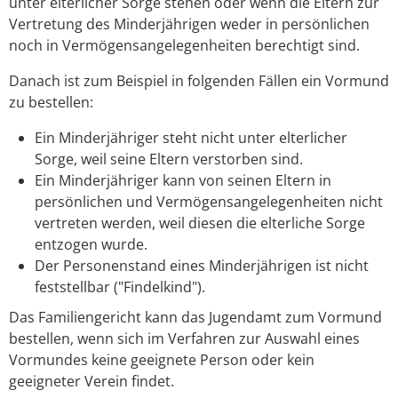
unter elterlicher Sorge stehen oder wenn die Eltern zur
Vertretung des Minderjährigen weder in persönlichen
noch in Vermögensangelegenheiten berechtigt sind.
Danach ist zum Beispiel in folgenden Fällen ein Vormund
zu bestellen:
Ein Minderjähriger steht nicht unter elterlicher
Sorge, weil seine Eltern verstorben sind.
Ein Minderjähriger kann von seinen Eltern in
persönlichen und Vermögensangelegenheiten nicht
vertreten werden, weil diesen die elterliche Sorge
entzogen wurde.
Der Personenstand eines Minderjährigen ist nicht
feststellbar ("Findelkind").
Das Familiengericht kann das Jugendamt zum Vormund
bestellen, wenn sich im Verfahren zur Auswahl eines
Vormundes keine geeignete Person oder kein
geeigneter Verein findet.