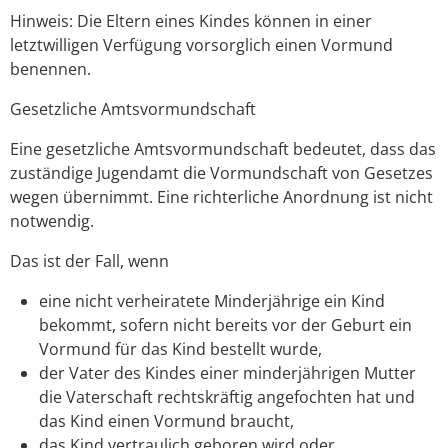
Hinweis: Die Eltern eines Kindes können in einer
letztwilligen Verfügung vorsorglich einen Vormund
benennen.
Gesetzliche Amtsvormundschaft
Eine gesetzliche Amtsvormundschaft bedeutet, dass das
zuständige Jugendamt die Vormundschaft von Gesetzes
wegen übernimmt. Eine richterliche Anordnung ist nicht
notwendig.
Das ist der Fall, wenn
eine nicht verheiratete Minderjährige ein Kind
bekommt, sofern nicht bereits vor der Geburt ein
Vormund für das Kind bestellt wurde,
der Vater des Kindes einer minderjährigen Mutter
die Vaterschaft rechtskräftig angefochten hat und
das Kind einen Vormund braucht,
das Kind vertraulich geboren wird oder