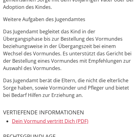
Adoption des Kindes.
Weitere Aufgaben des Jugendamtes
Das Jugendamt begleitet das Kind in der
Übergangsphase bis zur Bestellung des Vormundes
beziehungsweise in der Übergangszeit bei einem
Wechsel des Vormundes. Es unterstützt das Gericht bei
der Bestellung eines Vormundes mit Empfehlungen zur
Auswahl des Vormundes.
Das Jugendamt berät die Eltern, die nicht die elterliche
Sorge haben, sowie Vormünder und Pfleger und bietet
bei Bedarf Hilfen zur Erziehung an.
VERTIEFENDE INFORMATIONEN
Dein Vormund vertritt Dich (PDF)
RECHTSGRUNDLAGE