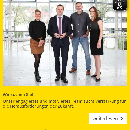
Wir suchen Sie!
Unser engagiertes und motiviertes Team sucht Verstärkung für
die Herausforderungen der Zukunft.
weiterlesen