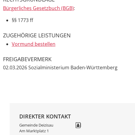
Bürgerliches Gesetzbuch (BGB)
:
§§ 1773 ff
ZUGEHÖRIGE LEISTUNGEN
Vormund bestellen
FREIGABEVERMERK
02.03.2026 Sozialministerium Baden-Württemberg
DIREKTER KONTAKT
Gemeinde Deizisau
Am Marktplatz 1