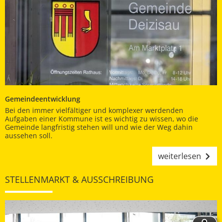
Gemeindeentwicklung
Bei den immer vielfältiger und komplexer werdenden
Aufgaben einer Kommune ist es wichtig zu wissen, wo die
Gemeinde langfristig stehen will und wie der Weg dahin
aussehen soll.
weiterlesen
STELLENMARKT & AUSSCHREIBUNG