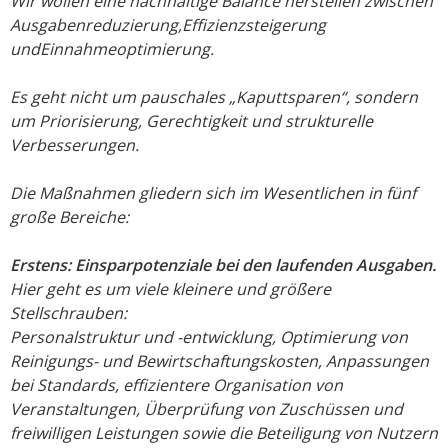
Wir wollen eine nachhaltige Balance herstellen zwischen
Ausgabenreduzierung,
Effizienzsteigerung
und
Einnahmeoptimierung.
Es geht nicht um pauschales „Kaputtsparen“, sondern
um Priorisierung, Gerechtigkeit und strukturelle
Verbesserungen.
Die Maßnahmen gliedern sich im Wesentlichen in fünf
große Bereiche:
Erstens: Einsparpotenziale bei den laufenden Ausgaben.
Hier geht es um viele kleinere und größere
Stellschrauben:
Personalstruktur und -entwicklung, Optimierung von
Reinigungs- und Bewirtschaftungskosten, Anpassungen
bei Standards, effizientere Organisation von
Veranstaltungen, Überprüfung von Zuschüssen und
freiwilligen Leistungen sowie die Beteiligung von Nutzern