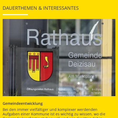
DAUERTHEMEN & INTERESSANTES
Gemeindeentwicklung
Bei den immer vielfältiger und komplexer werdenden
Aufgaben einer Kommune ist es wichtig zu wissen, wo die