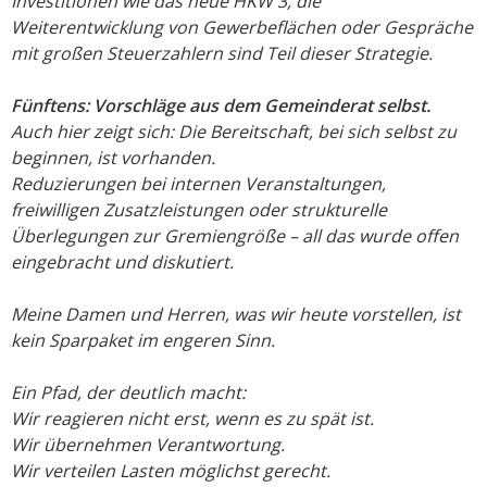
Investitionen wie das neue HKW 3, die
Weiterentwicklung von Gewerbeflächen oder Gespräche
mit großen Steuerzahlern sind Teil dieser Strategie.
Fünftens: Vorschläge aus dem Gemeinderat selbst.
Auch hier zeigt sich: Die Bereitschaft, bei sich selbst zu
beginnen, ist vorhanden.
Reduzierungen bei internen Veranstaltungen,
freiwilligen Zusatzleistungen oder strukturelle
Überlegungen zur Gremiengröße – all das wurde offen
eingebracht und diskutiert.
Meine Damen und Herren, was wir heute vorstellen, ist
kein Sparpaket im engeren Sinn.
Ein Pfad, der deutlich macht:
Wir reagieren nicht erst, wenn es zu spät ist.
Wir übernehmen Verantwortung.
Wir verteilen Lasten möglichst gerecht.