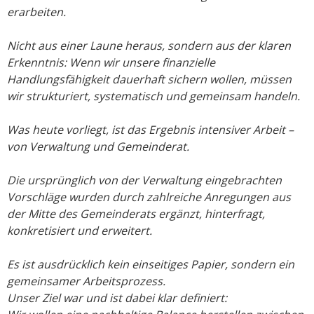
erarbeiten.
Nicht aus einer Laune heraus, sondern aus der klaren
Erkenntnis: Wenn wir unsere finanzielle
Handlungsfähigkeit dauerhaft sichern wollen, müssen
wir strukturiert, systematisch und gemeinsam handeln.
Was heute vorliegt, ist das Ergebnis intensiver Arbeit –
von Verwaltung und Gemeinderat.
Die ursprünglich von der Verwaltung eingebrachten
Vorschläge wurden durch zahlreiche Anregungen aus
der Mitte des Gemeinderats ergänzt, hinterfragt,
konkretisiert und erweitert.
Es ist ausdrücklich kein einseitiges Papier, sondern ein
gemeinsamer Arbeitsprozess.
Unser Ziel war und ist dabei klar definiert: