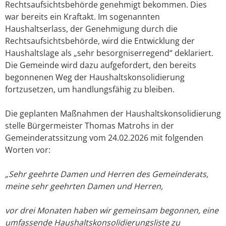
Rechtsaufsichtsbehörde genehmigt bekommen. Dies
war bereits ein Kraftakt. Im sogenannten
Haushaltserlass, der Genehmigung durch die
Rechtsaufsichtsbehörde, wird die Entwicklung der
Haushaltslage als „sehr besorgniserregend“ deklariert.
Die Gemeinde wird dazu aufgefordert, den bereits
begonnenen Weg der Haushaltskonsolidierung
fortzusetzen, um handlungsfähig zu bleiben.
Die geplanten Maßnahmen der Haushaltskonsolidierung
stelle Bürgermeister Thomas Matrohs in der
Gemeinderatssitzung vom 24.02.2026 mit folgenden
Worten vor:
„Sehr geehrte Damen und Herren des Gemeinderats,
meine sehr geehrten Damen und Herren,
vor drei Monaten haben wir gemeinsam begonnen, eine
umfassende Haushaltskonsolidierungsliste zu