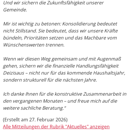
Und wir sichern die Zukunftsfähigkeit unserer
Gemeinde.
Mir ist wichtig zu betonen: Konsolidierung bedeutet
nicht Stillstand. Sie bedeutet, dass wir unsere Kräfte
bündeln, Prioritäten setzen und das Machbare vom
Wünschenswerten trennen.
Wenn wir diesen Weg gemeinsam und mit Augenmaß
gehen, sichern wir die finanzielle Handlungsfähigkeit
Deizisaus – nicht nur für das kommende Haushaltsjahr,
sondern strukturell für die nächsten Jahre.
Ich danke Ihnen für die konstruktive Zusammenarbeit in
den vergangenen Monaten – und freue mich auf die
weitere sachliche Beratung.“
(Erstellt am 27. Februar 2026)
Alle Mitteilungen der Rubrik "Aktuelles" anzeigen