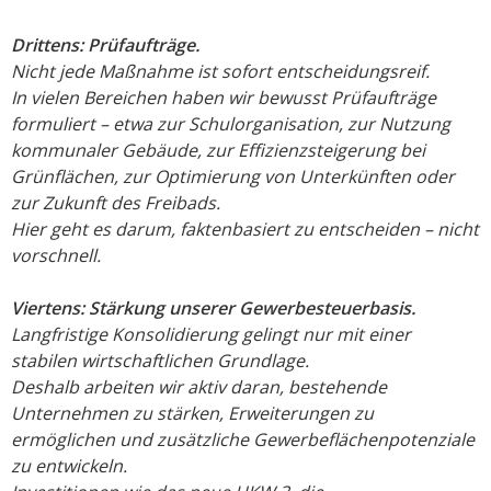
Drittens: Prüfaufträge.
Nicht jede Maßnahme ist sofort entscheidungsreif.
In vielen Bereichen haben wir bewusst Prüfaufträge
formuliert – etwa zur Schulorganisation, zur Nutzung
kommunaler Gebäude, zur Effizienzsteigerung bei
Grünflächen, zur Optimierung von Unterkünften oder
zur Zukunft des Freibads.
Hier geht es darum, faktenbasiert zu entscheiden – nicht
vorschnell.
Viertens: Stärkung unserer Gewerbesteuerbasis.
Langfristige Konsolidierung gelingt nur mit einer
stabilen wirtschaftlichen Grundlage.
Deshalb arbeiten wir aktiv daran, bestehende
Unternehmen zu stärken, Erweiterungen zu
ermöglichen und zusätzliche Gewerbeflächenpotenziale
zu entwickeln.