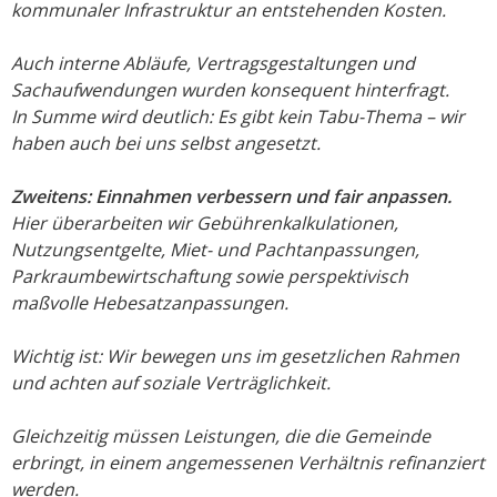
kommunaler Infrastruktur an entstehenden Kosten.
Auch interne Abläufe, Vertragsgestaltungen und
Sachaufwendungen wurden konsequent hinterfragt.
In Summe wird deutlich: Es gibt kein Tabu-Thema – wir
haben auch bei uns selbst angesetzt.
Zweitens: Einnahmen verbessern und fair anpassen.
Hier überarbeiten wir Gebührenkalkulationen,
Nutzungsentgelte, Miet- und Pachtanpassungen,
Parkraumbewirtschaftung sowie perspektivisch
maßvolle Hebesatzanpassungen.
Wichtig ist: Wir bewegen uns im gesetzlichen Rahmen
und achten auf soziale Verträglichkeit.
Gleichzeitig müssen Leistungen, die die Gemeinde
erbringt, in einem angemessenen Verhältnis refinanziert
werden.