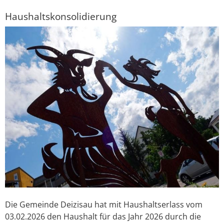
Haushaltskonsolidierung
Die Gemeinde Deizisau hat mit Haushaltserlass vom
03.02.2026 den Haushalt für das Jahr 2026 durch die