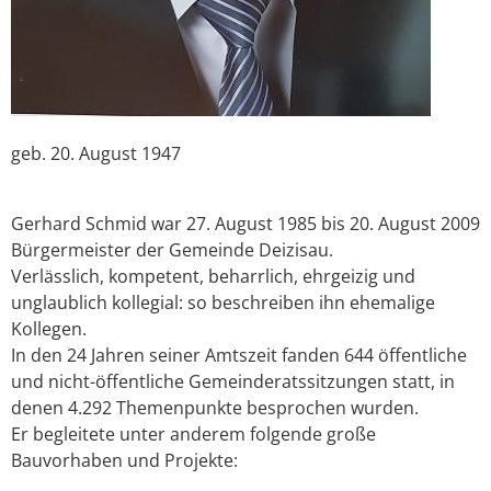
geb. 20. August 1947
Gerhard Schmid war 27. August 1985 bis 20. August 2009
Bürgermeister der Gemeinde Deizisau.
Verlässlich, kompetent, beharrlich, ehrgeizig und
unglaublich kollegial: so beschreiben ihn ehemalige
Kollegen.
In den 24 Jahren seiner Amtszeit fanden 644 öffentliche
und nicht-öffentliche Gemeinderatssitzungen statt, in
denen 4.292 Themenpunkte besprochen wurden.
Er begleitete unter anderem folgende große
Bauvorhaben und Projekte: