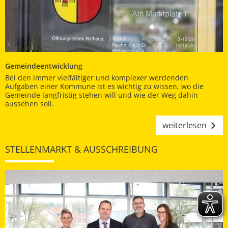
Gemeindeentwicklung
Bei den immer vielfältiger und komplexer werdenden
Aufgaben einer Kommune ist es wichtig zu wissen, wo die
Gemeinde langfristig stehen will und wie der Weg dahin
aussehen soll.
weiterlesen
STELLENMARKT & AUSSCHREIBUNG