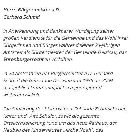
Herrn Bürgermeister a.D.
Gerhard Schmid
in Anerkennung und dankbarer Würdigung seiner
großen Verdienste für die Gemeinde und das Wohl ihrer
Bürgerinnen und Bürger während seiner 24-jährigen
Amtszeit als Bürgermeister der Gemeinde Deizisau, das
Ehrenbürgerrecht
zu verleihen.
In 24 Amtsjahren hat Bürgermeister a.D. Gerhard
Schmid die Gemeinde Deizisau von 1985 bis 2009
maßgeblich kommunalpolitisch geprägt und
weiterentwickelt.
Die Sanierung der historischen Gebäude Zehntscheuer,
Kelter und „Alte Schule“, sowie die gesamte
Ortskernsanierung rund um das neue Rathaus, der
Neubau des Kinderhauses „Arche Noah“, das