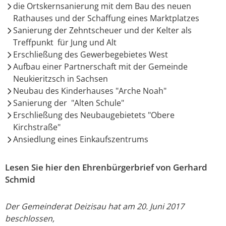
die Ortskernsanierung mit dem Bau des neuen
Rathauses und der Schaffung eines Marktplatzes
Sanierung der Zehntscheuer und der Kelter als
Treffpunkt für Jung und Alt
Erschließung des Gewerbegebietes West
Aufbau einer Partnerschaft mit der Gemeinde
Neukieritzsch in Sachsen
Neubau des Kinderhauses "Arche Noah"
Sanierung der "Alten Schule"
Erschließung des Neubaugebietets "Obere
Kirchstraße"
Ansiedlung eines Einkaufszentrums
Lesen Sie hier den Ehrenbürgerbrief von Gerhard
Schmid
Der Gemeinderat Deizisau hat am 20. Juni 2017
beschlossen,