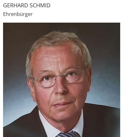
GERHARD SCHMID
Ehrenbürger