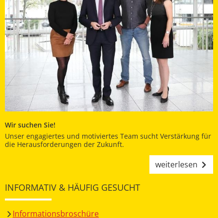
Wir suchen Sie!
Unser engagiertes und motiviertes Team sucht Verstärkung für
die Herausforderungen der Zukunft.
weiterlesen
INFORMATIV & HÄUFIG GESUCHT
Informationsbroschüre