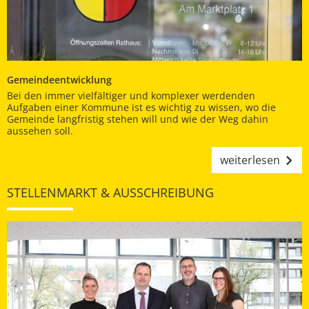
Gemeindeentwicklung
Bei den immer vielfältiger und komplexer werdenden
Aufgaben einer Kommune ist es wichtig zu wissen, wo die
Gemeinde langfristig stehen will und wie der Weg dahin
aussehen soll.
weiterlesen
STELLENMARKT & AUSSCHREIBUNG