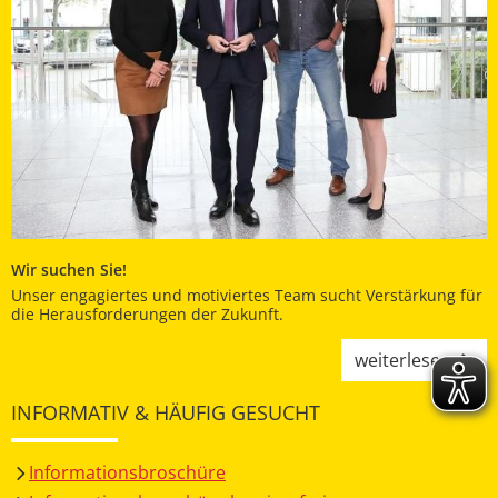
Wir suchen Sie!
Unser engagiertes und motiviertes Team sucht Verstärkung für
die Herausforderungen der Zukunft.
weiterlesen
INFORMATIV & HÄUFIG GESUCHT
Informationsbroschüre