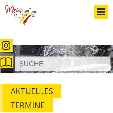
anmelden
AKTUELLES
TERMINE