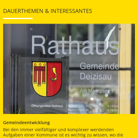
DAUERTHEMEN & INTERESSANTES
Gemeindeentwicklung
Bei den immer vielfältiger und komplexer werdenden
Aufgaben einer Kommune ist es wichtig zu wissen, wo die