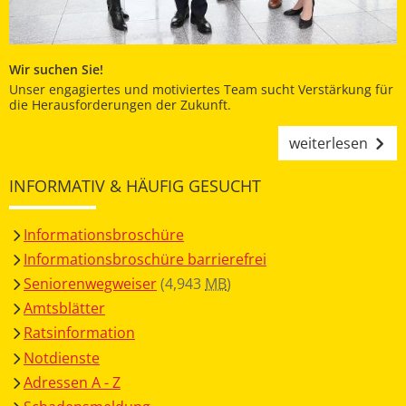
Wir suchen Sie!
Unser engagiertes und motiviertes Team sucht Verstärkung für
die Herausforderungen der Zukunft.
weiterlesen
INFORMATIV & HÄUFIG GESUCHT
Informationsbroschüre
Informationsbroschüre barrierefrei
Seniorenwegweiser
(4,943
MB
)
Amtsblätter
Ratsinformation
Notdienste
Adressen A - Z