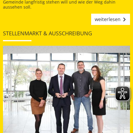
Gemeinde langfristig stehen will und wie der Weg dahin
aussehen soll.
weiterlesen
STELLENMARKT & AUSSCHREIBUNG