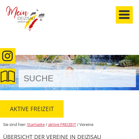
anmelden
AKTIVE FREIZEIT
Sie sind hier:
Startseite
/
aktive FREIZEIT
/
Vereine
ÜBERSICHT DER VEREINE IN DEIZISAU