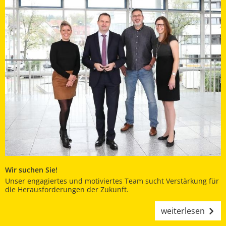
Wir suchen Sie!
Unser engagiertes und motiviertes Team sucht Verstärkung für
die Herausforderungen der Zukunft.
weiterlesen