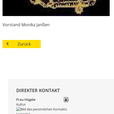
Vorstand
Monika
Janßen
Zurück
DIREKTER KONTAKT
Frau
Hägele
Kultur