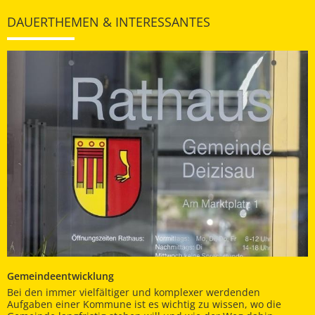
DAUERTHEMEN & INTERESSANTES
Gemeindeentwicklung
Bei den immer vielfältiger und komplexer werdenden
Aufgaben einer Kommune ist es wichtig zu wissen, wo die