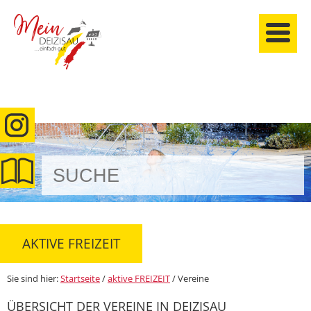
anmelden
AKTIVE FREIZEIT
Sie sind hier:
Startseite
/
aktive FREIZEIT
/
Vereine
ÜBERSICHT DER VEREINE IN DEIZISAU