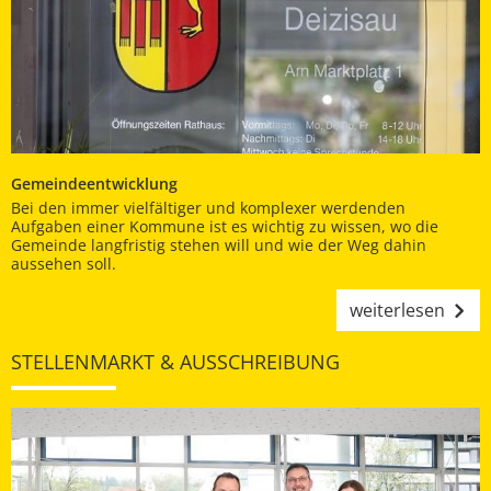
Gemeindeentwicklung
Bei den immer vielfältiger und komplexer werdenden
Aufgaben einer Kommune ist es wichtig zu wissen, wo die
Gemeinde langfristig stehen will und wie der Weg dahin
aussehen soll.
weiterlesen
STELLENMARKT & AUSSCHREIBUNG