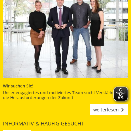
Wir suchen Sie!
Unser engagiertes und motiviertes Team sucht Verstärkung für
die Herausforderungen der Zukunft.
weiterlesen
INFORMATIV & HÄUFIG GESUCHT