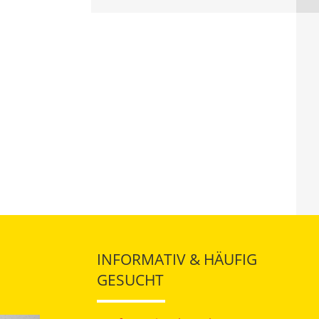
INFORMATIV & HÄUFIG
GESUCHT