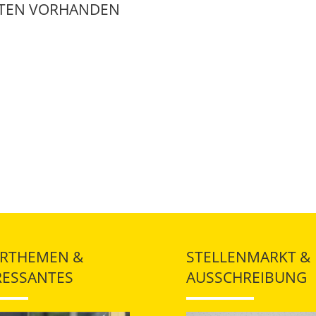
ATEN VORHANDEN
RTHEMEN &
STELLENMARKT &
RESSANTES
AUSSCHREIBUNG