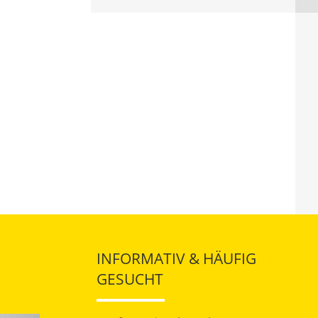
INFORMATIV & HÄUFIG
GESUCHT