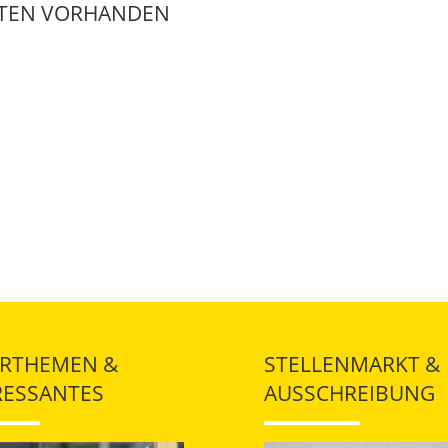
ATEN VORHANDEN
RTHEMEN &
STELLENMARKT &
RESSANTES
AUSSCHREIBUNG