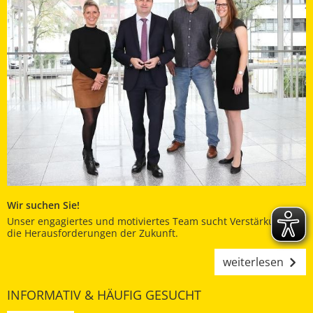
Wir suchen Sie!
Unser engagiertes und motiviertes Team sucht Verstärkung für
die Herausforderungen der Zukunft.
weiterlesen
INFORMATIV & HÄUFIG GESUCHT