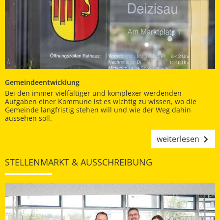
Gemeindeentwicklung
Bei den immer vielfältiger und komplexer werdenden
Aufgaben einer Kommune ist es wichtig zu wissen, wo die
Gemeinde langfristig stehen will und wie der Weg dahin
aussehen soll.
weiterlesen
STELLENMARKT & AUSSCHREIBUNG