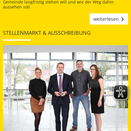
Gemeinde langfristig stehen will und wie der Weg dahin
aussehen soll.
weiterlesen
STELLENMARKT & AUSSCHREIBUNG