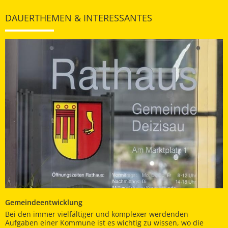
DAUERTHEMEN & INTERESSANTES
Gemeindeentwicklung
Bei den immer vielfältiger und komplexer werdenden
Aufgaben einer Kommune ist es wichtig zu wissen, wo die