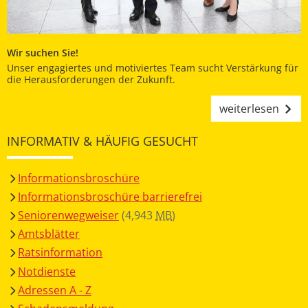
Wir suchen Sie!
Unser engagiertes und motiviertes Team sucht Verstärkung für
die Herausforderungen der Zukunft.
weiterlesen
INFORMATIV & HÄUFIG GESUCHT
Informationsbroschüre
Informationsbroschüre barrierefrei
Seniorenwegweiser
(4,943
MB
)
Amtsblätter
Ratsinformation
Notdienste
Adressen A - Z