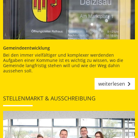
Gemeindeentwicklung
Bei den immer vielfältiger und komplexer werdenden
Aufgaben einer Kommune ist es wichtig zu wissen, wo die
Gemeinde langfristig stehen will und wie der Weg dahin
aussehen soll.
weiterlesen
STELLENMARKT & AUSSCHREIBUNG