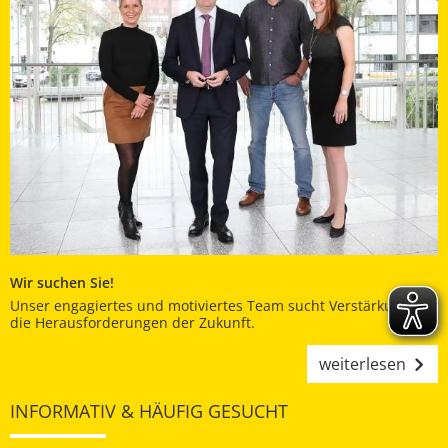
Wir suchen Sie!
Unser engagiertes und motiviertes Team sucht Verstärkung für
die Herausforderungen der Zukunft.
weiterlesen
INFORMATIV & HÄUFIG GESUCHT