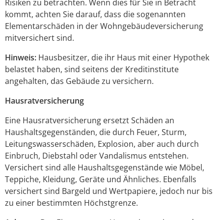
Risiken zu betrachten. Wenn dies für Sie in Betracht
kommt, achten Sie darauf, dass die sogenannten
Elementarschäden in der Wohngebäudeversicherung
mitversichert sind.
Hinweis:
Hausbesitzer, die ihr Haus mit einer Hypothek
belastet haben, sind seitens der Kreditinstitute
angehalten, das Gebäude zu versichern.
Hausratversicherung
Eine Hausratversicherung ersetzt Schäden an
Haushaltsgegenständen, die durch Feuer, Sturm,
Leitungswasserschäden, Explosion, aber auch durch
Einbruch, Diebstahl oder Vandalismus entstehen.
Versichert sind alle Haushaltsgegenstände wie Möbel,
Teppiche, Kleidung, Geräte und Ähnliches. Ebenfalls
versichert sind Bargeld und Wertpapiere, jedoch nur bis
zu einer bestimmten Höchstgrenze.