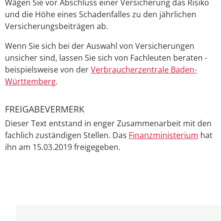
Wägen Sie vor Abschluss einer Versicherung das Risiko
und die Höhe eines Schadenfalles zu den jährlichen
Versicherungsbeiträgen ab.
Wenn Sie sich bei der Auswahl von Versicherungen
unsicher sind, lassen Sie sich von Fachleuten beraten -
beispielsweise von der
Verbraucherzentrale Baden-
Württemberg
.
FREIGABEVERMERK
Dieser Text entstand in enger Zusammenarbeit mit den
fachlich zuständigen Stellen. Das
Finanzministerium
hat
ihn am 15.03.2019 freigegeben.