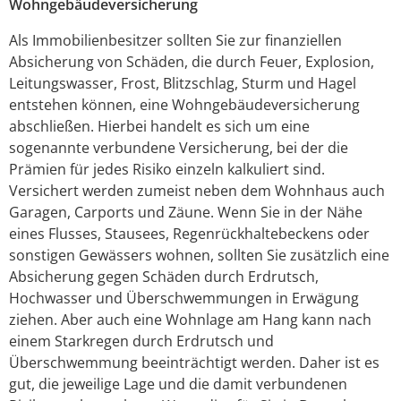
Wohngebäudeversicherung
Als Immobilienbesitzer sollten Sie zur finanziellen
Absicherung von Schäden, die durch Feuer, Explosion,
Leitungswasser, Frost, Blitzschlag, Sturm und Hagel
entstehen können, eine Wohngebäudeversicherung
abschließen. Hierbei handelt es sich um eine
sogenannte verbundene Versicherung, bei der die
Prämien für jedes Risiko einzeln kalkuliert sind.
Versichert werden zumeist neben dem Wohnhaus auch
Garagen, Carports und Zäune. Wenn Sie in der Nähe
eines Flusses, Stausees, Regenrückhaltebeckens oder
sonstigen Gewässers wohnen, sollten Sie zusätzlich eine
Absicherung gegen Schäden durch Erdrutsch,
Hochwasser und Überschwemmungen in Erwägung
ziehen. Aber auch eine Wohnlage am Hang kann nach
einem Starkregen durch Erdrutsch und
Überschwemmung beeinträchtigt werden. Daher ist es
gut, die jeweilige Lage und die damit verbundenen