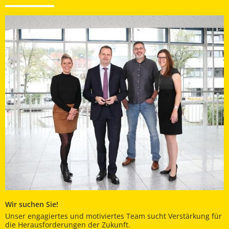
Wir suchen Sie!
Unser engagiertes und motiviertes Team sucht Verstärkung für
die Herausforderungen der Zukunft.