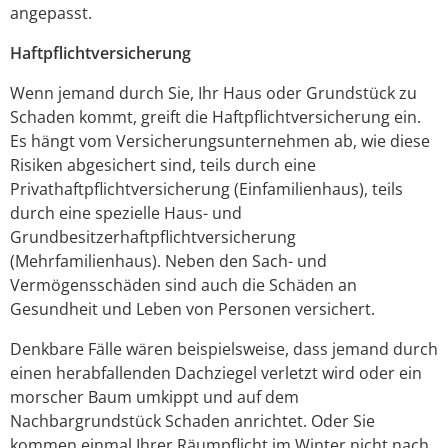
angepasst.
Haftpflichtversicherung
Wenn jemand durch Sie, Ihr Haus oder Grundstück zu
Schaden kommt, greift die Haftpflichtversicherung ein.
Es hängt vom Versicherungsunternehmen ab, wie diese
Risiken abgesichert sind, teils durch eine
Privathaftpflichtversicherung (Einfamilienhaus), teils
durch eine spezielle Haus- und
Grundbesitzerhaftpflichtversicherung
(Mehrfamilienhaus). Neben den Sach- und
Vermögensschäden sind auch die Schäden an
Gesundheit und Leben von Personen versichert.
Denkbare Fälle wären beispielsweise, dass jemand durch
einen herabfallenden Dachziegel verletzt wird oder ein
morscher Baum umkippt und auf dem
Nachbargrundstück Schaden anrichtet. Oder Sie
kommen einmal Ihrer Räumpflicht im Winter nicht nach