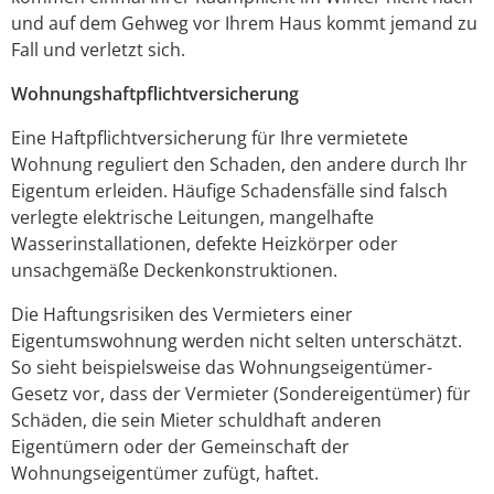
und auf dem Gehweg vor Ihrem Haus kommt jemand zu
Fall und verletzt sich.
Wohnungshaftpflichtversicherung
Eine Haftpflichtversicherung für Ihre vermietete
Wohnung reguliert den Schaden, den andere durch Ihr
Eigentum erleiden. Häufige Schadensfälle sind falsch
verlegte elektrische Leitungen, mangelhafte
Wasserinstallationen, defekte Heizkörper oder
unsachgemäße Deckenkonstruktionen.
Die Haftungsrisiken des Vermieters einer
Eigentumswohnung werden nicht selten unterschätzt.
So sieht beispielsweise das Wohnungseigentümer-
Gesetz vor, dass der Vermieter (Sondereigentümer) für
Schäden, die sein Mieter schuldhaft anderen
Eigentümern oder der Gemeinschaft der
Wohnungseigentümer zufügt, haftet.