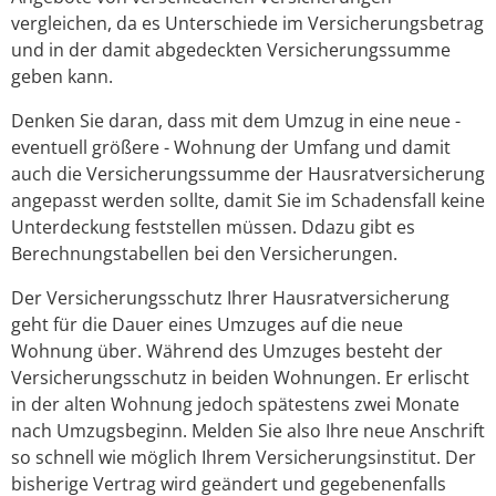
vergleichen, da es Unterschiede im Versicherungsbetrag
und in der damit abgedeckten Versicherungssumme
geben kann.
Denken Sie daran, dass mit dem Umzug in eine neue -
eventuell größere - Wohnung der Umfang und damit
auch die Versicherungssumme der Hausratversicherung
angepasst werden sollte, damit Sie im Schadensfall keine
Unterdeckung feststellen müssen. Ddazu gibt es
Berechnungstabellen bei den Versicherungen.
Der Versicherungsschutz Ihrer Hausratversicherung
geht für die Dauer eines Umzuges auf die neue
Wohnung über. Während des Umzuges besteht der
Versicherungsschutz in beiden Wohnungen. Er erlischt
in der alten Wohnung jedoch spätestens zwei Monate
nach Umzugsbeginn. Melden Sie also Ihre neue Anschrift
so schnell wie möglich Ihrem Versicherungsinstitut. Der
bisherige Vertrag wird geändert und gegebenenfalls