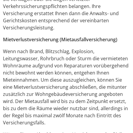
Verkehrssicherungspflichten belangen. Ihre
Versicherung erstattet Ihnen dann die Anwalts- und
Gerichtskosten entsprechend der vereinbarten
Versicherungsleistung.
Mietverlustversicherung (Mietausfallversicherung)
Wenn nach Brand, Blitzschlag, Explosion,
Leitungswasser, Rohrbruch oder Sturm die vermieteten
Wohnräume aufgrund von Reparaturen vorübergehend
nicht bewohnt werden können, entgehen Ihnen
Mieteinnahmen. Um diese auszugleichen, können Sie
eine Mietverlustversicherung abschließen, die mitunter
zusätzlich zur Wohngebäudeversicherung angeboten
wird. Der Mietausfall wird bis zu dem Zeitpunkt ersetzt,
bis zu dem die Räume wieder nutzbar sind, allerdings in
der Regel bis maximal zwölf Monate nach Eintritt des
Versicherungsfalls.