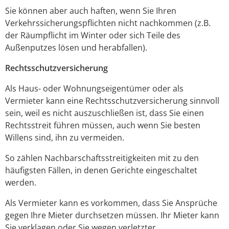
Sie können aber auch haften, wenn Sie Ihren
Verkehrssicherungspflichten nicht nachkommen (z.B.
der Räumpflicht im Winter oder sich Teile des
Außenputzes lösen und herabfallen).
Rechtsschutzversicherung
Als Haus- oder Wohnungseigentümer oder als
Vermieter kann eine Rechtsschutzversicherung sinnvoll
sein, weil es nicht auszuschließen ist, dass Sie einen
Rechtsstreit führen müssen, auch wenn Sie besten
Willens sind, ihn zu vermeiden.
So zählen Nachbarschaftsstreitigkeiten mit zu den
häufigsten Fällen, in denen Gerichte eingeschaltet
werden.
Als Vermieter kann es vorkommen, dass Sie Ansprüche
gegen Ihre Mieter durchsetzen müssen. Ihr Mieter kann
Sie verklagen oder Sie wegen verletzter