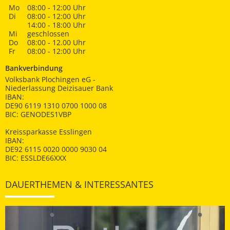
Mo
08:00 - 12:00 Uhr
Di
08:00 - 12:00 Uhr
14:00 - 18:00 Uhr
Mi
geschlossen
Do
08:00 - 12.00 Uhr
Fr
08:00 - 12:00 Uhr
Bankverbindung
Volksbank Plochingen eG -
Niederlassung Deizisauer Bank
IBAN:
DE90 6119 1310 0700 1000 08
BIC: GENODES1VBP
Kreissparkasse Esslingen
IBAN:
DE92 6115 0020 0000 9030 04
BIC: ESSLDE66XXX
DAUERTHEMEN & INTERESSANTES