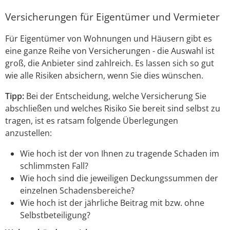
Versicherungen für Eigentümer und Vermieter
Für Eigentümer von Wohnungen und Häusern gibt es
eine ganze Reihe von Versicherungen - die Auswahl ist
groß, die Anbieter sind zahlreich. Es lassen sich so gut
wie alle Risiken absichern, wenn Sie dies wünschen.
Tipp:
Bei der Entscheidung, welche Versicherung Sie
abschließen und welches Risiko Sie bereit sind selbst zu
tragen, ist es ratsam folgende Überlegungen
anzustellen:
Wie hoch ist der von Ihnen zu tragende Schaden im
schlimmsten Fall?
Wie hoch sind die jeweiligen Deckungssummen der
einzelnen Schadensbereiche?
Wie hoch ist der jährliche Beitrag mit bzw. ohne
Selbstbeteiligung?