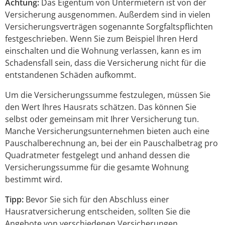
Achtung:
Das Eigentum von Untermietern ist von der
Versicherung ausgenommen. Außerdem sind in vielen
Versicherungsverträgen sogenannte Sorgfaltspflichten
festgeschrieben. Wenn Sie zum Beispiel Ihren Herd
einschalten und die Wohnung verlassen, kann es im
Schadensfall sein, dass die Versicherung nicht für die
entstandenen Schäden aufkommt.
Um die Versicherungssumme festzulegen, müssen Sie
den Wert Ihres Hausrats schätzen. Das können Sie
selbst oder gemeinsam mit Ihrer Versicherung tun.
Manche Versicherungsunternehmen bieten auch eine
Pauschalberechnung an, bei der ein Pauschalbetrag pro
Quadratmeter festgelegt und anhand dessen die
Versicherungssumme für die gesamte Wohnung
bestimmt wird.
Tipp:
Bevor Sie sich für den Abschluss einer
Hausratversicherung entscheiden, sollten Sie die
Angebote von verschiedenen Versicherungen